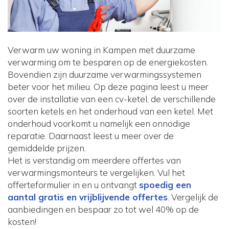
Verwarm uw woning in Kampen met duurzame
verwarming om te besparen op de energiekosten.
Bovendien zijn duurzame verwarmingssystemen
beter voor het milieu. Op deze pagina leest u meer
over de installatie van een cv-ketel, de verschillende
soorten ketels en het onderhoud van een ketel. Met
onderhoud voorkomt u namelijk een onnodige
reparatie. Daarnaast leest u meer over de
gemiddelde prijzen.
Het is verstandig om meerdere offertes van
verwarmingsmonteurs te vergelijken. Vul het
offerteformulier in en u ontvangt
spoedig een
aantal gratis en vrijblijvende offertes
. Vergelijk de
aanbiedingen en bespaar zo tot wel 40% op de
kosten!