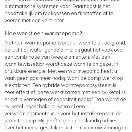
automatische systemen voor. Daarnaast is het
noodzakelijk om rookgassen en fijnstoffen af te
voeren met een ventilator.
Hoe werkt een warmtepomp?
Met een warmtepomp wordt er warmte uit de grond,
de lucht of water gehaald, hierbij gaat het vaak over
een combinatie van twee elementen. Met een
warmtewisselaar wordt deze warmte omgezet in
bruikbare energie. Met een warmtepomp heeft u
vaak geen gas meer nodig, want de pomp werkt op
elektriciteit. Een hybride warmtepompsysteem is
zeer effectief, deze werkt samen met een cv-ketel. Is
er extra vermogen of capaciteit nodig? Dan wordt de
cv-ketel ingeschakeld. Schakel een
verwarmingsmonteur in voor het installeren van de
warmtepomp. Hij geeft u graag deskundig advies
over het meest geschikte systeem voor uw woning in