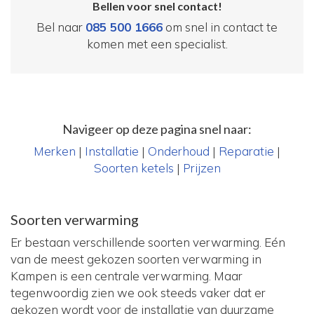
Bellen voor snel contact!
Bel naar
085 500 1666
om snel in contact te
komen met een specialist.
Navigeer op deze pagina snel naar:
Merken
|
Installatie
|
Onderhoud
|
Reparatie
|
Soorten ketels
|
Prijzen
Soorten verwarming
Er bestaan verschillende soorten verwarming. Eén
van de meest gekozen soorten verwarming in
Kampen is een centrale verwarming. Maar
tegenwoordig zien we ook steeds vaker dat er
gekozen wordt voor de installatie van duurzame