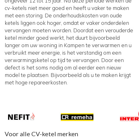
ongeveer 12 tot 15 jaar. Na deze periode werken de
cv-ketels niet meer goed en heeft u vaker te maken
met een storing. De onderhoudskosten van oude
ketels liggen ook hoger, omdat er vaker onderdelen
vervangen moeten worden. Doordat een verouderde
ketel minder goed werkt, het duurt bijvoorbeeld
langer om uw woning in Kampen te verwarmen en u
verbruikt meer energie, is het verstandig om een
verwarmingsketel op tijd te vervangen. Door een
defect is het soms nodig om al eerder een nieuw
model te plaatsen. Bijvoorbeeld als u te maken krijgt
met hoge repareerkosten.
Voor alle CV-ketel merken