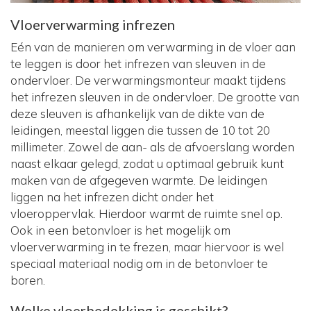
Vloerverwarming infrezen
Eén van de manieren om verwarming in de vloer aan
te leggen is door het infrezen van sleuven in de
ondervloer. De verwarmingsmonteur maakt tijdens
het infrezen sleuven in de ondervloer. De grootte van
deze sleuven is afhankelijk van de dikte van de
leidingen, meestal liggen die tussen de 10 tot 20
millimeter. Zowel de aan- als de afvoerslang worden
naast elkaar gelegd, zodat u optimaal gebruik kunt
maken van de afgegeven warmte. De leidingen
liggen na het infrezen dicht onder het
vloeroppervlak. Hierdoor warmt de ruimte snel op.
Ook in een betonvloer is het mogelijk om
vloerverwarming in te frezen, maar hiervoor is wel
speciaal materiaal nodig om in de betonvloer te
boren.
Welke vloerbedekking is geschikt?