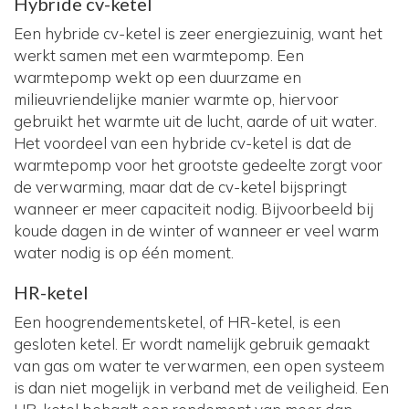
Hybride cv-ketel
Een hybride cv-ketel is zeer energiezuinig, want het
werkt samen met een warmtepomp. Een
warmtepomp wekt op een duurzame en
milieuvriendelijke manier warmte op, hiervoor
gebruikt het warmte uit de lucht, aarde of uit water.
Het voordeel van een hybride cv-ketel is dat de
warmtepomp voor het grootste gedeelte zorgt voor
de verwarming, maar dat de cv-ketel bijspringt
wanneer er meer capaciteit nodig. Bijvoorbeeld bij
koude dagen in de winter of wanneer er veel warm
water nodig is op één moment.
HR-ketel
Een hoogrendementsketel, of HR-ketel, is een
gesloten ketel. Er wordt namelijk gebruik gemaakt
van gas om water te verwarmen, een open systeem
is dan niet mogelijk in verband met de veiligheid. Een