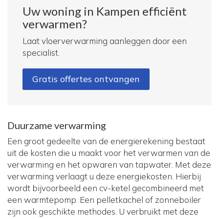
Uw woning in Kampen efficiënt
verwarmen?
Laat vloerverwarming aanleggen door een
specialist.
Gratis offertes ontvangen
Duurzame verwarming
Een groot gedeelte van de energierekening bestaat
uit de kosten die u maakt voor het verwarmen van de
verwarming en het opwaren van tapwater. Met deze
verwarming verlaagt u deze energiekosten. Hierbij
wordt bijvoorbeeld een cv-ketel gecombineerd met
een warmtepomp. Een pelletkachel of zonneboiler
zijn ook geschikte methodes. U verbruikt met deze