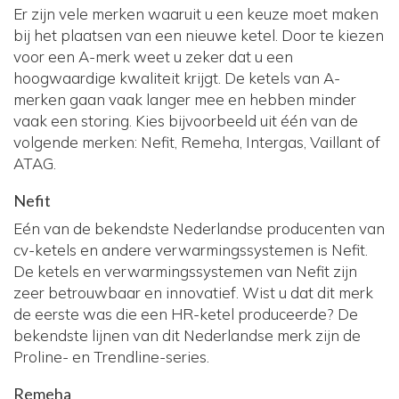
Er zijn vele merken waaruit u een keuze moet maken
bij het plaatsen van een nieuwe ketel. Door te kiezen
voor een A-merk weet u zeker dat u een
hoogwaardige kwaliteit krijgt. De ketels van A-
merken gaan vaak langer mee en hebben minder
vaak een storing. Kies bijvoorbeeld uit één van de
volgende merken: Nefit, Remeha, Intergas, Vaillant of
ATAG.
Nefit
Eén van de bekendste Nederlandse producenten van
cv-ketels en andere verwarmingssystemen is Nefit.
De ketels en verwarmingssystemen van Nefit zijn
zeer betrouwbaar en innovatief. Wist u dat dit merk
de eerste was die een HR-ketel produceerde? De
bekendste lijnen van dit Nederlandse merk zijn de
Proline- en Trendline-series.
Remeha