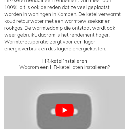
HR-ketel behaalt een rendement van meer dan
100%, dit is ook de reden dat ze veel geplaatst
worden in woningen in Kampen. De ketel verwarmt
koud retourwater met een warmtewisselaar en
rookgas. De warmtedamp die ontstaat wordt ook
weer gebruikt, daarom is het rendement hoger.
Warmterecuparatie zorgt voor een lager
energieverbruik en dus lagere energiekosten.
HR-ketel installeren
Waarom een HR-ketel laten installeren?