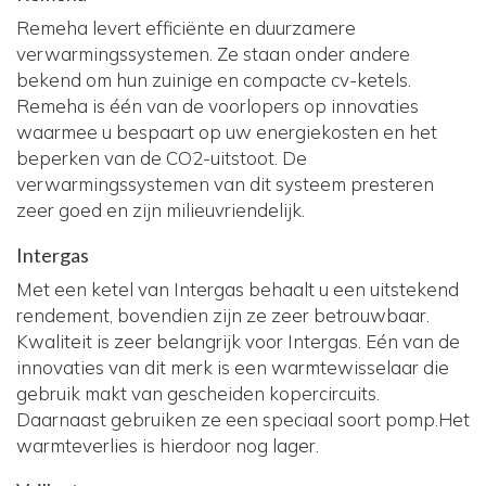
Remeha levert efficiënte en duurzamere
verwarmingssystemen. Ze staan onder andere
bekend om hun zuinige en compacte cv-ketels.
Remeha is één van de voorlopers op innovaties
waarmee u bespaart op uw energiekosten en het
beperken van de CO2-uitstoot. De
verwarmingssystemen van dit systeem presteren
zeer goed en zijn milieuvriendelijk.
Intergas
Met een ketel van Intergas behaalt u een uitstekend
rendement, bovendien zijn ze zeer betrouwbaar.
Kwaliteit is zeer belangrijk voor Intergas. Eén van de
innovaties van dit merk is een warmtewisselaar die
gebruik makt van gescheiden kopercircuits.
Daarnaast gebruiken ze een speciaal soort pomp.Het
warmteverlies is hierdoor nog lager.