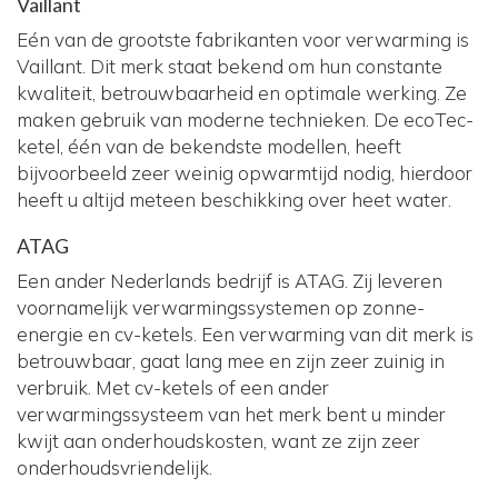
Vaillant
Eén van de grootste fabrikanten voor verwarming is
Vaillant. Dit merk staat bekend om hun constante
kwaliteit, betrouwbaarheid en optimale werking. Ze
maken gebruik van moderne technieken. De ecoTec-
ketel, één van de bekendste modellen, heeft
bijvoorbeeld zeer weinig opwarmtijd nodig, hierdoor
heeft u altijd meteen beschikking over heet water.
ATAG
Een ander Nederlands bedrijf is ATAG. Zij leveren
voornamelijk verwarmingssystemen op zonne-
energie en cv-ketels. Een verwarming van dit merk is
betrouwbaar, gaat lang mee en zijn zeer zuinig in
verbruik. Met cv-ketels of een ander
verwarmingssysteem van het merk bent u minder
kwijt aan onderhoudskosten, want ze zijn zeer
onderhoudsvriendelijk.