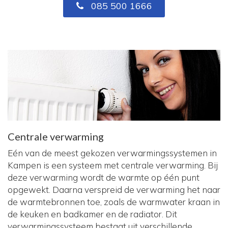
085 500 1666
Centrale verwarming
Eén van de meest gekozen verwarmingssystemen in
Kampen is een systeem met centrale verwarming. Bij
deze verwarming wordt de warmte op één punt
opgewekt. Daarna verspreid de verwarming het naar
de warmtebronnen toe, zoals de warmwater kraan in
de keuken en badkamer en de radiator. Dit
verwarmingssysteem bestaat uit verschillende