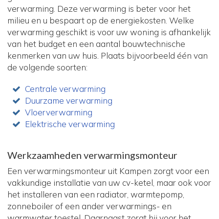
verwarming. Deze verwarming is beter voor het
milieu en u bespaart op de energiekosten. Welke
verwarming geschikt is voor uw woning is afhankelijk
van het budget en een aantal bouwtechnische
kenmerken van uw huis. Plaats bijvoorbeeld één van
de volgende soorten:
Centrale verwarming
Duurzame verwarming
Vloerverwarming
Elektrische verwarming
Werkzaamheden verwarmingsmonteur
Een verwarmingsmonteur uit Kampen zorgt voor een
vakkundige installatie van uw cv-ketel, maar ook voor
het installeren van een radiator, warmtepomp,
zonneboiler of een ander verwarmings- en
warmwater toestel. Daarnaast zorgt hij voor het