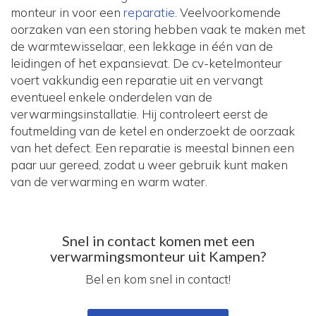
monteur in voor een
reparatie
. Veelvoorkomende
oorzaken van een storing hebben vaak te maken met
de warmtewisselaar, een lekkage in één van de
leidingen of het expansievat. De cv-ketelmonteur
voert vakkundig een reparatie uit en vervangt
eventueel enkele onderdelen van de
verwarmingsinstallatie. Hij controleert eerst de
foutmelding van de ketel en onderzoekt de oorzaak
van het defect. Een reparatie is meestal binnen een
paar uur gereed, zodat u weer gebruik kunt maken
van de verwarming en warm water.
Snel in contact komen met een
verwarmingsmonteur uit Kampen?
Bel en kom snel in contact!