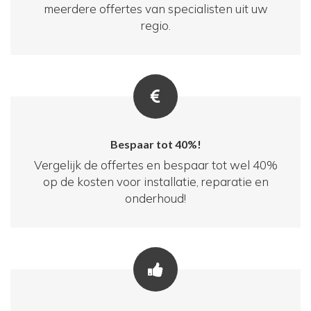
meerdere offertes van specialisten uit uw
regio.
Bespaar tot 40%!
Vergelijk de offertes en bespaar tot wel 40%
op de kosten voor installatie, reparatie en
onderhoud!