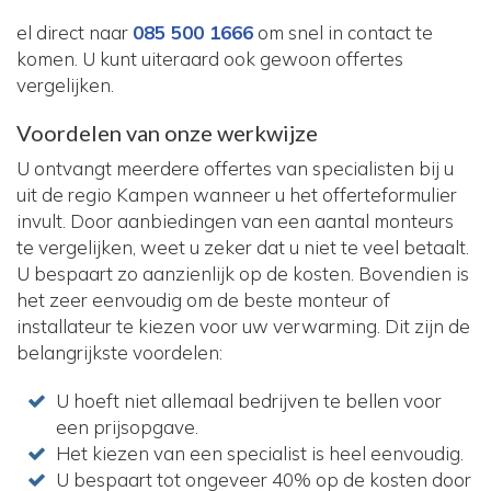
el direct naar
085 500 1666
om snel in contact te
komen. U kunt uiteraard ook gewoon offertes
vergelijken.
Voordelen van onze werkwijze
U ontvangt meerdere offertes van specialisten bij u
uit de regio Kampen wanneer u het offerteformulier
invult. Door aanbiedingen van een aantal monteurs
te vergelijken, weet u zeker dat u niet te veel betaalt.
U bespaart zo aanzienlijk op de kosten. Bovendien is
het zeer eenvoudig om de beste monteur of
installateur te kiezen voor uw verwarming. Dit zijn de
belangrijkste voordelen:
U hoeft niet allemaal bedrijven te bellen voor
een prijsopgave.
Het kiezen van een specialist is heel eenvoudig.
U bespaart tot ongeveer 40% op de kosten door