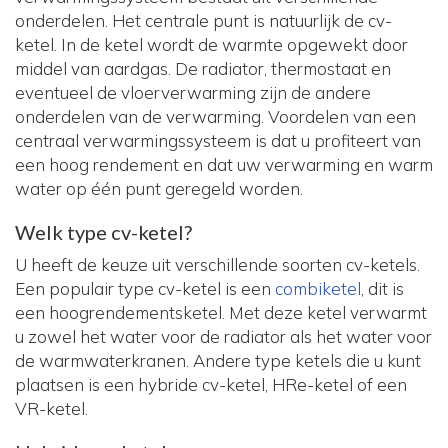
onderdelen. Het centrale punt is natuurlijk de cv-
ketel. In de ketel wordt de warmte opgewekt door
middel van aardgas. De radiator, thermostaat en
eventueel de vloerverwarming zijn de andere
onderdelen van de verwarming. Voordelen van een
centraal verwarmingssysteem is dat u profiteert van
een hoog rendement en dat uw verwarming en warm
water op één punt geregeld worden.
Welk type cv-ketel?
U heeft de keuze uit verschillende soorten cv-ketels.
Een populair type cv-ketel is een
combiketel
, dit is
een hoogrendementsketel. Met deze ketel verwarmt
u zowel het water voor de radiator als het water voor
de warmwaterkranen. Andere type ketels die u kunt
plaatsen is een hybride cv-ketel, HRe-ketel of een
VR-ketel.