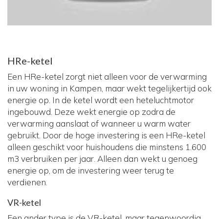
HRe-ketel
Een HRe-ketel zorgt niet alleen voor de verwarming
in uw woning in Kampen, maar wekt tegelijkertijd ook
energie op. In de ketel wordt een heteluchtmotor
ingebouwd. Deze wekt energie op zodra de
verwarming aanslaat of wanneer u warm water
gebruikt. Door de hoge investering is een HRe-ketel
alleen geschikt voor huishoudens die minstens 1.600
m3 verbruiken per jaar. Alleen dan wekt u genoeg
energie op, om de investering weer terug te
verdienen.
VR-ketel
Een ander type is de VR-ketel, maar tegenwoordig