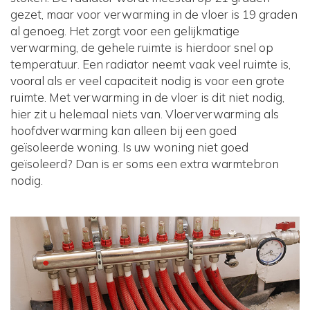
gezet, maar voor verwarming in de vloer is 19 graden
al genoeg. Het zorgt voor een gelijkmatige
verwarming, de gehele ruimte is hierdoor snel op
temperatuur. Een radiator neemt vaak veel ruimte is,
vooral als er veel capaciteit nodig is voor een grote
ruimte. Met verwarming in de vloer is dit niet nodig,
hier zit u helemaal niets van. Vloerverwarming als
hoofdverwarming kan alleen bij een goed
geïsoleerde woning. Is uw woning niet goed
geïsoleerd? Dan is er soms een extra warmtebron
nodig.