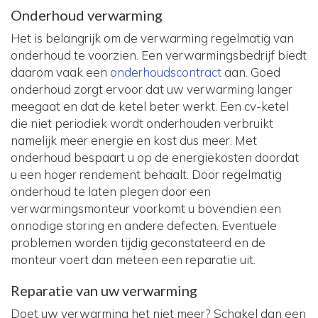
Onderhoud verwarming
Het is belangrijk om de verwarming regelmatig van
onderhoud te voorzien. Een verwarmingsbedrijf biedt
daarom vaak een
onderhoudscontract
aan. Goed
onderhoud zorgt ervoor dat uw verwarming langer
meegaat en dat de ketel beter werkt. Een cv-ketel
die niet periodiek wordt onderhouden verbruikt
namelijk meer energie en kost dus meer. Met
onderhoud bespaart u op de energiekosten doordat
u een hoger rendement behaalt. Door regelmatig
onderhoud te laten plegen door een
verwarmingsmonteur voorkomt u bovendien een
onnodige storing en andere defecten. Eventuele
problemen worden tijdig geconstateerd en de
monteur voert dan meteen een reparatie uit.
Reparatie van uw verwarming
Doet uw verwarming het niet meer? Schakel dan een