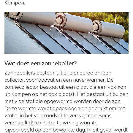
Kampen.
Wat doet een zonneboiler?
Zonneboilers bestaan uit drie onderdelen: een
collector, voorraadvat en een naverwarmer. De
zonnecollector bestaat uit een plaat die een vakman
uit Kampen op het dak plaatst. Het bestaat uit buizen
met vloeistof die opgewarmd worden door de zon.
Deze warmte wordt opgeslagen en gebruikt om het
water in het voorraadvat te verwarmen. Soms
verzamelt de collector te weinig warmte,
bijvoorbeeld op een bewolkte dag. In dit geval wordt