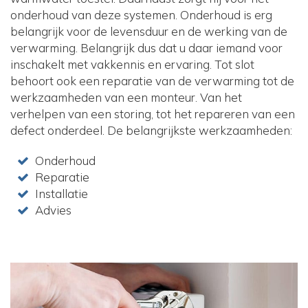
onderhoud van deze systemen. Onderhoud is erg
belangrijk voor de levensduur en de werking van de
verwarming. Belangrijk dus dat u daar iemand voor
inschakelt met vakkennis en ervaring. Tot slot
behoort ook een reparatie van de verwarming tot de
werkzaamheden van een monteur. Van het
verhelpen van een storing, tot het repareren van een
defect onderdeel. De belangrijkste werkzaamheden:
Onderhoud
Reparatie
Installatie
Advies