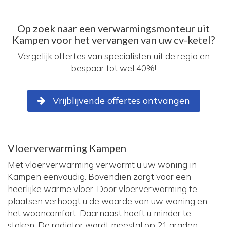
Op zoek naar een verwarmingsmonteur uit
Kampen voor het vervangen van uw cv-ketel?
Vergelijk offertes van specialisten uit de regio en
bespaar tot wel 40%!
Vrijblijvende offertes ontvangen
Vloerverwarming Kampen
Met vloerverwarming verwarmt u uw woning in
Kampen eenvoudig. Bovendien zorgt voor een
heerlijke warme vloer. Door vloerverwarming te
plaatsen verhoogt u de waarde van uw woning en
het wooncomfort. Daarnaast hoeft u minder te
stoken. De radiator wordt meestal op 21 graden