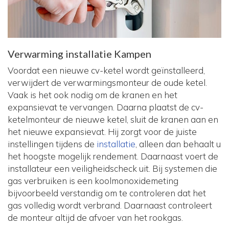
Verwarming installatie Kampen
Voordat een nieuwe cv-ketel wordt geïnstalleerd,
verwijdert de verwarmingsmonteur de oude ketel.
Vaak is het ook nodig om de kranen en het
expansievat te vervangen. Daarna plaatst de cv-
ketelmonteur de nieuwe ketel, sluit de kranen aan en
het nieuwe expansievat. Hij zorgt voor de juiste
instellingen tijdens de
installatie
, alleen dan behaalt u
het hoogste mogelijk rendement. Daarnaast voert de
installateur een veiligheidscheck uit. Bij systemen die
gas verbruiken is een koolmonoxidemeting
bijvoorbeeld verstandig om te controleren dat het
gas volledig wordt verbrand. Daarnaast controleert
de monteur altijd de afvoer van het rookgas.