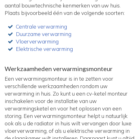
aantal bouwtechnische kenmerken van uw huis.
Plaats bijvoorbeeld één van de volgende soorten:
Centrale verwarming
Duurzame verwarming
Vloerverwarming
Elektrische verwarming
Werkzaamheden verwarmingsmonteur
Een verwarmingsmonteur is in te zetten voor
verschillende werkzaamheden rondom uw
verwarming in huis. Zo kunt u een cv-ketel monteur
inschakelen voor de installatie van uw
verwarmingsketel en voor het oplossen van een
storing. Een verwarmingsmonteur helpt u natuurlijk
ook als u de radiator in huis wilt vervangen door luxe
vloerverwarming, of als u elektrische verwarming in
de slaapkamer wilt installeren. Daarnaast kunt u altijd