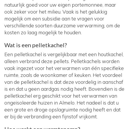
natuurlijk goed voor uw eigen portemonnee, maar
ook zeker voor het milieu. Vaak is het gelukkig
mogelijk om een subsidie aan te vragen voor
verschillende soorten duurzame verwarming, om de
kosten zo laag mogelijk te houden.
Wat is een pelletkachel?
Een pelletkachel is vergelijkbaar met een houtkachel,
alleen verbrand deze pellets. Pelletkachels worden
vaak ingezet voor het verwarmen van één specifieke
ruimte, zoals de woonkamer of keuken. Het voordeel
van de pelletkachel is dat deze voordelig in aanschaf
is en dat u geen aardgas nodig heeft. Bovendien is de
pelletkachel erg geschikt voor het verwarmen van
ongeïsoleerde huizen in Almelo. Het nadeel is dat u
een grote en droge opslagruimte nodig heeft en dat
er bij de verbranding een fijnstof vrijkomt.