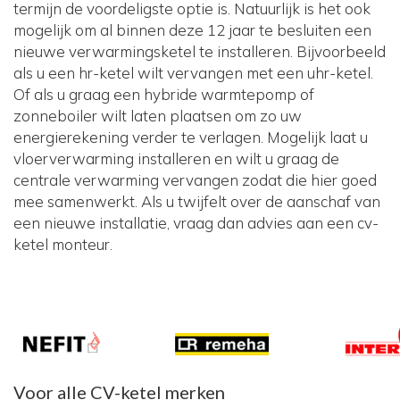
termijn de voordeligste optie is. Natuurlijk is het ook
mogelijk om al binnen deze 12 jaar te besluiten een
nieuwe verwarmingsketel te installeren. Bijvoorbeeld
als u een hr-ketel wilt vervangen met een uhr-ketel.
Of als u graag een hybride warmtepomp of
zonneboiler wilt laten plaatsen om zo uw
energierekening verder te verlagen. Mogelijk laat u
vloerverwarming installeren en wilt u graag de
centrale verwarming vervangen zodat die hier goed
mee samenwerkt. Als u twijfelt over de aanschaf van
een nieuwe installatie, vraag dan advies aan een cv-
ketel monteur.
Voor alle CV-ketel merken