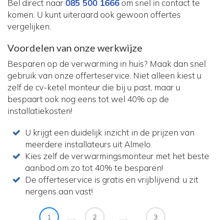
Bel direct naar
085 500 1666
om snel in contact te
komen. U kunt uiteraard ook gewoon offertes
vergelijken.
Voordelen van onze werkwijze
Besparen op de verwarming in huis? Maak dan snel
gebruik van onze offerteservice. Niet alleen kiest u
zelf de cv-ketel monteur die bij u past, maar u
bespaart ook nog eens tot wel 40% op de
installatiekosten!
U krijgt een duidelijk inzicht in de prijzen van
meerdere installateurs uit Almelo.
Kies zelf de verwarmingsmonteur met het beste
aanbod om zo tot 40% te besparen!
De offerteservice is gratis en vrijblijvend: u zit
nergens aan vast!
1
2
3