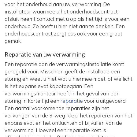
voor het onderhoud aan uw verwarming. De
installateur waarmee u het onderhoudscontract
afsluit neemt contact met u op als het tijd is voor een
onderhoud. Zo hoeft u hier niet aan te denken. Een
onderhoudscontract zorgt dus ook voor een groot
gemak.
Reparatie van uw verwarming
Een reparatie aan de verwarmingsinstallatie komt
geregeld voor. Misschien geeft de installatie een
storing en weet u niet wat u hiermee moet, of wellicht
is het expansievat kapotgegaan. Een
verwarmingsmonteur heeft in het geval van een
storing in korte tijd een
reparatie
voor u uitgevoerd.
Een aantal voorkomende reparaties zijn het
vervangen van de 3-weg-klep, het repareren van het
expansievat en het ontluchten of bijvullen van de
verwarming. Hoeveel een reparatie kost is