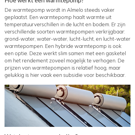
Hoe werkt een warmtepomp?
De warmtepomp wordt in Almelo steeds vaker
geplaatst. Een warmtepomp haalt warmte uit
temperatuurverschillen in de lucht en bodem. Er zijn
verschillende soorten warmtepompen verkrijgbaar:
grond-water, water-water, lucht-lucht, en lucht-water
warmtepompen. Een hybride warmtepomp is ook
een optie. Deze werkt slim samen met een gasketel
om het rendement zoveel mogelijk te verhogen. De
prijzen van warmtepompen is relatief hoog, maar
gelukkig is hier vaak een subsidie voor beschikbaar.