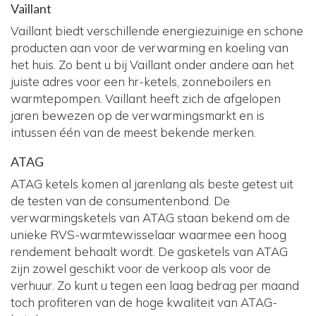
Vaillant
Vaillant biedt verschillende energiezuinige en schone
producten aan voor de verwarming en koeling van
het huis. Zo bent u bij Vaillant onder andere aan het
juiste adres voor een hr-ketels, zonneboilers en
warmtepompen. Vaillant heeft zich de afgelopen
jaren bewezen op de verwarmingsmarkt en is
intussen één van de meest bekende merken.
ATAG
ATAG ketels komen al jarenlang als beste getest uit
de testen van de consumentenbond. De
verwarmingsketels van ATAG staan bekend om de
unieke RVS-warmtewisselaar waarmee een hoog
rendement behaalt wordt. De gasketels van ATAG
zijn zowel geschikt voor de verkoop als voor de
verhuur. Zo kunt u tegen een laag bedrag per maand
toch profiteren van de hoge kwaliteit van ATAG-