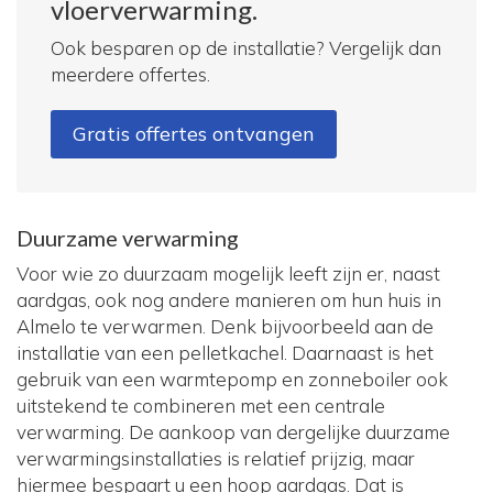
vloerverwarming.
Ook besparen op de installatie? Vergelijk dan
meerdere offertes.
Gratis offertes ontvangen
Duurzame verwarming
Voor wie zo duurzaam mogelijk leeft zijn er, naast
aardgas, ook nog andere manieren om hun huis in
Almelo te verwarmen. Denk bijvoorbeeld aan de
installatie van een pelletkachel. Daarnaast is het
gebruik van een warmtepomp en zonneboiler ook
uitstekend te combineren met een centrale
verwarming. De aankoop van dergelijke duurzame
verwarmingsinstallaties is relatief prijzig, maar
hiermee bespaart u een hoop aardgas. Dat is