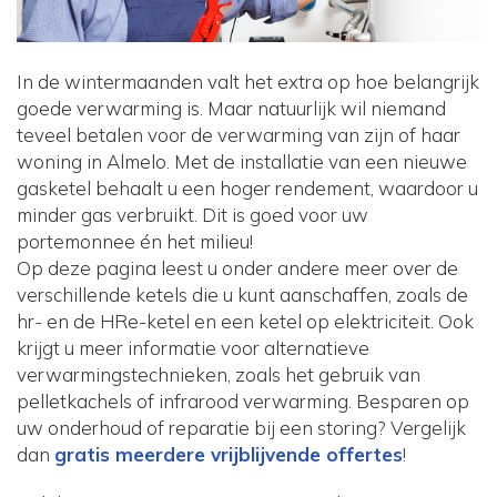
In de wintermaanden valt het extra op hoe belangrijk
goede verwarming is. Maar natuurlijk wil niemand
teveel betalen voor de verwarming van zijn of haar
woning in Almelo. Met de installatie van een nieuwe
gasketel behaalt u een hoger rendement, waardoor u
minder gas verbruikt. Dit is goed voor uw
portemonnee én het milieu!
Op deze pagina leest u onder andere meer over de
verschillende ketels die u kunt aanschaffen, zoals de
hr- en de HRe-ketel en een ketel op elektriciteit. Ook
krijgt u meer informatie voor alternatieve
verwarmingstechnieken, zoals het gebruik van
pelletkachels of infrarood verwarming. Besparen op
uw onderhoud of reparatie bij een storing? Vergelijk
dan
gratis meerdere vrijblijvende offertes
!