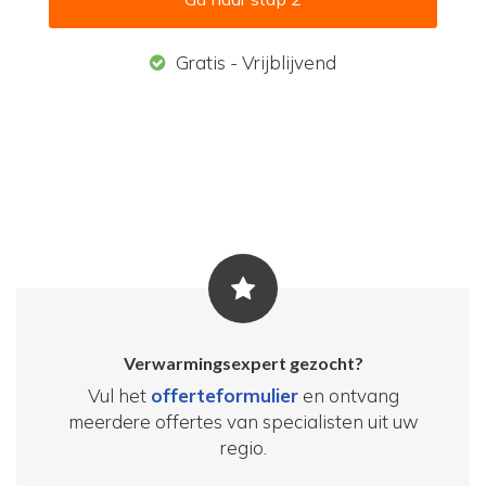
Gratis - Vrijblijvend
Verwarmingsexpert gezocht?
Vul het
offerteformulier
en ontvang
meerdere offertes van specialisten uit uw
regio.