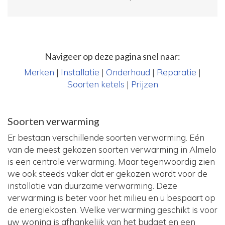
Navigeer op deze pagina snel naar:
Merken
|
Installatie
|
Onderhoud
|
Reparatie
|
Soorten ketels
|
Prijzen
Soorten verwarming
Er bestaan verschillende soorten verwarming. Eén
van de meest gekozen soorten verwarming in Almelo
is een centrale verwarming. Maar tegenwoordig zien
we ook steeds vaker dat er gekozen wordt voor de
installatie van duurzame verwarming. Deze
verwarming is beter voor het milieu en u bespaart op
de energiekosten. Welke verwarming geschikt is voor
uw woning is afhankelijk van het budget en een