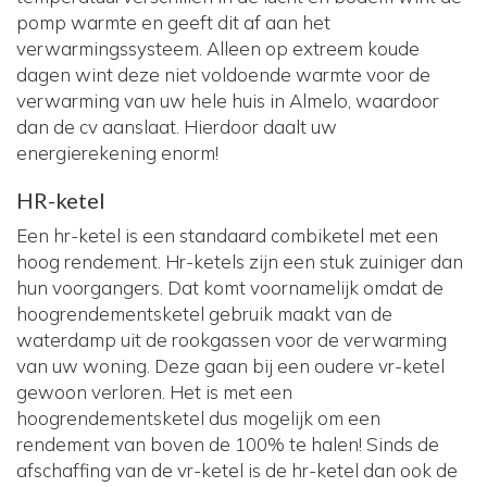
pomp warmte en geeft dit af aan het
verwarmingssysteem. Alleen op extreem koude
dagen wint deze niet voldoende warmte voor de
verwarming van uw hele huis in Almelo, waardoor
dan de cv aanslaat. Hierdoor daalt uw
energierekening enorm!
HR-ketel
Een hr-ketel is een standaard combiketel met een
hoog rendement. Hr-ketels zijn een stuk zuiniger dan
hun voorgangers. Dat komt voornamelijk omdat de
hoogrendementsketel gebruik maakt van de
waterdamp uit de rookgassen voor de verwarming
van uw woning. Deze gaan bij een oudere vr-ketel
gewoon verloren. Het is met een
hoogrendementsketel dus mogelijk om een
rendement van boven de 100% te halen! Sinds de
afschaffing van de vr-ketel is de hr-ketel dan ook de