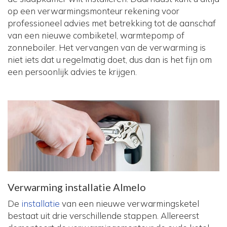
op een verwarmingsmonteur rekening voor
professioneel advies met betrekking tot de aanschaf
van een nieuwe combiketel, warmtepomp of
zonneboiler. Het vervangen van de verwarming is
niet iets dat u regelmatig doet, dus dan is het fijn om
een persoonlijk advies te krijgen.
Verwarming installatie Almelo
De
installatie
van een nieuwe verwarmingsketel
bestaat uit drie verschillende stappen. Allereerst