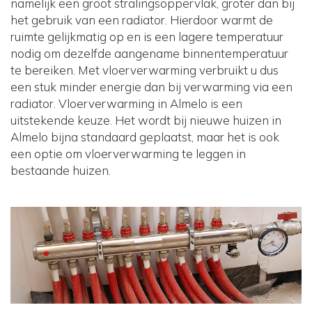
namelijk een groot stralingsoppervlak, groter dan bij
het gebruik van een radiator. Hierdoor warmt de
ruimte gelijkmatig op en is een lagere temperatuur
nodig om dezelfde aangename binnentemperatuur
te bereiken. Met vloerverwarming verbruikt u dus
een stuk minder energie dan bij verwarming via een
radiator. Vloerverwarming in Almelo is een
uitstekende keuze. Het wordt bij nieuwe huizen in
Almelo bijna standaard geplaatst, maar het is ook
een optie om vloerverwarming te leggen in
bestaande huizen.