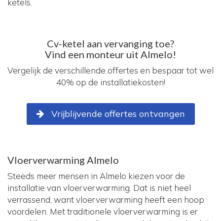
ketels.
Cv-ketel aan vervanging toe?
Vind een monteur uit Almelo!
Vergelijk de verschillende offertes en bespaar tot wel
40% op de installatiekosten!
Vrijblijvende offertes ontvangen
Vloerverwarming Almelo
Steeds meer mensen in Almelo kiezen voor de
installatie van vloerverwarming. Dat is niet heel
verrassend, want vloerverwarming heeft een hoop
voordelen. Met traditionele vloerverwarming is er