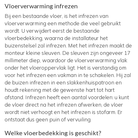
Vloerverwarming infrezen
Bij een bestaande vloer, is het infrezen van
vloerverwarming een methode die veel gebruikt
wordt. U verwijdert eerst de bestaande
vloerbedekking, waarna de installateur het
buizenstelsel zal infrezen. Met het infrezen maakt de
monteur kleine sleuven. De sleuven zijn ongeveer 17
millimeter diep, waardoor de vloerverwarming vlak
onder het vloeroppervlak ligt. Het is verstandig om
voor het infrezen een vakman in te schakelen. Hij zal
de buizen infrezen in een slakkenhuispatroon en
houdt rekening met de gewenste hart tot hart
afstand. Infrezen heeft een aantal voordelen: u kunt
de vloer direct na het infrezen afwerken, de vloer
wordt niet verhoogt en het infrezen is stofarm. Er
ontstaat dus geen puin of vervuiling.
Welke vloerbedekking is geschikt?