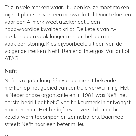
Er zijn vele merken waaruit u een keuze moet maken
bij het plaatsen van een nieuwe ketel. Door te kiezen
voor een A-merk weet u zeker dat u een
hoogwaardige kwaliteit krijgt. De ketels van A-
merken gaan vaak langer mee en hebben minder
vaak een storing. Kies bijvoorbeeld uit één van de
volgende merken: Nefit, Remeha, Intergas, Vaillant of
ATAG.
Nefit
Nefit is al jarenlang één van de meest bekende
merken op het gebied van centrale verwarming. Het
is Nederlandse organisatie en in 1981 was Nefit het
eerste bedrijf dat het Giveg hr-keurmerk in ontvangst
mocht nemen. Het bedrijf levert verschillende hr-
ketels, warmtepompen en zonneboilers. Daarmee
streeft Nefit naar een beter milieu.