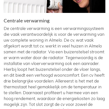
Centrale verwarming
De centrale verwarming is een verwarmingssysteem
die vaak verantwoordelijk is voor de verwarming van
uw complete woning in Almelo. De cv, wat vaak
afgekort wordt tot cv, werkt in veel huizen in Almelo
samen met de radiator. Via een buizenstelsel stroomt
er warm water door de radiator. Tegenwoordig is de
installatie van vloerverwarming ook een aanrader.
Hierbij loopt het buizenstelsel onder de vloer langs,
en dit biedt een verhoogd wooncomfort. Een cv heeft
drie belangrijke voordelen. Allereerst is het met de
thermostaat heel gemakkelijk om de temperatuur in
te stellen. Daarnaast profiteert u hiermee van een
hoog rendement, waardoor de energiekosten zo laag
mogelijk zijn. Tot slot zorgt de cv voor zowel de