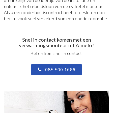
afhankelijk van de leeftijd van de installatie en
natuurlijk het arbeidsloon van de cv-ketel monteur.
Als u een onderhoudscontract heeft afgesloten dan
bent u vaak snel verzekerd van een goede reparatie.
Snel in contact komen met een
verwarmingsmonteur uit Almelo?
Bel en kom snel in contact!
085 500 1666