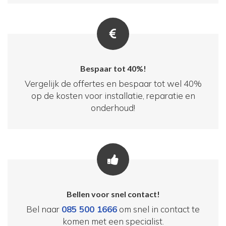
Bespaar tot 40%!
Vergelijk de offertes en bespaar tot wel 40%
op de kosten voor installatie, reparatie en
onderhoud!
Bellen voor snel contact!
Bel naar
085 500 1666
om snel in contact te
komen met een specialist.