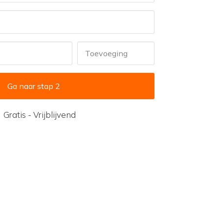
Toevoeging
Gratis - Vrijblijvend