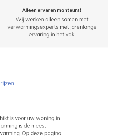
Alleen ervaren monteurs!
Wij werken alleen samen met
verwarmingsexperts met jarenlange
ervaring in het vak.
rijzen
ikt is voor uw woning in
warming is de meest
erwarming. Op deze pagina