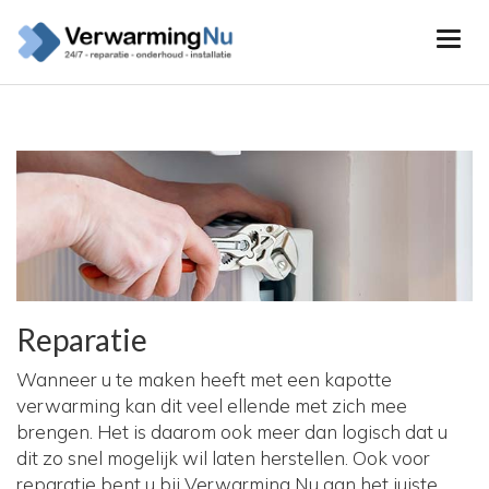
Reparatie
Wanneer u te maken heeft met een kapotte
verwarming kan dit veel ellende met zich mee
brengen. Het is daarom ook meer dan logisch dat u
dit zo snel mogelijk wil laten herstellen. Ook voor
reparatie bent u bij Verwarming Nu aan het juiste