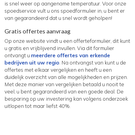
is snel weer op aangename temperatuur. Voor onze
spoedservice vult u ons spoedformulier in, u bent er
van gegarandeerd dat u snel wordt geholpen!
Gratis offertes aanvraag
Op onze website vindt u een offerteformulier, dit kunt
u gratis en vrijblijvend invullen. Via dit formulier
ontvangt u
meerdere offertes van erkende
bedrijven uit uw regio
. Na ontvangst van kunt u de
offertes met elkaar vergelijken en heeft u een
duidelijk overzicht van alle mogelijkheden en prijzen.
Met deze manier van vergelijken betaald u nooit te
veel, u bent gegarandeerd van een goede deal. De
besparing op uw investering kan volgens onderzoek
uitlopen tot maar liefst 40%.