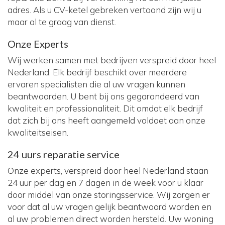
adres. Als u CV-ketel gebreken vertoond zijn wij u
maar al te graag van dienst.
Onze Experts
Wij werken samen met bedrijven verspreid door heel
Nederland. Elk bedrijf beschikt over meerdere
ervaren specialisten die al uw vragen kunnen
beantwoorden. U bent bij ons gegarandeerd van
kwaliteit en professionaliteit. Dit omdat elk bedrijf
dat zich bij ons heeft aangemeld voldoet aan onze
kwaliteitseisen.
24 uurs reparatie service
Onze experts, verspreid door heel Nederland staan
24 uur per dag en 7 dagen in de week voor u klaar
door middel van onze storingsservice. Wij zorgen er
voor dat al uw vragen gelijk beantwoord worden en
al uw problemen direct worden hersteld. Uw woning