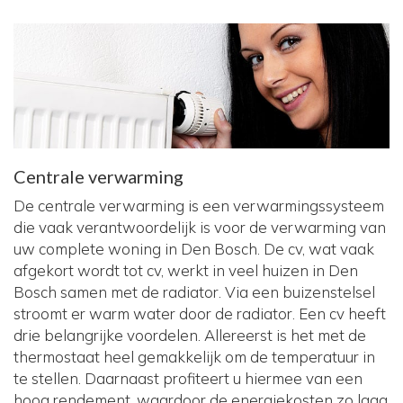
Centrale verwarming
De centrale verwarming is een verwarmingssysteem
die vaak verantwoordelijk is voor de verwarming van
uw complete woning in Den Bosch. De cv, wat vaak
afgekort wordt tot cv, werkt in veel huizen in Den
Bosch samen met de radiator. Via een buizenstelsel
stroomt er warm water door de radiator. Een cv heeft
drie belangrijke voordelen. Allereerst is het met de
thermostaat heel gemakkelijk om de temperatuur in
te stellen. Daarnaast profiteert u hiermee van een
hoog rendement, waardoor de energiekosten zo laag