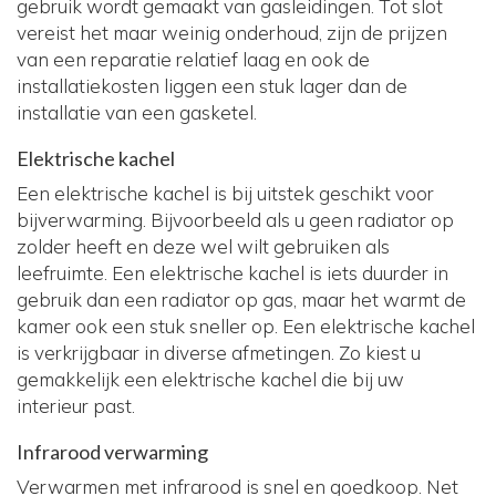
gebruik wordt gemaakt van gasleidingen. Tot slot
vereist het maar weinig onderhoud, zijn de prijzen
van een reparatie relatief laag en ook de
installatiekosten liggen een stuk lager dan de
installatie van een gasketel.
Elektrische kachel
Een elektrische kachel is bij uitstek geschikt voor
bijverwarming. Bijvoorbeeld als u geen radiator op
zolder heeft en deze wel wilt gebruiken als
leefruimte. Een elektrische kachel is iets duurder in
gebruik dan een radiator op gas, maar het warmt de
kamer ook een stuk sneller op. Een elektrische kachel
is verkrijgbaar in diverse afmetingen. Zo kiest u
gemakkelijk een elektrische kachel die bij uw
interieur past.
Infrarood verwarming
Verwarmen met infrarood is snel en goedkoop. Net