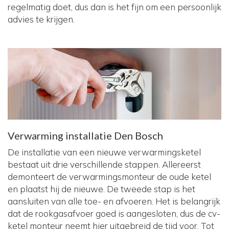
regelmatig doet, dus dan is het fijn om een persoonlijk
advies te krijgen.
Verwarming installatie Den Bosch
De installatie van een nieuwe verwarmingsketel
bestaat uit drie verschillende stappen. Allereerst
demonteert de verwarmingsmonteur de oude ketel
en plaatst hij de nieuwe. De tweede stap is het
aansluiten van alle toe- en afvoeren. Het is belangrijk
dat de rookgasafvoer goed is aangesloten, dus de cv-
ketel monteur neemt hier uitgebreid de tijd voor. Tot