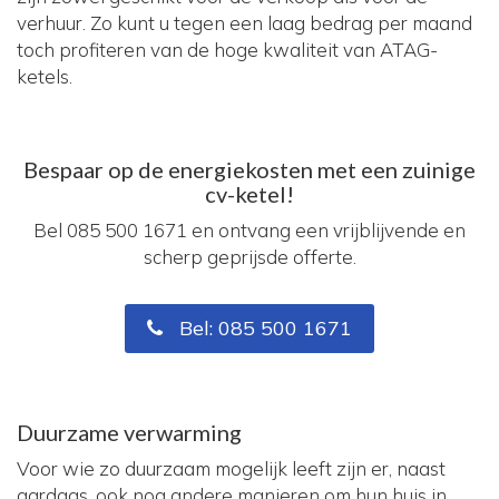
verhuur. Zo kunt u tegen een laag bedrag per maand
toch profiteren van de hoge kwaliteit van ATAG-
ketels.
Bespaar op de energiekosten met een zuinige
cv-ketel!
Bel 085 500 1671 en ontvang een vrijblijvende en
scherp geprijsde offerte.
Bel: 085 500 1671
Duurzame verwarming
Voor wie zo duurzaam mogelijk leeft zijn er, naast
aardgas, ook nog andere manieren om hun huis in