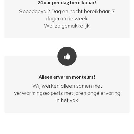
24 uur per dag bereikbaar!
Spoedgeval? Dag en nacht bereikbaar, 7
dagen in de week.
Wel zo gemakkelijk!
Alleen ervaren monteurs!
Wij werken alleen samen met
verwarmingsexperts met jarenlange ervaring
in het vak.