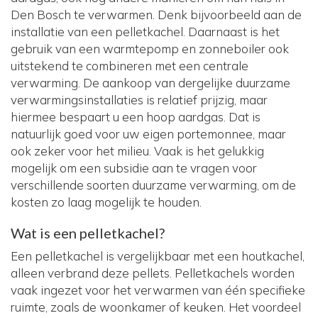
Den Bosch te verwarmen. Denk bijvoorbeeld aan de
installatie van een pelletkachel. Daarnaast is het
gebruik van een warmtepomp en zonneboiler ook
uitstekend te combineren met een centrale
verwarming. De aankoop van dergelijke duurzame
verwarmingsinstallaties is relatief prijzig, maar
hiermee bespaart u een hoop aardgas. Dat is
natuurlijk goed voor uw eigen portemonnee, maar
ook zeker voor het milieu. Vaak is het gelukkig
mogelijk om een subsidie aan te vragen voor
verschillende soorten duurzame verwarming, om de
kosten zo laag mogelijk te houden.
Wat is een pelletkachel?
Een pelletkachel is vergelijkbaar met een houtkachel,
alleen verbrand deze pellets. Pelletkachels worden
vaak ingezet voor het verwarmen van één specifieke
ruimte, zoals de woonkamer of keuken. Het voordeel