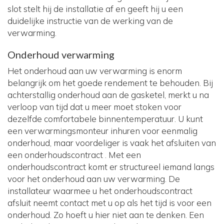
slot stelt hij de installatie af en geeft hij u een
duidelijke instructie van de werking van de
verwarming.
Onderhoud verwarming
Het onderhoud aan uw verwarming is enorm
belangrijk om het goede rendement te behouden. Bij
achterstallig onderhoud aan de gasketel, merkt u na
verloop van tijd dat u meer moet stoken voor
dezelfde comfortabele binnentemperatuur. U kunt
een verwarmingsmonteur inhuren voor eenmalig
onderhoud, maar voordeliger is vaak het afsluiten van
een onderhoudscontract . Met een
onderhoudscontract komt er structureel iemand langs
voor het onderhoud aan uw verwarming. De
installateur waarmee u het onderhoudscontract
afsluit neemt contact met u op als het tijd is voor een
onderhoud. Zo hoeft u hier niet aan te denken. Een