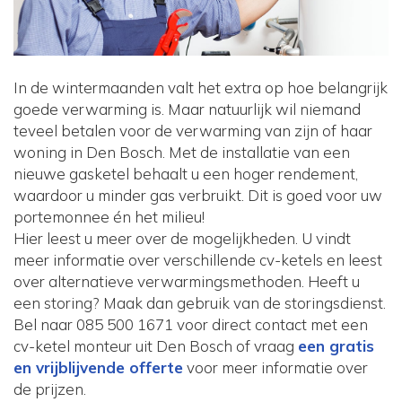
In de wintermaanden valt het extra op hoe belangrijk
goede verwarming is. Maar natuurlijk wil niemand
teveel betalen voor de verwarming van zijn of haar
woning in Den Bosch. Met de installatie van een
nieuwe gasketel behaalt u een hoger rendement,
waardoor u minder gas verbruikt. Dit is goed voor uw
portemonnee én het milieu!
Hier leest u meer over de mogelijkheden. U vindt
meer informatie over verschillende cv-ketels en leest
over alternatieve verwarmingsmethoden. Heeft u
een storing? Maak dan gebruik van de storingsdienst.
Bel naar 085 500 1671 voor direct contact met een
cv-ketel monteur uit Den Bosch of vraag
een gratis
en vrijblijvende offerte
voor meer informatie over
de prijzen.