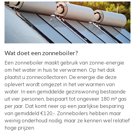
Wat doet een zonneboiler?
Een zonneboiler maakt gebruik van zonne-energie
om het water in huis te verwarmen. Op het dak
plaatst u zonnecollectoren. De energie die deze
oplevert wordt omgezet in het verwarmen van
water. In een gemiddelde gezinswoning bestaande
uit vier personen, bespaart tot ongeveer 180 m³ gas
per jaar. Dat komt neer op een jaarlijkse besparing
van gemiddeld €120,-. Zonneboilers hebben maar
weinig onderhoud nodig, maar ze kennen wel relatief
hoge prijzen.