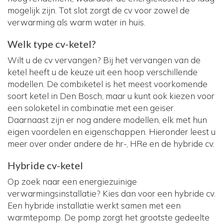
mogelijk zijn. Tot slot zorgt de cv voor zowel de
verwarming als warm water in huis.
Welk type cv-ketel?
Wilt u de cv vervangen? Bij het vervangen van de
ketel heeft u de keuze uit een hoop verschillende
modellen. De combiketel is het meest voorkomende
soort ketel in Den Bosch, maar u kunt ook kiezen voor
een soloketel in combinatie met een geiser.
Daarnaast zijn er nog andere modellen, elk met hun
eigen voordelen en eigenschappen. Hieronder leest u
meer over onder andere de hr-, HRe en de hybride cv.
Hybride cv-ketel
Op zoek naar een energiezuinige
verwarmingsinstallatie? Kies dan voor een hybride cv.
Een hybride installatie werkt samen met een
warmtepomp. De pomp zorgt het grootste gedeelte