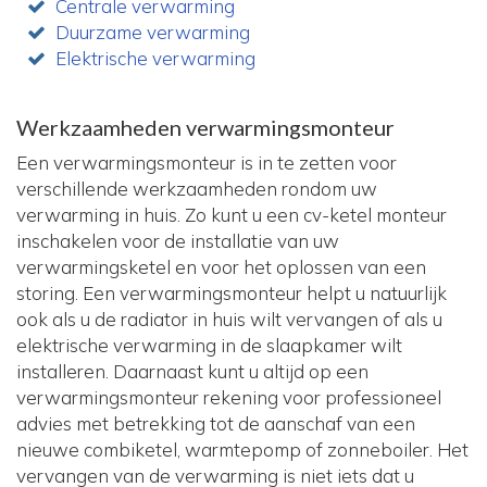
Centrale verwarming
Duurzame verwarming
Elektrische verwarming
Werkzaamheden verwarmingsmonteur
Een verwarmingsmonteur is in te zetten voor
verschillende werkzaamheden rondom uw
verwarming in huis. Zo kunt u een cv-ketel monteur
inschakelen voor de installatie van uw
verwarmingsketel en voor het oplossen van een
storing. Een verwarmingsmonteur helpt u natuurlijk
ook als u de radiator in huis wilt vervangen of als u
elektrische verwarming in de slaapkamer wilt
installeren. Daarnaast kunt u altijd op een
verwarmingsmonteur rekening voor professioneel
advies met betrekking tot de aanschaf van een
nieuwe combiketel, warmtepomp of zonneboiler. Het
vervangen van de verwarming is niet iets dat u