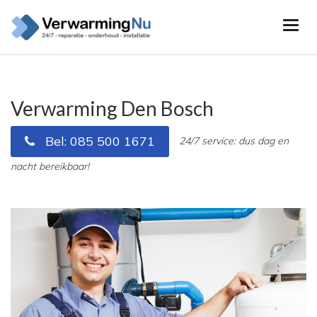
Verwarming Den Bosch
Bel: 085 500 1671
24/7 service: dus dag en
nacht bereikbaar!