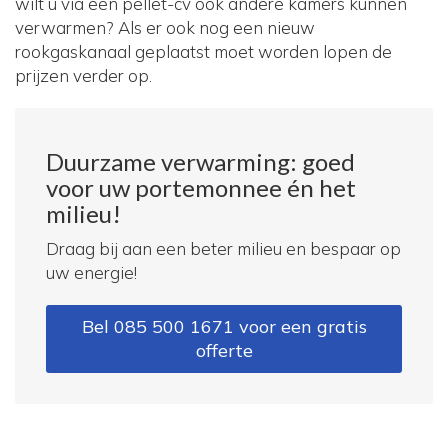
wilt u via een pellet-cv ook andere kamers kunnen
verwarmen? Als er ook nog een nieuw
rookgaskanaal geplaatst moet worden lopen de
prijzen verder op.
Duurzame verwarming: goed
voor uw portemonnee én het
milieu!
Draag bij aan een beter milieu en bespaar op
uw energie!
Bel 085 500 1671 voor een gratis
offerte