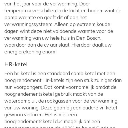
van het jaar voor de verwarming. Door
temperatuurverschillen in de lucht en bodem wint de
pomp warmte en geeft dit af aan het
verwarmingssysteem. Alleen op extreem koude
dagen wint deze niet voldoende warmte voor de
verwarming van uw hele huis in Den Bosch,
waardoor dan de cv aanslaat. Hierdoor daalt uw
energierekening enorm!
HR-ketel
Een hr-ketel is een standaard combiketel met een
hoog rendement. Hr-ketels zijn een stuk zuiniger dan
hun voorgangers. Dat komt voornamelijk omdat de
hoogrendementsketel gebruik maakt van de
waterdamp uit de rookgassen voor de verwarming
van uw woning. Deze gaan bij een oudere vr-ketel
gewoon verloren. Het is met een
hoogrendementsketel dus mogelijk om een