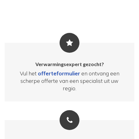
Verwarmingsexpert gezocht?
Vul het
offerteformulier
en ontvang een
scherpe offerte van een specialist uit uw
regio.