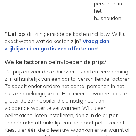
personen in
het
huishouden.
* Let op
: dit zijn gemiddelde kosten incl. btw. Wilt u
exact weten wat de kosten zijn?
Vraag dan
vrijblijvend en gratis een offerte aan
!
Welke factoren beïnvloeden de prijs?
De prijzen voor deze duurzame soorten verwarming
zijn afhankelijk van een aantal verschillende factoren.
Zo speelt onder andere het aantal personen in het
huis een belangrijke rol. Hoe meer bewoners, des te
groter de zonneboiler die u nodig heeft om
voldoende water te verwarmen. Wilt u een
pelletkachel laten installeren, dan zijn de prijzen
onder ander afhankelijk van het soort pelletkachel.
Kiest u er één die alleen uw woonkamer verwarmt of