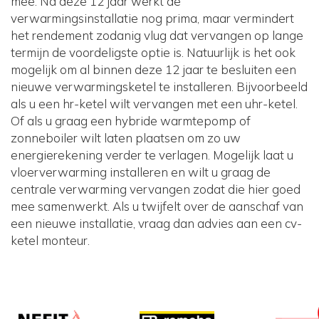
mee. Na deze 12 jaar werkt de
verwarmingsinstallatie nog prima, maar vermindert
het rendement zodanig vlug dat vervangen op lange
termijn de voordeligste optie is. Natuurlijk is het ook
mogelijk om al binnen deze 12 jaar te besluiten een
nieuwe verwarmingsketel te installeren. Bijvoorbeeld
als u een hr-ketel wilt vervangen met een uhr-ketel.
Of als u graag een hybride warmtepomp of
zonneboiler wilt laten plaatsen om zo uw
energierekening verder te verlagen. Mogelijk laat u
vloerverwarming installeren en wilt u graag de
centrale verwarming vervangen zodat die hier goed
mee samenwerkt. Als u twijfelt over de aanschaf van
een nieuwe installatie, vraag dan advies aan een cv-
ketel monteur.