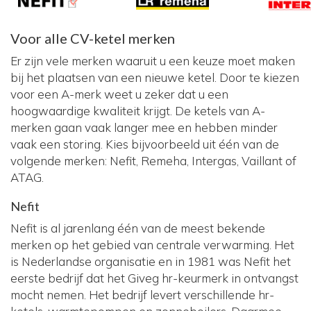
Voor alle CV-ketel merken
Er zijn vele merken waaruit u een keuze moet maken
bij het plaatsen van een nieuwe ketel. Door te kiezen
voor een A-merk weet u zeker dat u een
hoogwaardige kwaliteit krijgt. De ketels van A-
merken gaan vaak langer mee en hebben minder
vaak een storing. Kies bijvoorbeeld uit één van de
volgende merken: Nefit, Remeha, Intergas, Vaillant of
ATAG.
Nefit
Nefit is al jarenlang één van de meest bekende
merken op het gebied van centrale verwarming. Het
is Nederlandse organisatie en in 1981 was Nefit het
eerste bedrijf dat het Giveg hr-keurmerk in ontvangst
mocht nemen. Het bedrijf levert verschillende hr-