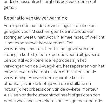
onderhoudscontract zorgt dus ook voor een groot
gemak.
Reparatie van uw verwarming
Een reparatie aan de verwarmingsinstallatie komt
geregeld voor. Misschien geeft de installatie een
storing en weet u niet wat u hiermee moet, of wellicht
is het expansievat kapotgegaan. Een
verwarmingsmonteur heeft in het geval van een
storing in korte tijd een reparatie voor u uitgevoerd.
Een aantal voorkomende reparaties zijn het
vervangen van de 3-weg-klep, het repareren van het
expansievat en het ontluchten of bijvullen van de
verwarming. Hoeveel een reparatie kost is
afhankelijk van de leeftijd van de installatie en
natuurlijk het arbeidsloon van de cv-ketel monteur.
Als u een onderhoudscontract heeft afgesloten dan
bent u vaak snel verzekerd van een goede reparatie.