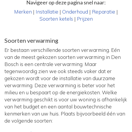
Navigeer op deze pagina snel naar:
Merken
|
Installatie
|
Onderhoud
|
Reparatie
|
Soorten ketels
|
Prijzen
Soorten verwarming
Er bestaan verschillende soorten verwarming. Eén
van de meest gekozen soorten verwarming in Den
Bosch is een centrale verwarming. Maar
tegenwoordig zien we ook steeds vaker dat er
gekozen wordt voor de installatie van duurzame
verwarming. Deze verwarming is beter voor het
milieu en u bespaart op de energiekosten. Welke
verwarming geschikt is voor uw woning is afhankelijk
van het budget en een aantal bouwtechnische
kenmerken van uw huis. Plaats bijvoorbeeld één van
de volgende soorten: