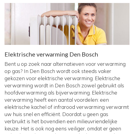
Elektrische verwarming Den Bosch
Bent u op zoek naar alternatieven voor verwarming
op gas? In Den Bosch wordt ook steeds vaker
gekozen voor elektrische verwarming. Elektrische
verwarming wordt in Den Bosch zowel gebruikt als
hoofdverwarming als bijverwarming. Elektrische
verwarming heeft een aantal voordelen: een
elektrische kachel of infrarood verwarming verwarmt
uw huis snel en efficiënt. Doordat u geen gas
verbruikt is het bovendien een milieuvriendelijke
keuze. Het is ook nog eens veiliger, omdat er geen