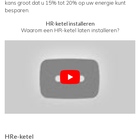
kans groot dat u 15% tot 20% op uw energie kunt
besparen.
HR-ketel installeren
Waarom een HR-ketel laten installeren?
HRe-ketel