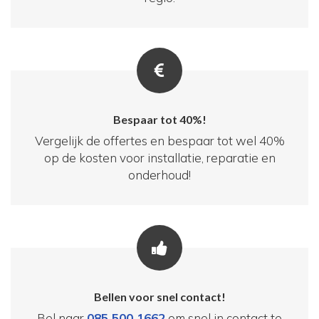
Bespaar tot 40%!
Vergelijk de offertes en bespaar tot wel 40%
op de kosten voor installatie, reparatie en
onderhoud!
Bellen voor snel contact!
Bel naar
085 500 1662
om snel in contact te