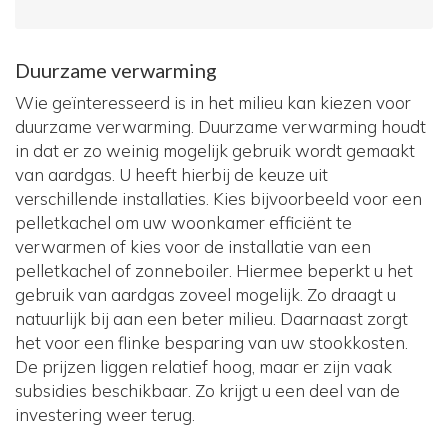
Duurzame verwarming
Wie geïnteresseerd is in het milieu kan kiezen voor
duurzame verwarming. Duurzame verwarming houdt
in dat er zo weinig mogelijk gebruik wordt gemaakt
van aardgas. U heeft hierbij de keuze uit
verschillende installaties. Kies bijvoorbeeld voor een
pelletkachel om uw woonkamer efficiënt te
verwarmen of kies voor de installatie van een
pelletkachel of zonneboiler. Hiermee beperkt u het
gebruik van aardgas zoveel mogelijk. Zo draagt u
natuurlijk bij aan een beter milieu. Daarnaast zorgt
het voor een flinke besparing van uw stookkosten.
De prijzen liggen relatief hoog, maar er zijn vaak
subsidies beschikbaar. Zo krijgt u een deel van de
investering weer terug.