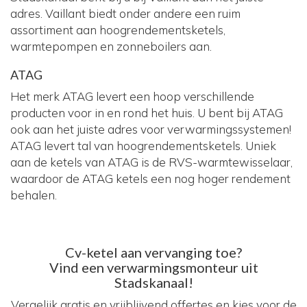
adres. Vaillant biedt onder andere een ruim
assortiment aan hoogrendementsketels,
warmtepompen en zonneboilers aan.
ATAG
Het merk ATAG levert een hoop verschillende
producten voor in en rond het huis. U bent bij ATAG
ook aan het juiste adres voor verwarmingssystemen!
ATAG levert tal van hoogrendementsketels. Uniek
aan de ketels van ATAG is de RVS-warmtewisselaar,
waardoor de ATAG ketels een nog hoger rendement
behalen.
Cv-ketel aan vervanging toe?
Vind een verwarmingsmonteur uit
Stadskanaal!
Vergelijk gratis en vrijblijvend offertes en kies voor de