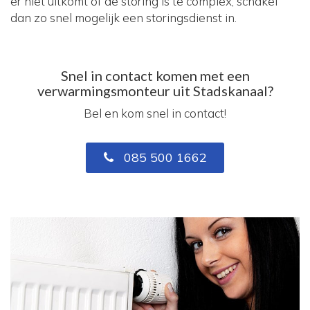
er niet uitkomt of de storing is te complex, schakel
dan zo snel mogelijk een storingsdienst in.
Snel in contact komen met een
verwarmingsmonteur uit Stadskanaal?
Bel en kom snel in contact!
085 500 1662