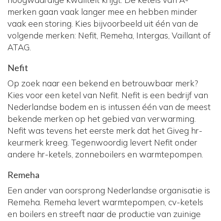
merken gaan vaak langer mee en hebben minder
vaak een storing. Kies bijvoorbeeld uit één van de
volgende merken: Nefit, Remeha, Intergas, Vaillant of
ATAG.
Nefit
Op zoek naar een bekend en betrouwbaar merk?
Kies voor een ketel van Nefit. Nefit is een bedrijf van
Nederlandse bodem en is intussen één van de meest
bekende merken op het gebied van verwarming.
Nefit was tevens het eerste merk dat het Giveg hr-
keurmerk kreeg. Tegenwoordig levert Nefit onder
andere hr-ketels, zonneboilers en warmtepompen.
Remeha
Een ander van oorsprong Nederlandse organisatie is
Remeha. Remeha levert warmtepompen, cv-ketels
en boilers en streeft naar de productie van zuinige