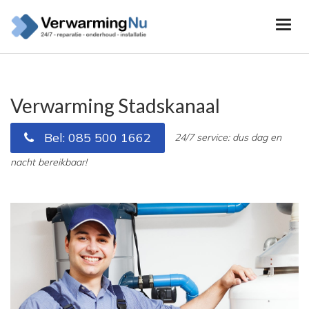
Verwarming Stadskanaal
Bel: 085 500 1662
24/7 service: dus dag en
nacht bereikbaar!