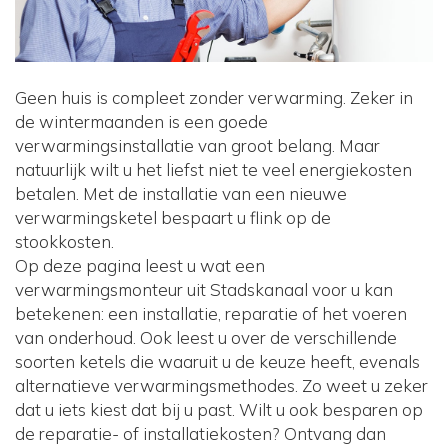
Geen huis is compleet zonder verwarming. Zeker in
de wintermaanden is een goede
verwarmingsinstallatie van groot belang. Maar
natuurlijk wilt u het liefst niet te veel energiekosten
betalen. Met de installatie van een nieuwe
verwarmingsketel bespaart u flink op de
stookkosten.
Op deze pagina leest u wat een
verwarmingsmonteur uit Stadskanaal voor u kan
betekenen: een installatie, reparatie of het voeren
van onderhoud. Ook leest u over de verschillende
soorten ketels die waaruit u de keuze heeft, evenals
alternatieve verwarmingsmethodes. Zo weet u zeker
dat u iets kiest dat bij u past. Wilt u ook besparen op
de reparatie- of installatiekosten? Ontvang dan