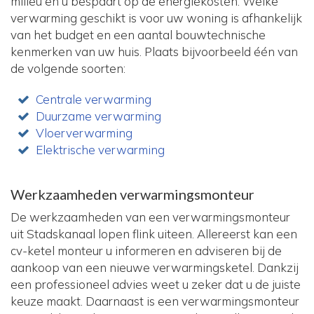
milieu en u bespaart op de energiekosten. Welke
verwarming geschikt is voor uw woning is afhankelijk
van het budget en een aantal bouwtechnische
kenmerken van uw huis. Plaats bijvoorbeeld één van
de volgende soorten:
Centrale verwarming
Duurzame verwarming
Vloerverwarming
Elektrische verwarming
Werkzaamheden verwarmingsmonteur
De werkzaamheden van een verwarmingsmonteur
uit Stadskanaal lopen flink uiteen. Allereerst kan een
cv-ketel monteur u informeren en adviseren bij de
aankoop van een nieuwe verwarmingsketel. Dankzij
een professioneel advies weet u zeker dat u de juiste
keuze maakt. Daarnaast is een verwarmingsmonteur