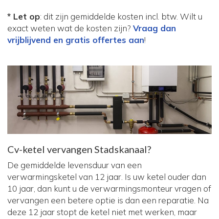
* Let op
: dit zijn gemiddelde kosten incl. btw. Wilt u
exact weten wat de kosten zijn?
Vraag dan
vrijblijvend en gratis offertes aan
!
Cv-ketel vervangen Stadskanaal?
De gemiddelde levensduur van een
verwarmingsketel van 12 jaar. Is uw ketel ouder dan
10 jaar, dan kunt u de verwarmingsmonteur vragen of
vervangen een betere optie is dan een reparatie. Na
deze 12 jaar stopt de ketel niet met werken, maar