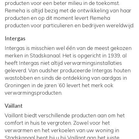
producten voor een beter milieu in de toekomst.
Remeha is altijd bezig met de ontwikkeling van haar
producten en op dit moment levert Remeha
producten voor particulieren en bedrijven wereldwijd.
Intergas
Intergas is misschien wel één van de meest gekozen
merken in Stadskanaal. Het is opgericht in 1939, al
heeft Intergas niet altijd verwarmingsinstallaties
geleverd. Van oudsher produceerde Intergas houten
wastobben en sinds de ontdekking van aardgas in
Groningen in de jaren ’60 levert het merk ook
verwarmingsproducten.
Vaillant
Vaillant biedt verschillende producten aan om het
comfort in huis te vergroten. Zowel voor het
verwarmen en het verkoelen van uw woning in
Stadskanaal bent bij u bij Vaillant aan het juiste