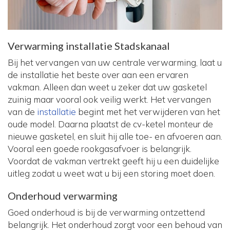
Verwarming installatie Stadskanaal
Bij het vervangen van uw centrale verwarming, laat u
de installatie het beste over aan een ervaren
vakman. Alleen dan weet u zeker dat uw gasketel
zuinig maar vooral ook veilig werkt. Het vervangen
van de
installatie
begint met het verwijderen van het
oude model. Daarna plaatst de cv-ketel monteur de
nieuwe gasketel, en sluit hij alle toe- en afvoeren aan.
Vooral een goede rookgasafvoer is belangrijk.
Voordat de vakman vertrekt geeft hij u een duidelijke
uitleg zodat u weet wat u bij een storing moet doen.
Onderhoud verwarming
Goed onderhoud is bij de verwarming ontzettend
belangrijk. Het onderhoud zorgt voor een behoud van