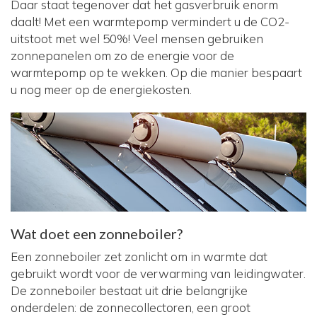
Daar staat tegenover dat het gasverbruik enorm
daalt! Met een warmtepomp vermindert u de CO2-
uitstoot met wel 50%! Veel mensen gebruiken
zonnepanelen om zo de energie voor de
warmtepomp op te wekken. Op die manier bespaart
u nog meer op de energiekosten.
Wat doet een zonneboiler?
Een zonneboiler zet zonlicht om in warmte dat
gebruikt wordt voor de verwarming van leidingwater.
De zonneboiler bestaat uit drie belangrijke
onderdelen: de zonnecollectoren, een groot