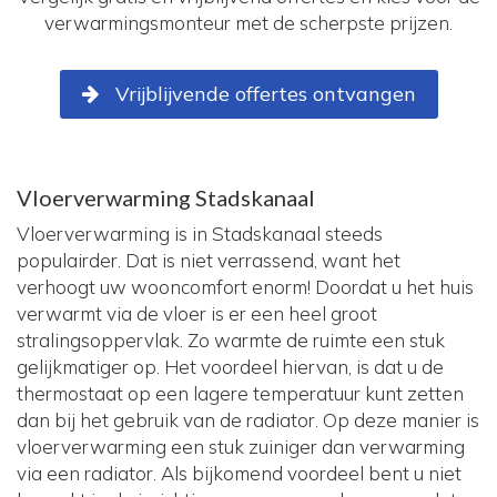
verwarmingsmonteur met de scherpste prijzen.
Vrijblijvende offertes ontvangen
Vloerverwarming Stadskanaal
Vloerverwarming is in Stadskanaal steeds
populairder. Dat is niet verrassend, want het
verhoogt uw wooncomfort enorm! Doordat u het huis
verwarmt via de vloer is er een heel groot
stralingsoppervlak. Zo warmte de ruimte een stuk
gelijkmatiger op. Het voordeel hiervan, is dat u de
thermostaat op een lagere temperatuur kunt zetten
dan bij het gebruik van de radiator. Op deze manier is
vloerverwarming een stuk zuiniger dan verwarming
via een radiator. Als bijkomend voordeel bent u niet