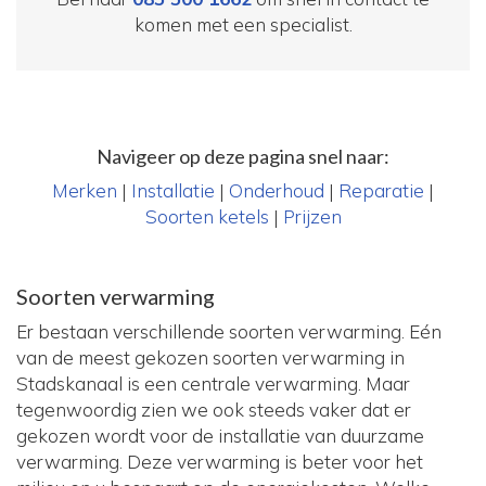
komen met een specialist.
Navigeer op deze pagina snel naar:
Merken
|
Installatie
|
Onderhoud
|
Reparatie
|
Soorten ketels
|
Prijzen
Soorten verwarming
Er bestaan verschillende soorten verwarming. Eén
van de meest gekozen soorten verwarming in
Stadskanaal is een centrale verwarming. Maar
tegenwoordig zien we ook steeds vaker dat er
gekozen wordt voor de installatie van duurzame
verwarming. Deze verwarming is beter voor het