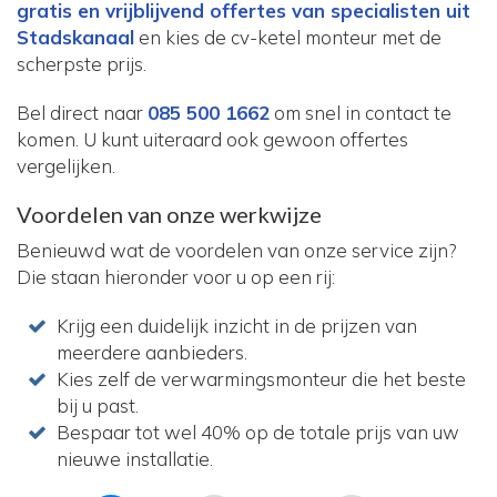
gratis en vrijblijvend offertes van specialisten uit
Stadskanaal
en kies de cv-ketel monteur met de
scherpste prijs.
Bel direct naar
085 500 1662
om snel in contact te
komen. U kunt uiteraard ook gewoon offertes
vergelijken.
Voordelen van onze werkwijze
Benieuwd wat de voordelen van onze service zijn?
Die staan hieronder voor u op een rij:
Krijg een duidelijk inzicht in de prijzen van
meerdere aanbieders.
Kies zelf de verwarmingsmonteur die het beste
bij u past.
Bespaar tot wel 40% op de totale prijs van uw
nieuwe installatie.