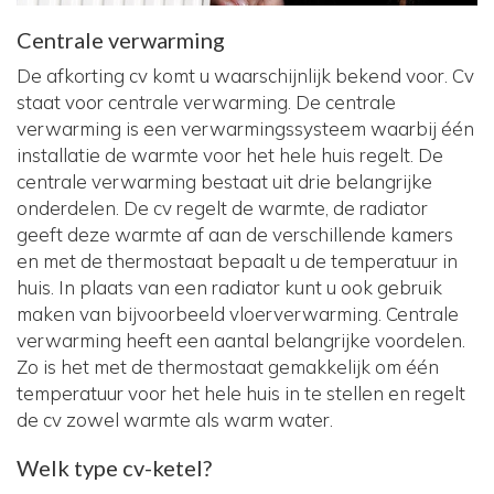
Centrale verwarming
De afkorting cv komt u waarschijnlijk bekend voor. Cv
staat voor centrale verwarming. De centrale
verwarming is een verwarmingssysteem waarbij één
installatie de warmte voor het hele huis regelt. De
centrale verwarming bestaat uit drie belangrijke
onderdelen. De cv regelt de warmte, de radiator
geeft deze warmte af aan de verschillende kamers
en met de thermostaat bepaalt u de temperatuur in
huis. In plaats van een radiator kunt u ook gebruik
maken van bijvoorbeeld vloerverwarming. Centrale
verwarming heeft een aantal belangrijke voordelen.
Zo is het met de thermostaat gemakkelijk om één
temperatuur voor het hele huis in te stellen en regelt
de cv zowel warmte als warm water.
Welk type cv-ketel?