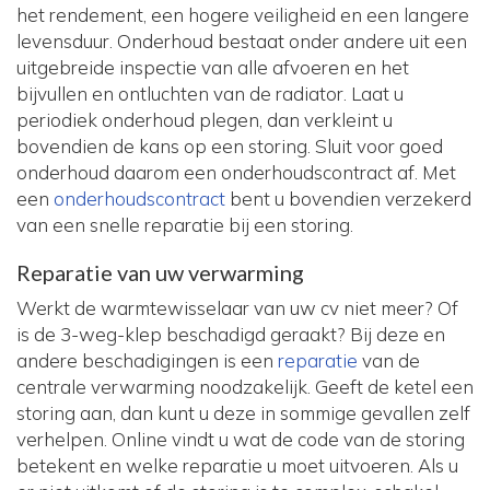
het rendement, een hogere veiligheid en een langere
levensduur. Onderhoud bestaat onder andere uit een
uitgebreide inspectie van alle afvoeren en het
bijvullen en ontluchten van de radiator. Laat u
periodiek onderhoud plegen, dan verkleint u
bovendien de kans op een storing. Sluit voor goed
onderhoud daarom een onderhoudscontract af. Met
een
onderhoudscontract
bent u bovendien verzekerd
van een snelle reparatie bij een storing.
Reparatie van uw verwarming
Werkt de warmtewisselaar van uw cv niet meer? Of
is de 3-weg-klep beschadigd geraakt? Bij deze en
andere beschadigingen is een
reparatie
van de
centrale verwarming noodzakelijk. Geeft de ketel een
storing aan, dan kunt u deze in sommige gevallen zelf
verhelpen. Online vindt u wat de code van de storing
betekent en welke reparatie u moet uitvoeren. Als u