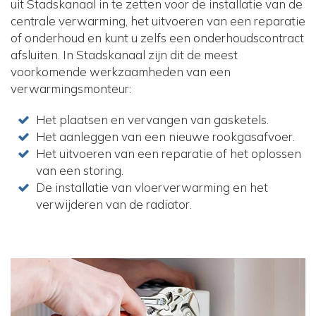
uit Stadskanaal in te zetten voor de installatie van de
centrale verwarming, het uitvoeren van een reparatie
of onderhoud en kunt u zelfs een onderhoudscontract
afsluiten. In Stadskanaal zijn dit de meest
voorkomende werkzaamheden van een
verwarmingsmonteur:
Het plaatsen en vervangen van gasketels.
Het aanleggen van een nieuwe rookgasafvoer.
Het uitvoeren van een reparatie of het oplossen
van een storing.
De installatie van vloerverwarming en het
verwijderen van de radiator.