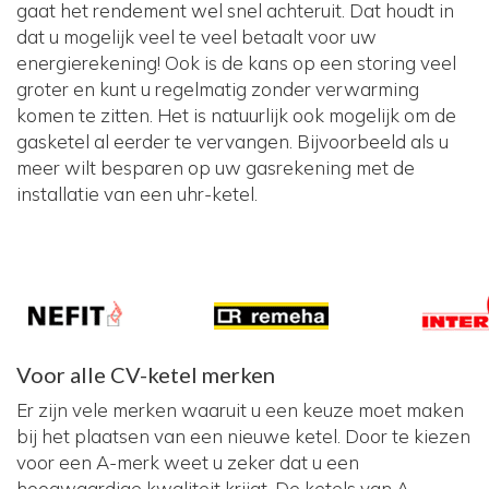
gaat het rendement wel snel achteruit. Dat houdt in
dat u mogelijk veel te veel betaalt voor uw
energierekening! Ook is de kans op een storing veel
groter en kunt u regelmatig zonder verwarming
komen te zitten. Het is natuurlijk ook mogelijk om de
gasketel al eerder te vervangen. Bijvoorbeeld als u
meer wilt besparen op uw gasrekening met de
installatie van een uhr-ketel.
Voor alle CV-ketel merken
Er zijn vele merken waaruit u een keuze moet maken
bij het plaatsen van een nieuwe ketel. Door te kiezen
voor een A-merk weet u zeker dat u een
hoogwaardige kwaliteit krijgt. De ketels van A-