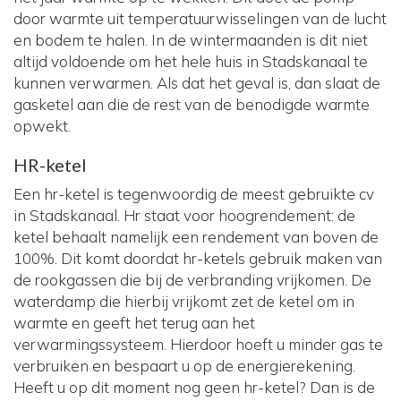
door warmte uit temperatuurwisselingen van de lucht
en bodem te halen. In de wintermaanden is dit niet
altijd voldoende om het hele huis in Stadskanaal te
kunnen verwarmen. Als dat het geval is, dan slaat de
gasketel aan die de rest van de benodigde warmte
opwekt.
HR-ketel
Een hr-ketel is tegenwoordig de meest gebruikte cv
in Stadskanaal. Hr staat voor hoogrendement: de
ketel behaalt namelijk een rendement van boven de
100%. Dit komt doordat hr-ketels gebruik maken van
de rookgassen die bij de verbranding vrijkomen. De
waterdamp die hierbij vrijkomt zet de ketel om in
warmte en geeft het terug aan het
verwarmingssysteem. Hierdoor hoeft u minder gas te
verbruiken en bespaart u op de energierekening.
Heeft u op dit moment nog geen hr-ketel? Dan is de