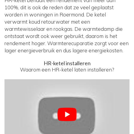
HR-ketel behaalt een rendement van meer dan
100%, dit is ook de reden dat ze veel geplaatst
worden in woningen in Roermond. De ketel
verwarmt koud retourwater met een
warmtewisselaar en rookgas. De warmtedamp die
ontstaat wordt ook weer gebruikt, daarom is het
rendement hoger. Warmterecuparatie zorgt voor een
lager energieverbruik en dus lagere energiekosten.
HR-ketel installeren
Waarom een HR-ketel laten installeren?