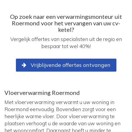
Op zoek naar een verwarmingsmonteur uit
Roermond voor het vervangen van uw cv-
ketel?
Vergelijk offertes van specialisten uit de regio en
bespaar tot wel 40%!
Vrijblijvende offertes ontvangen
Vloerverwarming Roermond
Met vloerverwarming verwarmt u uw woning in
Roermond eenvoudig. Bovendien zorgt voor een
heerlijke warme vloer. Door vloerverwarming te
plaatsen verhoogt u de waarde van uw woning en
het wooncomfort. Daarnaast hoeft u minder te