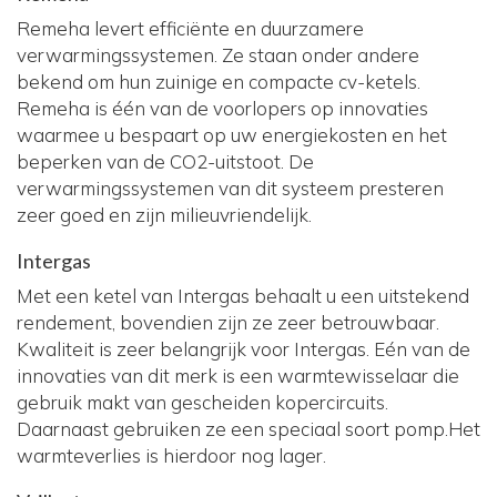
Remeha levert efficiënte en duurzamere
verwarmingssystemen. Ze staan onder andere
bekend om hun zuinige en compacte cv-ketels.
Remeha is één van de voorlopers op innovaties
waarmee u bespaart op uw energiekosten en het
beperken van de CO2-uitstoot. De
verwarmingssystemen van dit systeem presteren
zeer goed en zijn milieuvriendelijk.
Intergas
Met een ketel van Intergas behaalt u een uitstekend
rendement, bovendien zijn ze zeer betrouwbaar.
Kwaliteit is zeer belangrijk voor Intergas. Eén van de
innovaties van dit merk is een warmtewisselaar die
gebruik makt van gescheiden kopercircuits.
Daarnaast gebruiken ze een speciaal soort pomp.Het
warmteverlies is hierdoor nog lager.