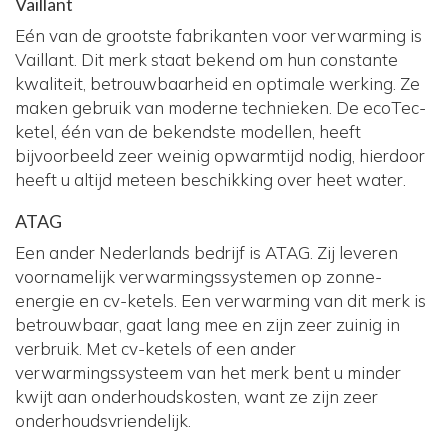
Vaillant
Eén van de grootste fabrikanten voor verwarming is
Vaillant. Dit merk staat bekend om hun constante
kwaliteit, betrouwbaarheid en optimale werking. Ze
maken gebruik van moderne technieken. De ecoTec-
ketel, één van de bekendste modellen, heeft
bijvoorbeeld zeer weinig opwarmtijd nodig, hierdoor
heeft u altijd meteen beschikking over heet water.
ATAG
Een ander Nederlands bedrijf is ATAG. Zij leveren
voornamelijk verwarmingssystemen op zonne-
energie en cv-ketels. Een verwarming van dit merk is
betrouwbaar, gaat lang mee en zijn zeer zuinig in
verbruik. Met cv-ketels of een ander
verwarmingssysteem van het merk bent u minder
kwijt aan onderhoudskosten, want ze zijn zeer
onderhoudsvriendelijk.