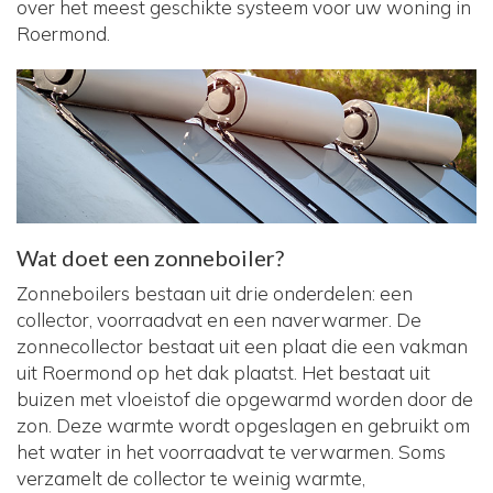
over het meest geschikte systeem voor uw woning in
Roermond.
Wat doet een zonneboiler?
Zonneboilers bestaan uit drie onderdelen: een
collector, voorraadvat en een naverwarmer. De
zonnecollector bestaat uit een plaat die een vakman
uit Roermond op het dak plaatst. Het bestaat uit
buizen met vloeistof die opgewarmd worden door de
zon. Deze warmte wordt opgeslagen en gebruikt om
het water in het voorraadvat te verwarmen. Soms
verzamelt de collector te weinig warmte,