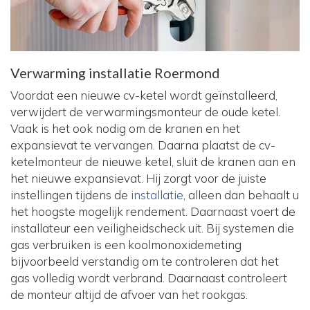
Verwarming installatie Roermond
Voordat een nieuwe cv-ketel wordt geïnstalleerd,
verwijdert de verwarmingsmonteur de oude ketel.
Vaak is het ook nodig om de kranen en het
expansievat te vervangen. Daarna plaatst de cv-
ketelmonteur de nieuwe ketel, sluit de kranen aan en
het nieuwe expansievat. Hij zorgt voor de juiste
instellingen tijdens de
installatie
, alleen dan behaalt u
het hoogste mogelijk rendement. Daarnaast voert de
installateur een veiligheidscheck uit. Bij systemen die
gas verbruiken is een koolmonoxidemeting
bijvoorbeeld verstandig om te controleren dat het
gas volledig wordt verbrand. Daarnaast controleert
de monteur altijd de afvoer van het rookgas.