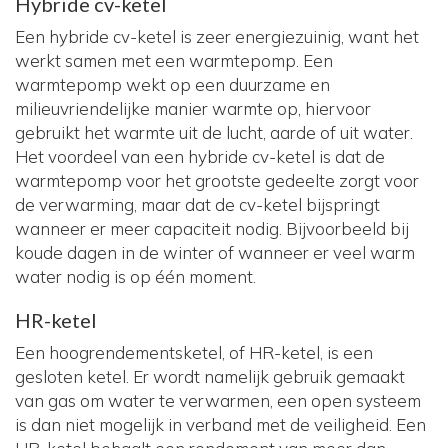
Hybride cv-ketel
Een hybride cv-ketel is zeer energiezuinig, want het
werkt samen met een warmtepomp. Een
warmtepomp wekt op een duurzame en
milieuvriendelijke manier warmte op, hiervoor
gebruikt het warmte uit de lucht, aarde of uit water.
Het voordeel van een hybride cv-ketel is dat de
warmtepomp voor het grootste gedeelte zorgt voor
de verwarming, maar dat de cv-ketel bijspringt
wanneer er meer capaciteit nodig. Bijvoorbeeld bij
koude dagen in de winter of wanneer er veel warm
water nodig is op één moment.
HR-ketel
Een hoogrendementsketel, of HR-ketel, is een
gesloten ketel. Er wordt namelijk gebruik gemaakt
van gas om water te verwarmen, een open systeem
is dan niet mogelijk in verband met de veiligheid. Een