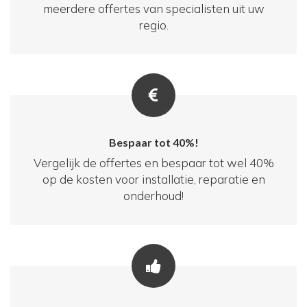
meerdere offertes van specialisten uit uw
regio.
Bespaar tot 40%!
Vergelijk de offertes en bespaar tot wel 40%
op de kosten voor installatie, reparatie en
onderhoud!