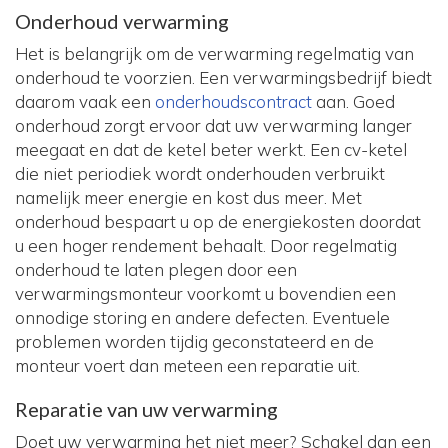
Onderhoud verwarming
Het is belangrijk om de verwarming regelmatig van
onderhoud te voorzien. Een verwarmingsbedrijf biedt
daarom vaak een
onderhoudscontract
aan. Goed
onderhoud zorgt ervoor dat uw verwarming langer
meegaat en dat de ketel beter werkt. Een cv-ketel
die niet periodiek wordt onderhouden verbruikt
namelijk meer energie en kost dus meer. Met
onderhoud bespaart u op de energiekosten doordat
u een hoger rendement behaalt. Door regelmatig
onderhoud te laten plegen door een
verwarmingsmonteur voorkomt u bovendien een
onnodige storing en andere defecten. Eventuele
problemen worden tijdig geconstateerd en de
monteur voert dan meteen een reparatie uit.
Reparatie van uw verwarming
Doet uw verwarming het niet meer? Schakel dan een