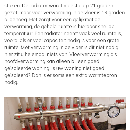
stoken. De radiator wordt meestal op 21 graden
gezet, maar voor verwarming in de vloer is 19 graden
al genoeg. Het zorgt voor een gelijkmatige
verwarming, de gehele ruimte is hierdoor snel op
temperatuur. Een radiator neemt vaak veel ruimte is,
vooral als er veel capaciteit nodig is voor een grote
ruimte. Met verwarming in de vloer is dit niet nodig,
hier zit u helemaal niets van. Vloerverwarming als
hoofdverwarming kan alleen bij een goed
geïsoleerde woning. Is uw woning niet goed
geïsoleerd? Dan is er soms een extra warmtebron
nodig.