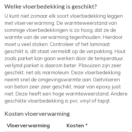
Welke vloerbedekking is geschikt?
U kunt niet zomaar elk soort vloerbedekking leggen
met vloerverwarming. De warmteweerstand van
sommige vloerbedekkingen is zo hoog, dat ze de
warmte van de verwarming tegenhouden. Hierdoor
moet u veel stoken. Controleer of het laminaat
geschikt is, dit staat vermeldt op de verpakking. Hout
zoals parket kan gaan werken door de temperatuur,
verlijmd parket is daarom beter. Plavuizen zijn zeer
geschikt, net als marmoleum. Deze vloerbedekking
neemt snel de omgevingswarmte aan. Gietvloeren
van beton zeer zeer geschikt, maar van epoxy juist
niet. Deze heeft een hoge warmteweerstand. Andere
geschikte vloerbedekking is pvc, vinyl of tapijt.
Kosten vloerverwarming
Vloerverwarming
Kosten *