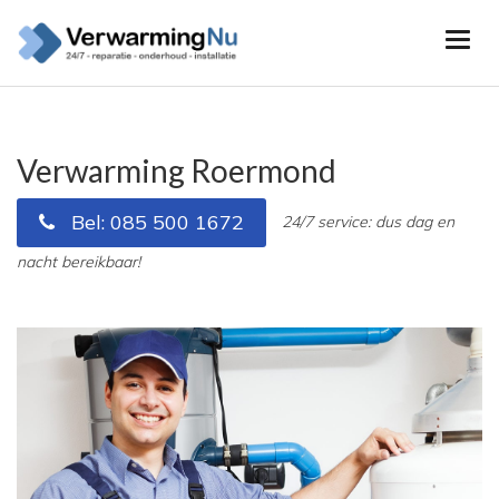
Verwarming Roermond
Bel: 085 500 1672
24/7 service: dus dag en
nacht bereikbaar!