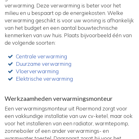
verwarming. Deze verwarming is beter voor het
milieu en u bespaart op de energiekosten. Welke
verwarming geschikt is voor uw woning is afhankelijk
van het budget en een aantal bouwtechnische
kenmerken van uw huis. Plaats bijvoorbeeld één van
de volgende soorten:
Centrale verwarming
Duurzame verwarming
Vloerverwarming
Elektrische verwarming
Werkzaamheden verwarmingsmonteur
Een verwarmingsmonteur uit Roermond zorgt voor
een vakkundige installatie van uw cv-ketel, maar ook
voor het installeren van een radiator, warmtepomp,
zonneboiler of een ander verwarmings- en
warmwater toestel. Daarnaast zorgt hij voor het