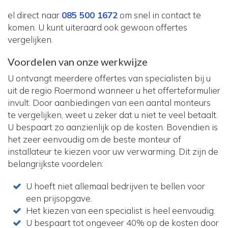
el direct naar
085 500 1672
om snel in contact te
komen. U kunt uiteraard ook gewoon offertes
vergelijken.
Voordelen van onze werkwijze
U ontvangt meerdere offertes van specialisten bij u
uit de regio Roermond wanneer u het offerteformulier
invult. Door aanbiedingen van een aantal monteurs
te vergelijken, weet u zeker dat u niet te veel betaalt.
U bespaart zo aanzienlijk op de kosten. Bovendien is
het zeer eenvoudig om de beste monteur of
installateur te kiezen voor uw verwarming. Dit zijn de
belangrijkste voordelen:
U hoeft niet allemaal bedrijven te bellen voor
een prijsopgave.
Het kiezen van een specialist is heel eenvoudig.
U bespaart tot ongeveer 40% op de kosten door