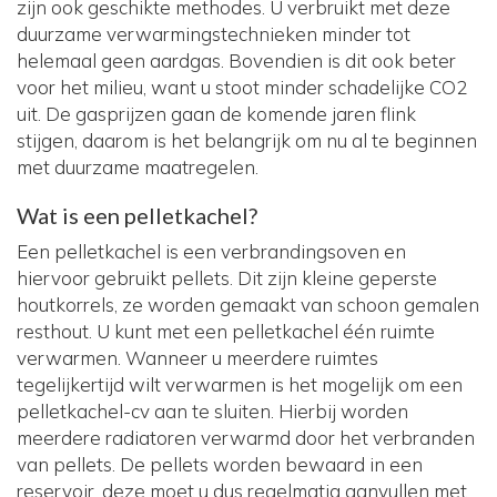
zijn ook geschikte methodes. U verbruikt met deze
duurzame verwarmingstechnieken minder tot
helemaal geen aardgas. Bovendien is dit ook beter
voor het milieu, want u stoot minder schadelijke CO2
uit. De gasprijzen gaan de komende jaren flink
stijgen, daarom is het belangrijk om nu al te beginnen
met duurzame maatregelen.
Wat is een pelletkachel?
Een pelletkachel is een verbrandingsoven en
hiervoor gebruikt pellets. Dit zijn kleine geperste
houtkorrels, ze worden gemaakt van schoon gemalen
resthout. U kunt met een pelletkachel één ruimte
verwarmen. Wanneer u meerdere ruimtes
tegelijkertijd wilt verwarmen is het mogelijk om een
pelletkachel-cv aan te sluiten. Hierbij worden
meerdere radiatoren verwarmd door het verbranden
van pellets. De pellets worden bewaard in een
reservoir, deze moet u dus regelmatig aanvullen met