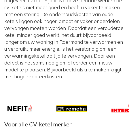
ongeveer 12 tot 15 jaar. Na deze periode werken de
cv-ketels niet meer goed en heeft u vaker te maken
met een storing. De onderhoudskosten van oude
ketels liggen ook hoger, omdat er vaker onderdelen
vervangen moeten worden. Doordat een verouderde
ketel minder goed werkt, het duurt bijvoorbeeld
langer om uw woning in Roermond te verwarmen en
u verbruikt meer energie, is het verstandig om een
verwarmingsketel op tijd te vervangen. Door een
defect is het soms nodig om al eerder een nieuw
model te plaatsen. Bijvoorbeeld als u te maken krijgt
met hoge repareerkosten.
Voor alle CV-ketel merken