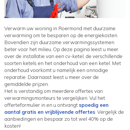
Verwarm uw woning in Roermond met duurzame
verwarming om te besparen op de energiekosten.
Bovendien zijn duurzame verwarmingssystemen
beter voor het milieu. Op deze pagina leest u meer
over de installatie van een cv-ketel, de verschillende
soorten ketels en het onderhoud van een ketel. Met
onderhoud voorkomt u namelijk een onnodige
reparatie. Daarnaast leest u meer over de
gemiddelde prijzen.
Het is verstandig om meerdere offertes van
verwarmingsmonteurs te vergelijken. Vul het
offerteformulier in en u ontvangt
spoedig een
aantal gratis en vrijblijvende offertes
. Vergelijk de
aanbiedingen en bespaar zo tot wel 40% op de
kosten!