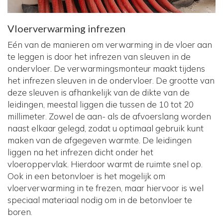
Vloerverwarming infrezen
Eén van de manieren om verwarming in de vloer aan
te leggen is door het infrezen van sleuven in de
ondervloer. De verwarmingsmonteur maakt tijdens
het infrezen sleuven in de ondervloer. De grootte van
deze sleuven is afhankelijk van de dikte van de
leidingen, meestal liggen die tussen de 10 tot 20
millimeter. Zowel de aan- als de afvoerslang worden
naast elkaar gelegd, zodat u optimaal gebruik kunt
maken van de afgegeven warmte. De leidingen
liggen na het infrezen dicht onder het
vloeroppervlak. Hierdoor warmt de ruimte snel op.
Ook in een betonvloer is het mogelijk om
vloerverwarming in te frezen, maar hiervoor is wel
speciaal materiaal nodig om in de betonvloer te
boren.