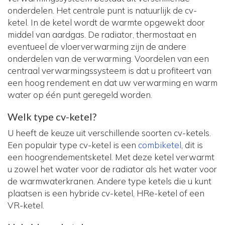
onderdelen. Het centrale punt is natuurlijk de cv-
ketel. In de ketel wordt de warmte opgewekt door
middel van aardgas. De radiator, thermostaat en
eventueel de vloerverwarming zijn de andere
onderdelen van de verwarming. Voordelen van een
centraal verwarmingssysteem is dat u profiteert van
een hoog rendement en dat uw verwarming en warm
water op één punt geregeld worden.
Welk type cv-ketel?
U heeft de keuze uit verschillende soorten cv-ketels.
Een populair type cv-ketel is een
combiketel
, dit is
een hoogrendementsketel. Met deze ketel verwarmt
u zowel het water voor de radiator als het water voor
de warmwaterkranen. Andere type ketels die u kunt
plaatsen is een hybride cv-ketel, HRe-ketel of een
VR-ketel.