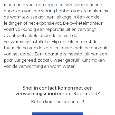
monteur in voor een
reparatie
. Veelvoorkomende
oorzaken van een storing hebben vaak te maken met
de warmtewisselaar, een lekkage in één van de
leidingen of het expansievat. De cv-ketelmonteur
voert vakkundig een reparatie uit en vervangt
eventueel enkele onderdelen van de
verwarmingsinstallatie. Hij controleert eerst de
foutmelding van de ketel en onderzoekt de oorzaak
van het defect. Een reparatie is meestal binnen een
paar uur gereed, zodat u weer gebruik kunt maken
van de verwarming en warm water.
Snel in contact komen met een
verwarmingsmonteur uit Roermond?
Bel en kom snel in contact!