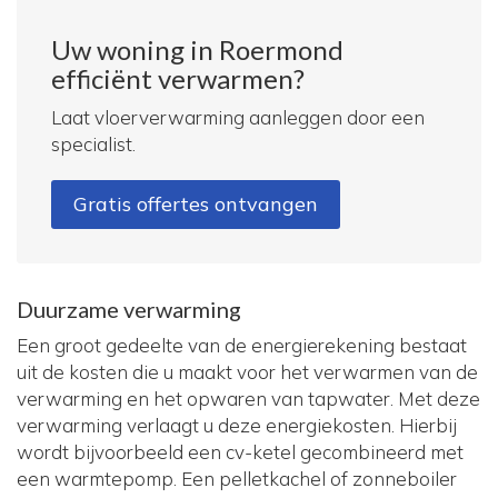
Uw woning in Roermond
efficiënt verwarmen?
Laat vloerverwarming aanleggen door een
specialist.
Gratis offertes ontvangen
Duurzame verwarming
Een groot gedeelte van de energierekening bestaat
uit de kosten die u maakt voor het verwarmen van de
verwarming en het opwaren van tapwater. Met deze
verwarming verlaagt u deze energiekosten. Hierbij
wordt bijvoorbeeld een cv-ketel gecombineerd met
een warmtepomp. Een pelletkachel of zonneboiler