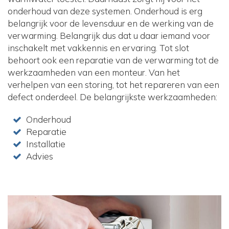
onderhoud van deze systemen. Onderhoud is erg
belangrijk voor de levensduur en de werking van de
verwarming. Belangrijk dus dat u daar iemand voor
inschakelt met vakkennis en ervaring. Tot slot
behoort ook een reparatie van de verwarming tot de
werkzaamheden van een monteur. Van het
verhelpen van een storing, tot het repareren van een
defect onderdeel. De belangrijkste werkzaamheden:
Onderhoud
Reparatie
Installatie
Advies