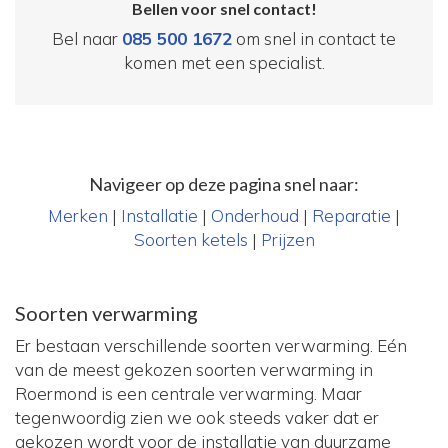
Bellen voor snel contact!
Bel naar
085 500 1672
om snel in contact te
komen met een specialist.
Navigeer op deze pagina snel naar:
Merken
|
Installatie
|
Onderhoud
|
Reparatie
|
Soorten ketels
|
Prijzen
Soorten verwarming
Er bestaan verschillende soorten verwarming. Eén
van de meest gekozen soorten verwarming in
Roermond is een centrale verwarming. Maar
tegenwoordig zien we ook steeds vaker dat er
gekozen wordt voor de installatie van duurzame