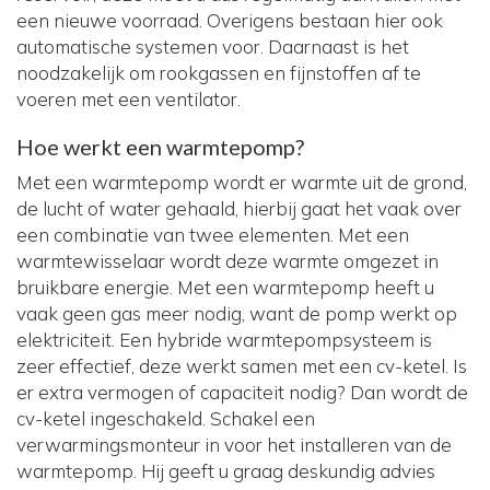
een nieuwe voorraad. Overigens bestaan hier ook
automatische systemen voor. Daarnaast is het
noodzakelijk om rookgassen en fijnstoffen af te
voeren met een ventilator.
Hoe werkt een warmtepomp?
Met een warmtepomp wordt er warmte uit de grond,
de lucht of water gehaald, hierbij gaat het vaak over
een combinatie van twee elementen. Met een
warmtewisselaar wordt deze warmte omgezet in
bruikbare energie. Met een warmtepomp heeft u
vaak geen gas meer nodig, want de pomp werkt op
elektriciteit. Een hybride warmtepompsysteem is
zeer effectief, deze werkt samen met een cv-ketel. Is
er extra vermogen of capaciteit nodig? Dan wordt de
cv-ketel ingeschakeld. Schakel een
verwarmingsmonteur in voor het installeren van de
warmtepomp. Hij geeft u graag deskundig advies