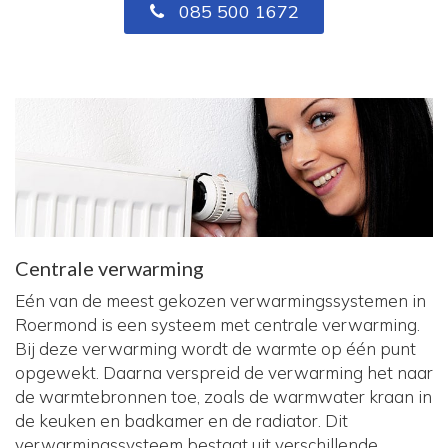
085 500 1672
Centrale verwarming
Eén van de meest gekozen verwarmingssystemen in
Roermond is een systeem met centrale verwarming.
Bij deze verwarming wordt de warmte op één punt
opgewekt. Daarna verspreid de verwarming het naar
de warmtebronnen toe, zoals de warmwater kraan in
de keuken en badkamer en de radiator. Dit
verwarmingssysteem bestaat uit verschillende