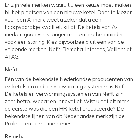
Er zijn vele merken waaruit u een keuze moet maken
bij het plaatsen van een nieuwe ketel. Door te kiezen
voor een A-merk weet u zeker dat u een
hoogwaardige kwaliteit krijgt. De ketels van A-
merken gaan vaak langer mee en hebben minder
vaak een storing. Kies bijvoorbeeld uit één van de
volgende merken: Nefit, Remeha, Intergas, Vaillant of
ATAG.
Nefit
Eén van de bekendste Nederlandse producenten van
cv-ketels en andere verwarmingssystemen is Nefit.
De ketels en verwarmingssystemen van Nefit zijn
zeer betrouwbaar en innovatief. Wist u dat dit merk
de eerste was die een HR-ketel produceerde? De
bekendste lijnen van dit Nederlandse merk zijn de
Proline- en Trendline-series.
Remeha