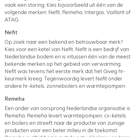
vaak een storing. Kies bijvoorbeeld uit één van de
volgende merken: Nefit, Remeha, Intergas, Vaillant of
ATAG.
Nefit
Op zoek naar een bekend en betrouwbaar merk?
Kies voor een ketel van Nefit. Nefit is een bedrijf van
Nederlandse bodem en is intussen één van de meest
bekende merken op het gebied van verwarming.
Nefit was tevens het eerste merk dat het Giveg hr-
keurmerk kreeg. Tegenwoordig levert Nefit onder
andere hr-ketels, zonneboilers en warmtepompen.
Remeha
Een ander van oorsprong Nederlandse organisatie is
Remeha. Remeha levert warmtepompen, cv-ketels
en boilers en streeft naar de productie van zuinige
producten voor een beter milieu in de toekomst.