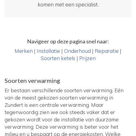
komen met een specialist.
Navigeer op deze pagina snel naar:
Merken
|
Installatie
|
Onderhoud
|
Reparatie
|
Soorten ketels
|
Prijzen
Soorten verwarming
Er bestaan verschillende soorten verwarming. Eén
van de meest gekozen soorten verwarming in
Zundert is een centrale verwarming. Maar
tegenwoordig zien we ook steeds vaker dat er
gekozen wordt voor de installatie van duurzame
verwarming. Deze verwarming is beter voor het
milieu en u bespaart op de energiekosten. Welke