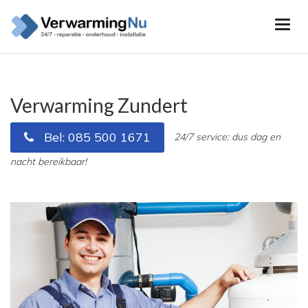
Verwarming Zundert
Bel: 085 500 1671
24/7 service: dus dag en
nacht bereikbaar!