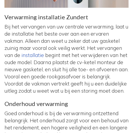
Verwarming installatie Zundert
Bij het vervangen van uw centrale verwarming, laat u
de installatie het beste over aan een ervaren
vakman. Alleen dan weet u zeker dat uw gasketel
zuinig maar vooral ook veilig werkt. Het vervangen
van de
installatie
begint met het verwijderen van het
oude model. Daarna plaatst de cv-ketel monteur de
nieuwe gasketel, en sluit hij alle toe- en afvoeren aan.
Vooral een goede rookgasafvoer is belangrijk.
Voordat de vakman vertrekt geeft hij u een duidelijke
uitleg zodat u weet wat u bij een storing moet doen.
Onderhoud verwarming
Goed onderhoud is bij de verwarming ontzettend
belangrijk. Het onderhoud zorgt voor een behoud van
het rendement, een hogere veiligheid en een langere