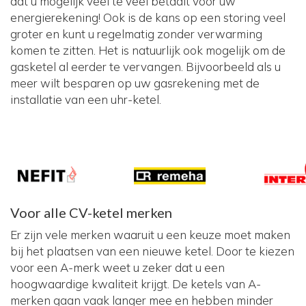
dat u mogelijk veel te veel betaalt voor uw
energierekening! Ook is de kans op een storing veel
groter en kunt u regelmatig zonder verwarming
komen te zitten. Het is natuurlijk ook mogelijk om de
gasketel al eerder te vervangen. Bijvoorbeeld als u
meer wilt besparen op uw gasrekening met de
installatie van een uhr-ketel.
Voor alle CV-ketel merken
Er zijn vele merken waaruit u een keuze moet maken
bij het plaatsen van een nieuwe ketel. Door te kiezen
voor een A-merk weet u zeker dat u een
hoogwaardige kwaliteit krijgt. De ketels van A-
merken gaan vaak langer mee en hebben minder