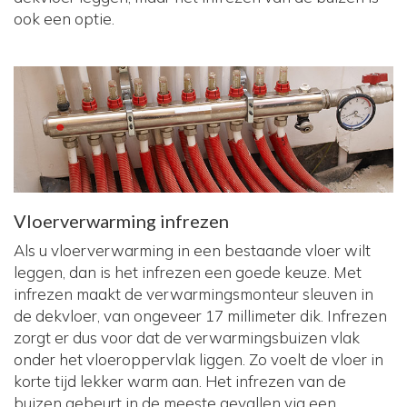
ook een optie.
Vloerverwarming infrezen
Als u vloerverwarming in een bestaande vloer wilt
leggen, dan is het infrezen een goede keuze. Met
infrezen maakt de verwarmingsmonteur sleuven in
de dekvloer, van ongeveer 17 millimeter dik. Infrezen
zorgt er dus voor dat de verwarmingsbuizen vlak
onder het vloeroppervlak liggen. Zo voelt de vloer in
korte tijd lekker warm aan. Het infrezen van de
buizen gebeurt in de meeste gevallen via een