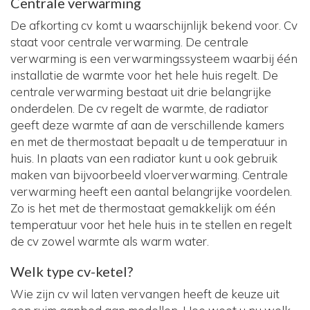
Centrale verwarming
De afkorting cv komt u waarschijnlijk bekend voor. Cv
staat voor centrale verwarming. De centrale
verwarming is een verwarmingssysteem waarbij één
installatie de warmte voor het hele huis regelt. De
centrale verwarming bestaat uit drie belangrijke
onderdelen. De cv regelt de warmte, de radiator
geeft deze warmte af aan de verschillende kamers
en met de thermostaat bepaalt u de temperatuur in
huis. In plaats van een radiator kunt u ook gebruik
maken van bijvoorbeeld vloerverwarming. Centrale
verwarming heeft een aantal belangrijke voordelen.
Zo is het met de thermostaat gemakkelijk om één
temperatuur voor het hele huis in te stellen en regelt
de cv zowel warmte als warm water.
Welk type cv-ketel?
Wie zijn cv wil laten vervangen heeft de keuze uit