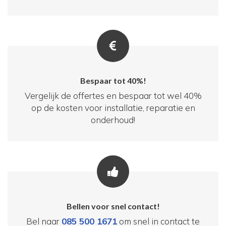
Bespaar tot 40%!
Vergelijk de offertes en bespaar tot wel 40%
op de kosten voor installatie, reparatie en
onderhoud!
Bellen voor snel contact!
Bel naar
085 500 1671
om snel in contact te