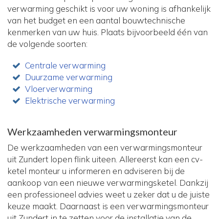
verwarming geschikt is voor uw woning is afhankelijk
van het budget en een aantal bouwtechnische
kenmerken van uw huis. Plaats bijvoorbeeld één van
de volgende soorten:
Centrale verwarming
Duurzame verwarming
Vloerverwarming
Elektrische verwarming
Werkzaamheden verwarmingsmonteur
De werkzaamheden van een verwarmingsmonteur
uit Zundert lopen flink uiteen. Allereerst kan een cv-
ketel monteur u informeren en adviseren bij de
aankoop van een nieuwe verwarmingsketel. Dankzij
een professioneel advies weet u zeker dat u de juiste
keuze maakt. Daarnaast is een verwarmingsmonteur
uit Zundert in te zetten voor de installatie van de