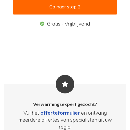
Gratis - Vrijblijvend
Verwarmingsexpert gezocht?
Vul het
offerteformulier
en ontvang
meerdere offertes van specialisten uit uw
regio.