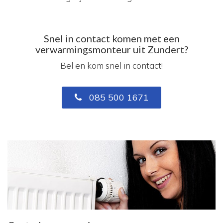
Snel in contact komen met een
verwarmingsmonteur uit Zundert?
Bel en kom snel in contact!
085 500 1671