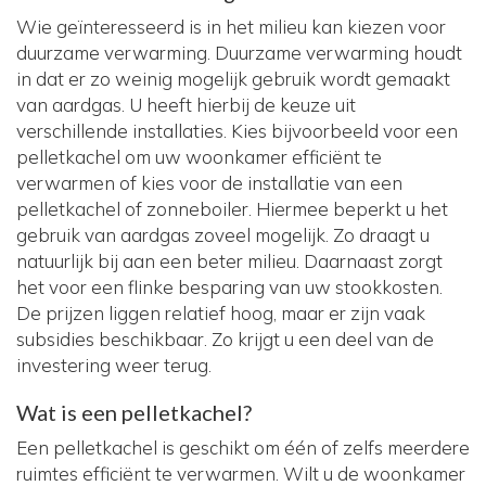
Wie geïnteresseerd is in het milieu kan kiezen voor
duurzame verwarming. Duurzame verwarming houdt
in dat er zo weinig mogelijk gebruik wordt gemaakt
van aardgas. U heeft hierbij de keuze uit
verschillende installaties. Kies bijvoorbeeld voor een
pelletkachel om uw woonkamer efficiënt te
verwarmen of kies voor de installatie van een
pelletkachel of zonneboiler. Hiermee beperkt u het
gebruik van aardgas zoveel mogelijk. Zo draagt u
natuurlijk bij aan een beter milieu. Daarnaast zorgt
het voor een flinke besparing van uw stookkosten.
De prijzen liggen relatief hoog, maar er zijn vaak
subsidies beschikbaar. Zo krijgt u een deel van de
investering weer terug.
Wat is een pelletkachel?
Een pelletkachel is geschikt om één of zelfs meerdere
ruimtes efficiënt te verwarmen. Wilt u de woonkamer