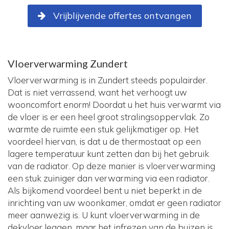
Vrijblijvende offertes ontvangen
Vloerverwarming Zundert
Vloerverwarming is in Zundert steeds populairder.
Dat is niet verrassend, want het verhoogt uw
wooncomfort enorm! Doordat u het huis verwarmt via
de vloer is er een heel groot stralingsoppervlak. Zo
warmte de ruimte een stuk gelijkmatiger op. Het
voordeel hiervan, is dat u de thermostaat op een
lagere temperatuur kunt zetten dan bij het gebruik
van de radiator. Op deze manier is vloerverwarming
een stuk zuiniger dan verwarming via een radiator.
Als bijkomend voordeel bent u niet beperkt in de
inrichting van uw woonkamer, omdat er geen radiator
meer aanwezig is. U kunt vloerverwarming in de
dekvloer leggen, maar het infrezen van de buizen is