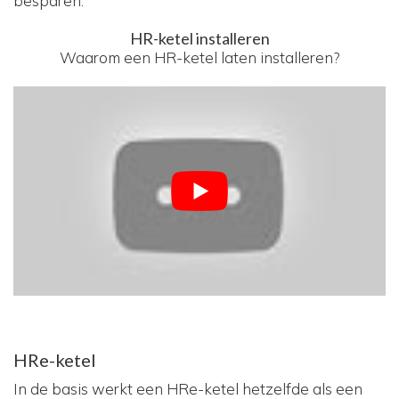
besparen.
HR-ketel installeren
Waarom een HR-ketel laten installeren?
HRe-ketel
In de basis werkt een HRe-ketel hetzelfde als een