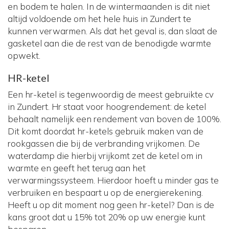
en bodem te halen. In de wintermaanden is dit niet
altijd voldoende om het hele huis in Zundert te
kunnen verwarmen. Als dat het geval is, dan slaat de
gasketel aan die de rest van de benodigde warmte
opwekt.
HR-ketel
Een hr-ketel is tegenwoordig de meest gebruikte cv
in Zundert. Hr staat voor hoogrendement: de ketel
behaalt namelijk een rendement van boven de 100%.
Dit komt doordat hr-ketels gebruik maken van de
rookgassen die bij de verbranding vrijkomen. De
waterdamp die hierbij vrijkomt zet de ketel om in
warmte en geeft het terug aan het
verwarmingssysteem. Hierdoor hoeft u minder gas te
verbruiken en bespaart u op de energierekening.
Heeft u op dit moment nog geen hr-ketel? Dan is de
kans groot dat u 15% tot 20% op uw energie kunt