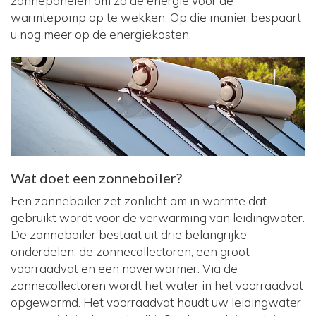
zonnepanelen om zo de energie voor de
warmtepomp op te wekken. Op die manier bespaart
u nog meer op de energiekosten.
Wat doet een zonneboiler?
Een zonneboiler zet zonlicht om in warmte dat
gebruikt wordt voor de verwarming van leidingwater.
De zonneboiler bestaat uit drie belangrijke
onderdelen: de zonnecollectoren, een groot
voorraadvat en een naverwarmer. Via de
zonnecollectoren wordt het water in het voorraadvat
opgewarmd. Het voorraadvat houdt uw leidingwater