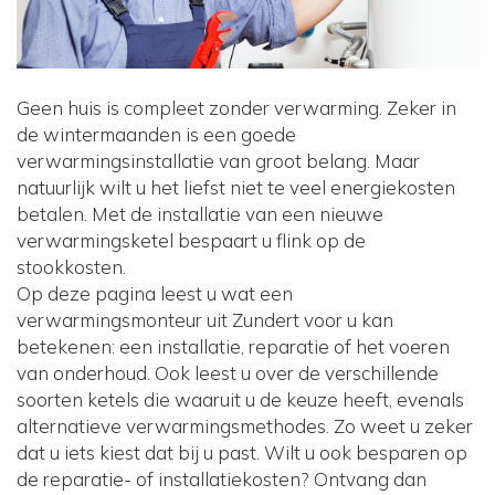
Geen huis is compleet zonder verwarming. Zeker in
de wintermaanden is een goede
verwarmingsinstallatie van groot belang. Maar
natuurlijk wilt u het liefst niet te veel energiekosten
betalen. Met de installatie van een nieuwe
verwarmingsketel bespaart u flink op de
stookkosten.
Op deze pagina leest u wat een
verwarmingsmonteur uit Zundert voor u kan
betekenen: een installatie, reparatie of het voeren
van onderhoud. Ook leest u over de verschillende
soorten ketels die waaruit u de keuze heeft, evenals
alternatieve verwarmingsmethodes. Zo weet u zeker
dat u iets kiest dat bij u past. Wilt u ook besparen op
de reparatie- of installatiekosten? Ontvang dan