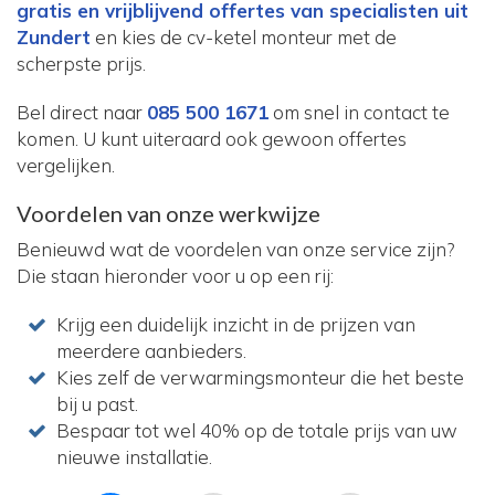
gratis en vrijblijvend offertes van specialisten uit
Zundert
en kies de cv-ketel monteur met de
scherpste prijs.
Bel direct naar
085 500 1671
om snel in contact te
komen. U kunt uiteraard ook gewoon offertes
vergelijken.
Voordelen van onze werkwijze
Benieuwd wat de voordelen van onze service zijn?
Die staan hieronder voor u op een rij:
Krijg een duidelijk inzicht in de prijzen van
meerdere aanbieders.
Kies zelf de verwarmingsmonteur die het beste
bij u past.
Bespaar tot wel 40% op de totale prijs van uw
nieuwe installatie.