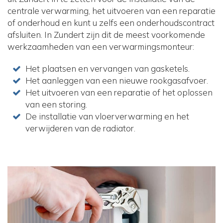
centrale verwarming, het uitvoeren van een reparatie
of onderhoud en kunt u zelfs een onderhoudscontract
afsluiten. In Zundert zijn dit de meest voorkomende
werkzaamheden van een verwarmingsmonteur:
Het plaatsen en vervangen van gasketels.
Het aanleggen van een nieuwe rookgasafvoer.
Het uitvoeren van een reparatie of het oplossen
van een storing.
De installatie van vloerverwarming en het
verwijderen van de radiator.