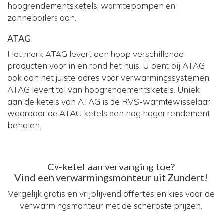
hoogrendementsketels, warmtepompen en
zonneboilers aan.
ATAG
Het merk ATAG levert een hoop verschillende
producten voor in en rond het huis. U bent bij ATAG
ook aan het juiste adres voor verwarmingssystemen!
ATAG levert tal van hoogrendementsketels. Uniek
aan de ketels van ATAG is de RVS-warmtewisselaar,
waardoor de ATAG ketels een nog hoger rendement
behalen.
Cv-ketel aan vervanging toe?
Vind een verwarmingsmonteur uit Zundert!
Vergelijk gratis en vrijblijvend offertes en kies voor de
verwarmingsmonteur met de scherpste prijzen.