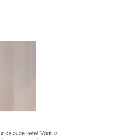
r de oude ketel. Vaak is