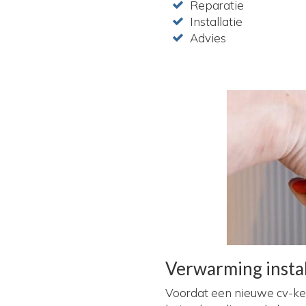
Reparatie
Installatie
Advies
Verwarming instal
Voordat een nieuwe cv-ket