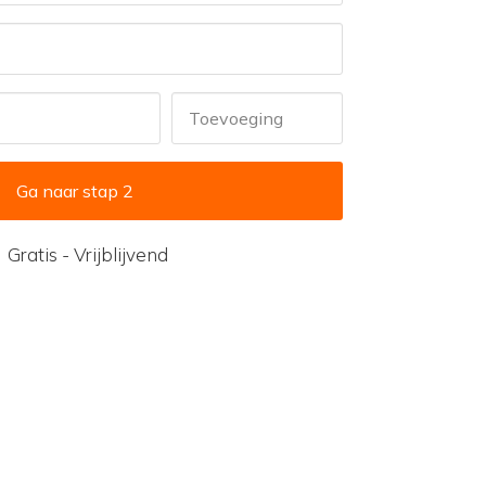
Toevoeging
Gratis - Vrijblijvend