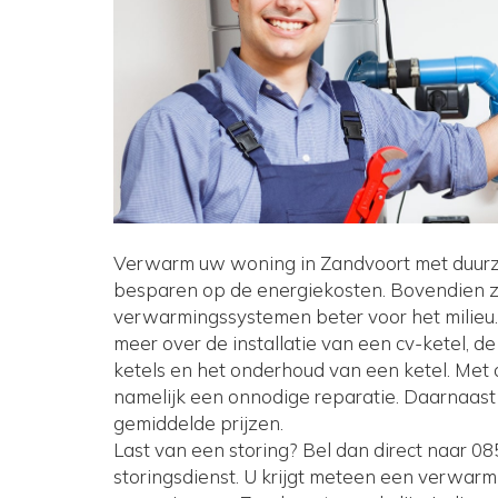
Verwarm uw woning in Zandvoort met duur
besparen op de energiekosten. Bovendien z
verwarmingssystemen beter voor het milieu.
meer over de installatie van een cv-ketel, de
ketels en het onderhoud van een ketel. Met
namelijk een onnodige reparatie. Daarnaast 
gemiddelde prijzen.
Last van een storing? Bel dan direct naar 0
storingsdienst. U krijgt meteen een verwarm