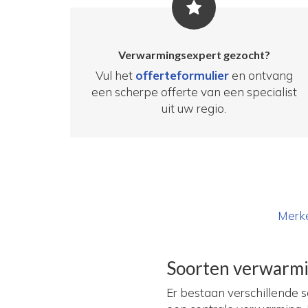
Verwarmingsexpert gezocht?
Vul het
offerteformulier
en ontvang
een scherpe offerte van een specialist
uit uw regio.
Merk
Soorten verwarm
Er bestaan verschillende 