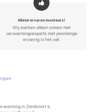
Alleen ervaren monteurs!
Wij werken alleen samen met
verwarmingsexperts met jarenlange
ervaring in het vak.
rijzen
erwarming in Zandvoort is