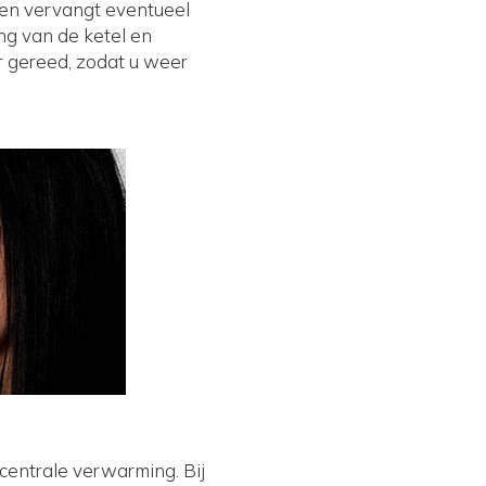
 en vervangt eventueel
ng van de ketel en
r gereed, zodat u weer
entrale verwarming. Bij