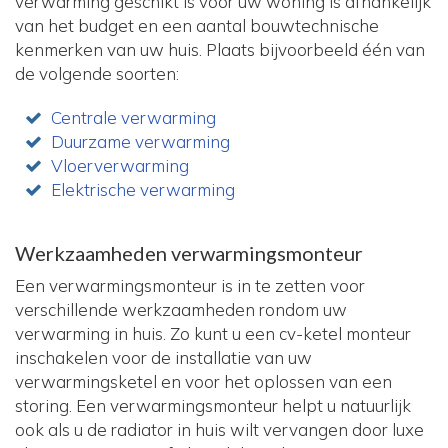
verwarming geschikt is voor uw woning is afhankelijk
van het budget en een aantal bouwtechnische
kenmerken van uw huis. Plaats bijvoorbeeld één van
de volgende soorten:
Centrale verwarming
Duurzame verwarming
Vloerverwarming
Elektrische verwarming
Werkzaamheden verwarmingsmonteur
Een verwarmingsmonteur is in te zetten voor
verschillende werkzaamheden rondom uw
verwarming in huis. Zo kunt u een cv-ketel monteur
inschakelen voor de installatie van uw
verwarmingsketel en voor het oplossen van een
storing. Een verwarmingsmonteur helpt u natuurlijk
ook als u de radiator in huis wilt vervangen door luxe