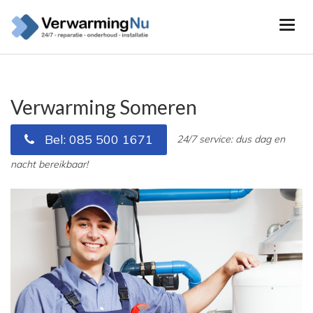
Verwarming Someren
Bel: 085 500 1671
24/7 service: dus dag en
nacht bereikbaar!