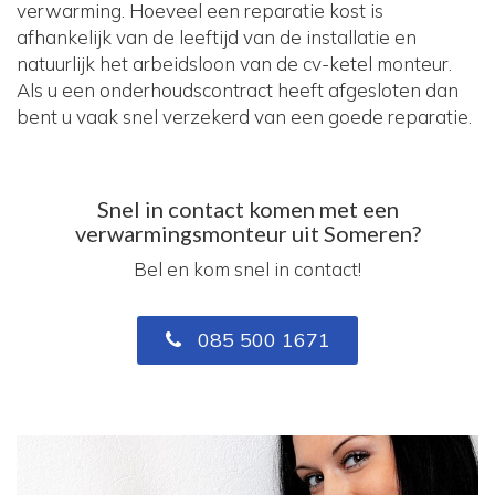
verwarming. Hoeveel een reparatie kost is
afhankelijk van de leeftijd van de installatie en
natuurlijk het arbeidsloon van de cv-ketel monteur.
Als u een onderhoudscontract heeft afgesloten dan
bent u vaak snel verzekerd van een goede reparatie.
Snel in contact komen met een
verwarmingsmonteur uit Someren?
Bel en kom snel in contact!
085 500 1671