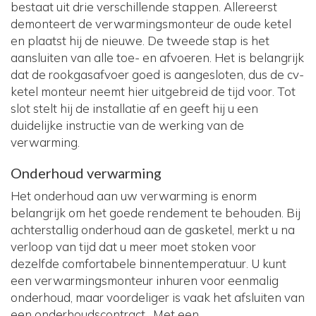
bestaat uit drie verschillende stappen. Allereerst
demonteert de verwarmingsmonteur de oude ketel
en plaatst hij de nieuwe. De tweede stap is het
aansluiten van alle toe- en afvoeren. Het is belangrijk
dat de rookgasafvoer goed is aangesloten, dus de cv-
ketel monteur neemt hier uitgebreid de tijd voor. Tot
slot stelt hij de installatie af en geeft hij u een
duidelijke instructie van de werking van de
verwarming.
Onderhoud verwarming
Het onderhoud aan uw verwarming is enorm
belangrijk om het goede rendement te behouden. Bij
achterstallig onderhoud aan de gasketel, merkt u na
verloop van tijd dat u meer moet stoken voor
dezelfde comfortabele binnentemperatuur. U kunt
een verwarmingsmonteur inhuren voor eenmalig
onderhoud, maar voordeliger is vaak het afsluiten van
een onderhoudscontract . Met een