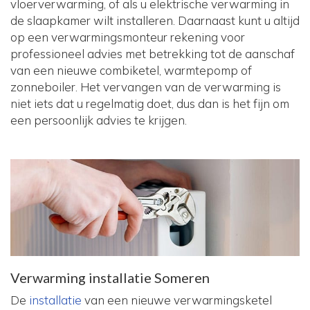
vloerverwarming, of als u elektrische verwarming in
de slaapkamer wilt installeren. Daarnaast kunt u altijd
op een verwarmingsmonteur rekening voor
professioneel advies met betrekking tot de aanschaf
van een nieuwe combiketel, warmtepomp of
zonneboiler. Het vervangen van de verwarming is
niet iets dat u regelmatig doet, dus dan is het fijn om
een persoonlijk advies te krijgen.
Verwarming installatie Someren
De
installatie
van een nieuwe verwarmingsketel