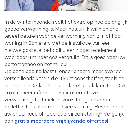
In de wintermaanden valt het extra op hoe belangrijk
goede verwarming is. Maar natuurlijk wil niemand
teveel betalen voor de verwarming van zijn of haar
woning in Someren. Met de installatie van een
nieuwe gasketel behaalt u een hoger rendement,
waardoor u minder gas verbruikt. Dit is goed voor uw
portemonnee én het milieu!
Op deze pagina leest u onder andere meer over de
verschillende ketels die u kunt aanschaffen, zoals de
hr- en de HRe-ketel en een ketel op elektriciteit. Ook
krijgt u meer informatie voor alternatieve
verwarmingstechnieken, zoals het gebruik van
pelletkachels of infrarood verwarming. Besparen op
uw onderhoud of reparatie bij een storing? Vergelijk
dan
gratis meerdere vrijblijvende offertes
!