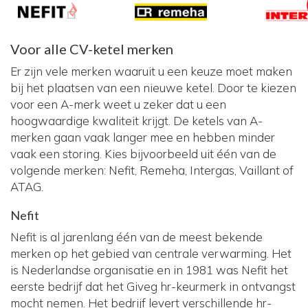
Voor alle CV-ketel merken
Er zijn vele merken waaruit u een keuze moet maken
bij het plaatsen van een nieuwe ketel. Door te kiezen
voor een A-merk weet u zeker dat u een
hoogwaardige kwaliteit krijgt. De ketels van A-
merken gaan vaak langer mee en hebben minder
vaak een storing. Kies bijvoorbeeld uit één van de
volgende merken: Nefit, Remeha, Intergas, Vaillant of
ATAG.
Nefit
Nefit is al jarenlang één van de meest bekende
merken op het gebied van centrale verwarming. Het
is Nederlandse organisatie en in 1981 was Nefit het
eerste bedrijf dat het Giveg hr-keurmerk in ontvangst
mocht nemen. Het bedrijf levert verschillende hr-