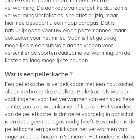
uitstekend te combineren met een centrale
verwarming. De aankoop van dergelijke duurzame
verwarmingsinstallaties is relatief prijzig, maar
hiermee bespaart u een hoop aardgas. Dat is
natuurlijk goed voor uw eigen portemonnee, maar
ook zeker voor het milieu. Vaak is het gelukkig
mogelijk om een subsidie aan te vragen voor
verschillende soorten duurzame verwarming, om de
kosten zo laag mogelijk te houden.
Wat is een pelletkachel?
Een pelletkachel is vergelijkbaar met een houtkachel,
alleen verbrand deze pellets. Pelletkachels worden
vaak ingezet voor het verwarmen van één specifieke
ruimte, zoals de woonkamer of keuken. Het voordeel
van de pelletkachel is dat deze voordelig in aanschaf
is en dat u geen aardgas nodig heeft. Bovendien is de
pelletkachel erg geschikt voor het verwarmen van
ongeïsoleerde huizen in Someren. Het nadeel is dat u