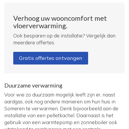
Verhoog uw wooncomfort met
vloerverwarming.
Ook besparen op de installatie? Vergelijk dan
meerdere offertes.
Gratis offertes ontvangen
Duurzame verwarming
Voor wie zo duurzaam mogelijk leeft zijn er, naast
aardgas, ook nog andere manieren om hun huis in
Someren te verwarmen. Denk bijvoorbeeld aan de
installatie van een pelletkachel. Daarnaast is het
gebruik van een warmtepomp en zonneboiler ook