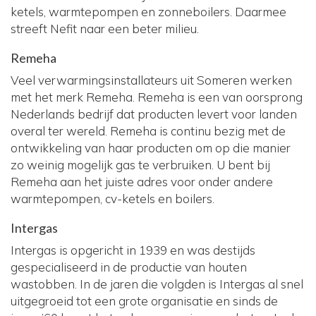
ketels, warmtepompen en zonneboilers. Daarmee
streeft Nefit naar een beter milieu.
Remeha
Veel verwarmingsinstallateurs uit Someren werken
met het merk Remeha. Remeha is een van oorsprong
Nederlands bedrijf dat producten levert voor landen
overal ter wereld. Remeha is continu bezig met de
ontwikkeling van haar producten om op die manier
zo weinig mogelijk gas te verbruiken. U bent bij
Remeha aan het juiste adres voor onder andere
warmtepompen, cv-ketels en boilers.
Intergas
Intergas is opgericht in 1939 en was destijds
gespecialiseerd in de productie van houten
wastobben. In de jaren die volgden is Intergas al snel
uitgegroeid tot een grote organisatie en sinds de