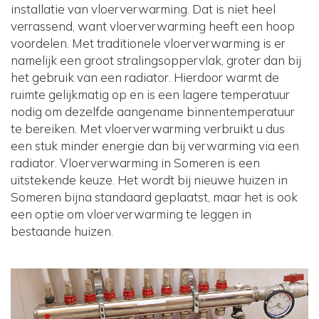
installatie van vloerverwarming. Dat is niet heel
verrassend, want vloerverwarming heeft een hoop
voordelen. Met traditionele vloerverwarming is er
namelijk een groot stralingsoppervlak, groter dan bij
het gebruik van een radiator. Hierdoor warmt de
ruimte gelijkmatig op en is een lagere temperatuur
nodig om dezelfde aangename binnentemperatuur
te bereiken. Met vloerverwarming verbruikt u dus
een stuk minder energie dan bij verwarming via een
radiator. Vloerverwarming in Someren is een
uitstekende keuze. Het wordt bij nieuwe huizen in
Someren bijna standaard geplaatst, maar het is ook
een optie om vloerverwarming te leggen in
bestaande huizen.