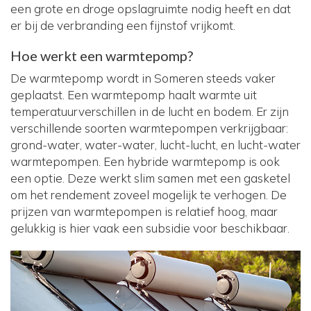
een grote en droge opslagruimte nodig heeft en dat
er bij de verbranding een fijnstof vrijkomt.
Hoe werkt een warmtepomp?
De warmtepomp wordt in Someren steeds vaker
geplaatst. Een warmtepomp haalt warmte uit
temperatuurverschillen in de lucht en bodem. Er zijn
verschillende soorten warmtepompen verkrijgbaar:
grond-water, water-water, lucht-lucht, en lucht-water
warmtepompen. Een hybride warmtepomp is ook
een optie. Deze werkt slim samen met een gasketel
om het rendement zoveel mogelijk te verhogen. De
prijzen van warmtepompen is relatief hoog, maar
gelukkig is hier vaak een subsidie voor beschikbaar.