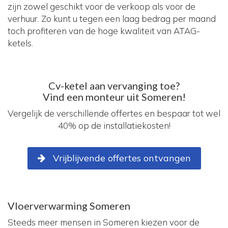
zijn zowel geschikt voor de verkoop als voor de
verhuur. Zo kunt u tegen een laag bedrag per maand
toch profiteren van de hoge kwaliteit van ATAG-
ketels.
Cv-ketel aan vervanging toe?
Vind een monteur uit Someren!
Vergelijk de verschillende offertes en bespaar tot wel
40% op de installatiekosten!
Vrijblijvende offertes ontvangen
Vloerverwarming Someren
Steeds meer mensen in Someren kiezen voor de