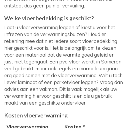
ontstaat dus geen puin of vervuiling.
Welke vloerbedekking is geschikt?
Laat u vloerverwarming leggen of kiest u voor het
infrezen van de verwarmingsbuizen? Houd er
rekening mee dat niet iedere soort vloerbedekking
hier geschikt voor is. Het is belangrijk om te kiezen
voor een materiaal dat de warmte goed geleid en
juist niet tegengaat. Een pvc-vloer wordt in Someren
veel gebruikt, maar ook tegels en marmoleum gaan
erg goed samen met de vloerverwarming. Wilt u toch
liever laminaat of een parketvloer leggen? Vraag dan
advies aan een vakman. Dit is vaak mogelijk als uw
verwarming hiervoor geschikt is en als u gebruik
maakt van een geschikte ondervloer.
Kosten vloerverwarming
Vloerverwarming
Kosten *