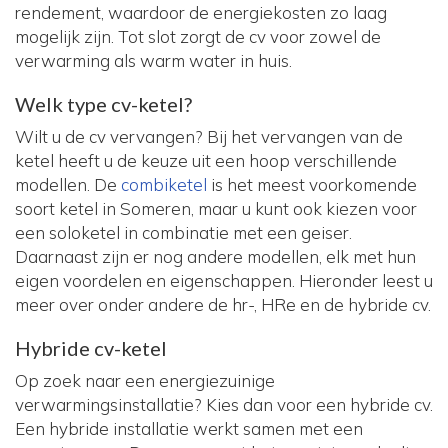
rendement, waardoor de energiekosten zo laag
mogelijk zijn. Tot slot zorgt de cv voor zowel de
verwarming als warm water in huis.
Welk type cv-ketel?
Wilt u de cv vervangen? Bij het vervangen van de
ketel heeft u de keuze uit een hoop verschillende
modellen. De
combiketel
is het meest voorkomende
soort ketel in Someren, maar u kunt ook kiezen voor
een soloketel in combinatie met een geiser.
Daarnaast zijn er nog andere modellen, elk met hun
eigen voordelen en eigenschappen. Hieronder leest u
meer over onder andere de hr-, HRe en de hybride cv.
Hybride cv-ketel
Op zoek naar een energiezuinige
verwarmingsinstallatie? Kies dan voor een hybride cv.
Een hybride installatie werkt samen met een