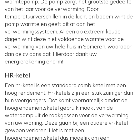
warmtepomp. De pomp zorgt het grootste gedeelte
van het jaar voor de verwarming. Door
temperatuurverschillen in de lucht en bodem wint de
pomp warmte en geeft dit af aan het
verwarmingssysteem. Alleen op extreem koude
dagen wint deze niet voldoende warmte voor de
verwarming van uw hele huis in Someren, waardoor
dan de cv aanslaat. Hierdoor daalt uw
energierekening enorm!
HR-ketel
Een hr-ketel is een standaard combiketel met een
hoog rendement. Hr-ketels zijn een stuk zuiniger dan
hun voorgangers. Dat komt voornamelijk omdat de
hoogrendementsketel gebruik maakt van de
waterdamp uit de rookgassen voor de verwarming
van uw woning. Deze gaan bij een oudere vr-ketel
gewoon verloren. Het is met een
hoogrendementsketel dus mogelijk om een