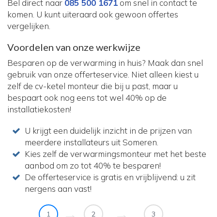
Bel direct naar
085 500 1671
om snel in contact te
komen. U kunt uiteraard ook gewoon offertes
vergelijken.
Voordelen van onze werkwijze
Besparen op de verwarming in huis? Maak dan snel
gebruik van onze offerteservice. Niet alleen kiest u
zelf de cv-ketel monteur die bij u past, maar u
bespaart ook nog eens tot wel 40% op de
installatiekosten!
U krijgt een duidelijk inzicht in de prijzen van
meerdere installateurs uit Someren.
Kies zelf de verwarmingsmonteur met het beste
aanbod om zo tot 40% te besparen!
De offerteservice is gratis en vrijblijvend: u zit
nergens aan vast!
1
2
3