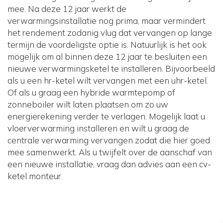
mee. Na deze 12 jaar werkt de
verwarmingsinstallatie nog prima, maar vermindert
het rendement zodanig vlug dat vervangen op lange
termijn de voordeligste optie is. Natuurlijk is het ook
mogelijk om al binnen deze 12 jaar te besluiten een
nieuwe verwarmingsketel te installeren. Bijvoorbeeld
als u een hr-ketel wilt vervangen met een uhr-ketel.
Of als u graag een hybride warmtepomp of
zonneboiler wilt laten plaatsen om zo uw
energierekening verder te verlagen. Mogelijk laat u
vloerverwarming installeren en wilt u graag de
centrale verwarming vervangen zodat die hier goed
mee samenwerkt. Als u twijfelt over de aanschaf van
een nieuwe installatie, vraag dan advies aan een cv-
ketel monteur.