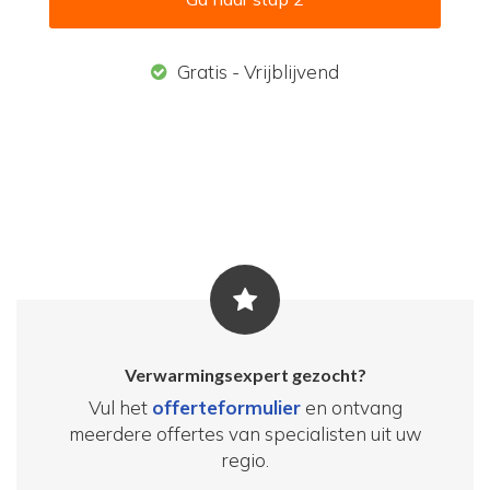
Gratis - Vrijblijvend
Verwarmingsexpert gezocht?
Vul het
offerteformulier
en ontvang
meerdere offertes van specialisten uit uw
regio.