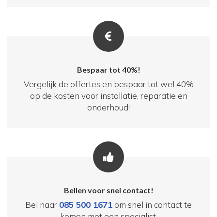
Bespaar tot 40%!
Vergelijk de offertes en bespaar tot wel 40%
op de kosten voor installatie, reparatie en
onderhoud!
Bellen voor snel contact!
Bel naar
085 500 1671
om snel in contact te
komen met een specialist.