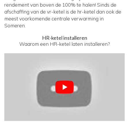
rendement van boven de 100% te halen! Sinds de
afschaffing van de vr-ketel is de hr-ketel dan ook de
meest voorkomende centrale verwarming in
Someren.
HR-ketel installeren
Waarom een HR-ketel laten installeren?