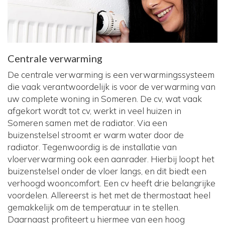
Centrale verwarming
De centrale verwarming is een verwarmingssysteem
die vaak verantwoordelijk is voor de verwarming van
uw complete woning in Someren. De cv, wat vaak
afgekort wordt tot cv, werkt in veel huizen in
Someren samen met de radiator. Via een
buizenstelsel stroomt er warm water door de
radiator. Tegenwoordig is de installatie van
vloerverwarming ook een aanrader. Hierbij loopt het
buizenstelsel onder de vloer langs, en dit biedt een
verhoogd wooncomfort. Een cv heeft drie belangrijke
voordelen. Allereerst is het met de thermostaat heel
gemakkelijk om de temperatuur in te stellen.
Daarnaast profiteert u hiermee van een hoog