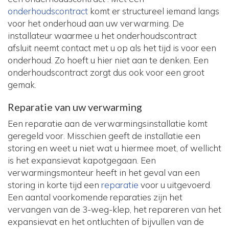
onderhoudscontract
komt er structureel iemand langs
voor het onderhoud aan uw verwarming. De
installateur waarmee u het onderhoudscontract
afsluit neemt contact met u op als het tijd is voor een
onderhoud. Zo hoeft u hier niet aan te denken. Een
onderhoudscontract zorgt dus ook voor een groot
gemak.
Reparatie van uw verwarming
Een reparatie aan de verwarmingsinstallatie komt
geregeld voor. Misschien geeft de installatie een
storing en weet u niet wat u hiermee moet, of wellicht
is het expansievat kapotgegaan. Een
verwarmingsmonteur heeft in het geval van een
storing in korte tijd een
reparatie
voor u uitgevoerd.
Een aantal voorkomende reparaties zijn het
vervangen van de 3-weg-klep, het repareren van het
expansievat en het ontluchten of bijvullen van de