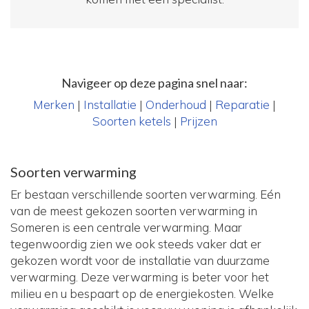
Navigeer op deze pagina snel naar:
Merken
|
Installatie
|
Onderhoud
|
Reparatie
|
Soorten ketels
|
Prijzen
Soorten verwarming
Er bestaan verschillende soorten verwarming. Eén
van de meest gekozen soorten verwarming in
Someren is een centrale verwarming. Maar
tegenwoordig zien we ook steeds vaker dat er
gekozen wordt voor de installatie van duurzame
verwarming. Deze verwarming is beter voor het
milieu en u bespaart op de energiekosten. Welke