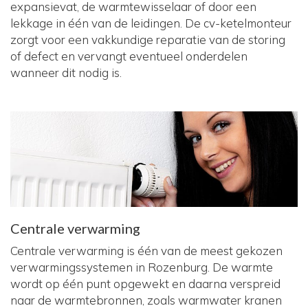
expansievat, de warmtewisselaar of door een
lekkage in één van de leidingen. De cv-ketelmonteur
zorgt voor een vakkundige reparatie van de storing
of defect en vervangt eventueel onderdelen
wanneer dit nodig is.
Centrale verwarming
Centrale verwarming is één van de meest gekozen
verwarmingssystemen in Rozenburg. De warmte
wordt op één punt opgewekt en daarna verspreid
naar de warmtebronnen, zoals warmwater kranen