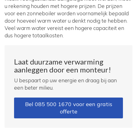
u rekening houden met hogere prijzen. De prijzen
voor een zonneboiler worden voornamelijk bepaald
door hoeveel warm water u denkt nodig te hebben.
Veel warm water vereist een hogere capaciteit en
dus hogere totaalkosten.
Laat duurzame verwarming
aanleggen door een monteur!
U bespaart op uw energie en draag bij aan
een beter milieu.
Bel 085 500 1670 voor een gratis
offerte