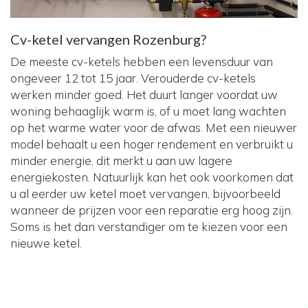
Cv-ketel vervangen Rozenburg?
De meeste cv-ketels hebben een levensduur van
ongeveer 12 tot 15 jaar. Verouderde cv-ketels
werken minder goed. Het duurt langer voordat uw
woning behaaglijk warm is, of u moet lang wachten
op het warme water voor de afwas. Met een nieuwer
model behaalt u een hoger rendement en verbruikt u
minder energie, dit merkt u aan uw lagere
energiekosten. Natuurlijk kan het ook voorkomen dat
u al eerder uw ketel moet vervangen, bijvoorbeeld
wanneer de prijzen voor een reparatie erg hoog zijn.
Soms is het dan verstandiger om te kiezen voor een
nieuwe ketel.