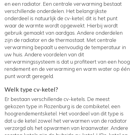
en een radiator. Een centrale verwarming bestaat
verschillende onderdelen. Het belangrijkste
onderdeel is natuurlijk de cv-ketel, dit is het punt
waar de warmte wordt opgewekt. Hierbij wordt
gebruik gemaakt van aardgas. Andere onderdelen
zijn de radiator en de thermostaat. Met centrale
verwarming bepaalt u eenvoudig de temperatuur in
uw huis. Andere voordelen van dit
verwarmingssysteem is dat u profiteert van een hoog
rendement en de verwarming en warm water op één
punt wordt geregeld.
Welk type cv-ketel?
Er bestaan verschillende cv-ketels. De meest
gekozen type in Rozenburg is de combiketel, een
hoogrendementsketel. Het voordeel van dit type is
dat u de ketel zowel het verwarmen van de radiator
verzorgd als het opwarmen van kraanwater. Andere