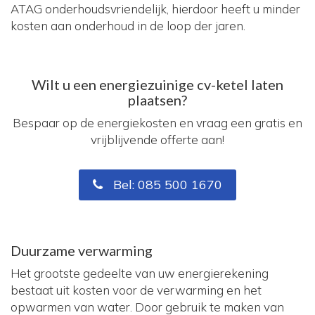
ATAG onderhoudsvriendelijk, hierdoor heeft u minder
kosten aan onderhoud in de loop der jaren.
Wilt u een energiezuinige cv-ketel laten
plaatsen?
Bespaar op de energiekosten en vraag een gratis en
vrijblijvende offerte aan!
Bel: 085 500 1670
Duurzame verwarming
Het grootste gedeelte van uw energierekening
bestaat uit kosten voor de verwarming en het
opwarmen van water. Door gebruik te maken van