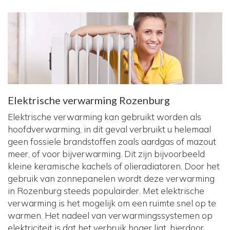
Elektrische verwarming Rozenburg
Elektrische verwarming kan gebruikt worden als
hoofdverwarming, in dit geval verbruikt u helemaal
geen fossiele brandstoffen zoals aardgas of mazout
meer, of voor bijverwarming. Dit zijn bijvoorbeeld
kleine keramische kachels of olieradiatoren. Door het
gebruik van zonnepanelen wordt deze verwarming
in Rozenburg steeds populairder. Met elektrische
verwarming is het mogelijk om een ruimte snel op te
warmen. Het nadeel van verwarmingssystemen op
elektriciteit is dat het verbruik hoger ligt, hierdoor