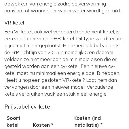
opwekken van energie zodra de verwarming
aanslaat of wanneer er warm water wordt gebruikt.
VR-ketel
Een Vr-ketel, ook wel verbeterd rendement ketel, is
een voorloper van de HR-ketel. Dit type wordt echter
bijna niet meer geplaatst. Het energielabel volgens
de ErP-richtlijn van 2015 is namelijk C en daarom
voldoen ze niet meer aan de minimale eisen die er
gesteld worden aan een cv-ketel. Een nieuwe cv-
ketel moet nu minimaal een energielabel B hebben.
Heeft u nog een gesloten VR-ketel? Laat hem dan
vervangen door een nieuwer model. Verouderde
ketels verbruiken vaak een stuk meer energie.
Prijstabel cv-ketel
Soort
Kosten (incl.
ketel
Kosten *
installatie) *