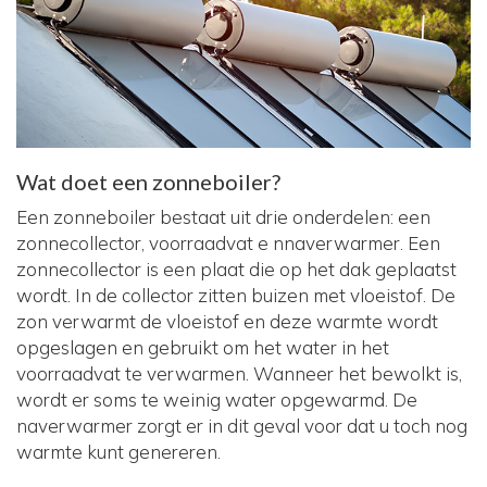
Wat doet een zonneboiler?
Een zonneboiler bestaat uit drie onderdelen: een
zonnecollector, voorraadvat e nnaverwarmer. Een
zonnecollector is een plaat die op het dak geplaatst
wordt. In de collector zitten buizen met vloeistof. De
zon verwarmt de vloeistof en deze warmte wordt
opgeslagen en gebruikt om het water in het
voorraadvat te verwarmen. Wanneer het bewolkt is,
wordt er soms te weinig water opgewarmd. De
naverwarmer zorgt er in dit geval voor dat u toch nog
warmte kunt genereren.