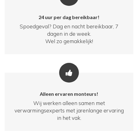
24 uur per dag bereikbaar!
Spoedgeval? Dag en nacht bereikbaar, 7
dagen in de week.
Wel zo gemakkelijk!
Alleen ervaren monteurs!
Wij werken alleen samen met
verwarmingsexperts met jarenlange ervaring
in het vak.