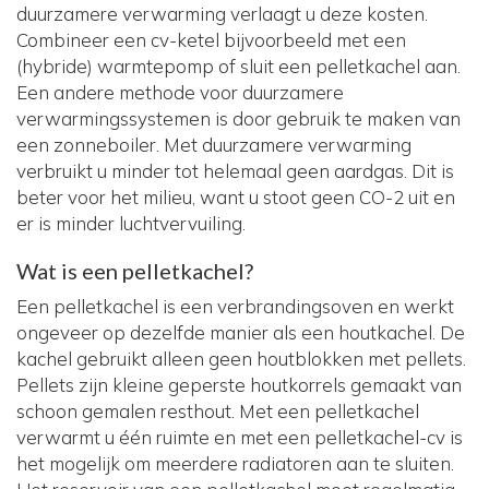
duurzamere verwarming verlaagt u deze kosten.
Combineer een cv-ketel bijvoorbeeld met een
(hybride) warmtepomp of sluit een pelletkachel aan.
Een andere methode voor duurzamere
verwarmingssystemen is door gebruik te maken van
een zonneboiler. Met duurzamere verwarming
verbruikt u minder tot helemaal geen aardgas. Dit is
beter voor het milieu, want u stoot geen CO-2 uit en
er is minder luchtvervuiling.
Wat is een pelletkachel?
Een pelletkachel is een verbrandingsoven en werkt
ongeveer op dezelfde manier als een houtkachel. De
kachel gebruikt alleen geen houtblokken met pellets.
Pellets zijn kleine geperste houtkorrels gemaakt van
schoon gemalen resthout. Met een pelletkachel
verwarmt u één ruimte en met een pelletkachel-cv is
het mogelijk om meerdere radiatoren aan te sluiten.