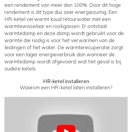
een rendement van meer dan 100%. Door dit hoge
rendement is dit type dus zeer energiezuinig. Een
HR-ketel verwarmt koud retourwater met een
warmtewisselaar en rookgassen. Er ontstaat
warmtedamp en deze damp wordt gebruikt voor de
warmte die nodig is voor het verwarmen van de
leidingen of het water. De warmterecuperatie zorgt
voor een lager energieverbruik dan wanneer de
warmtedamp wordt afgevoerd, wat het geval is bij
oudere ketels.
HR-ketel installeren
Waarom een HR-ketel laten installeren?