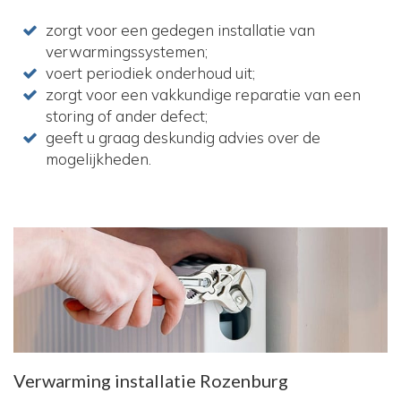
zorgt voor een gedegen installatie van
verwarmingssystemen;
voert periodiek onderhoud uit;
zorgt voor een vakkundige reparatie van een
storing of ander defect;
geeft u graag deskundig advies over de
mogelijkheden.
Verwarming installatie Rozenburg