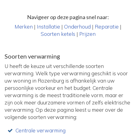
Navigeer op deze pagina snel naar:
Merken
|
Installatie
|
Onderhoud
|
Reparatie
|
Soorten ketels
|
Prijzen
Soorten verwarming
U heeft de keuze uit verschillende soorten
verwarming. Welk type verwarming geschikt is voor
uw woning in Rozenburg is afhankelijk van uw
persoonlijke voorkeur en het budget. Centrale
verwarming is de meest traditionele vorm, maar er
zijn ook meer duurzamere vormen of zelfs elektrische
verwarming. Op deze pagina leest u meer over de
volgende soorten verwarming:
Centrale verwarming