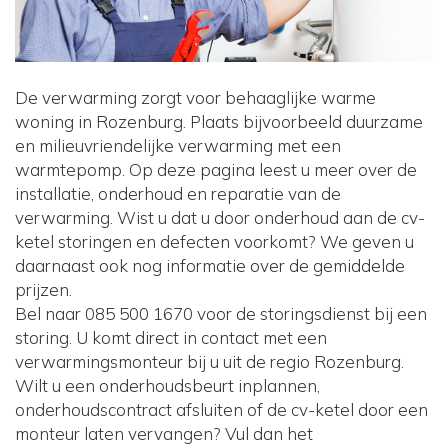
De verwarming zorgt voor behaaglijke warme
woning in Rozenburg. Plaats bijvoorbeeld duurzame
en milieuvriendelijke verwarming met een
warmtepomp. Op deze pagina leest u meer over de
installatie, onderhoud en reparatie van de
verwarming. Wist u dat u door onderhoud aan de cv-
ketel storingen en defecten voorkomt? We geven u
daarnaast ook nog informatie over de gemiddelde
prijzen.
Bel naar 085 500 1670 voor de storingsdienst bij een
storing. U komt direct in contact met een
verwarmingsmonteur bij u uit de regio Rozenburg.
Wilt u een onderhoudsbeurt inplannen,
onderhoudscontract afsluiten of de cv-ketel door een
monteur laten vervangen? Vul dan het