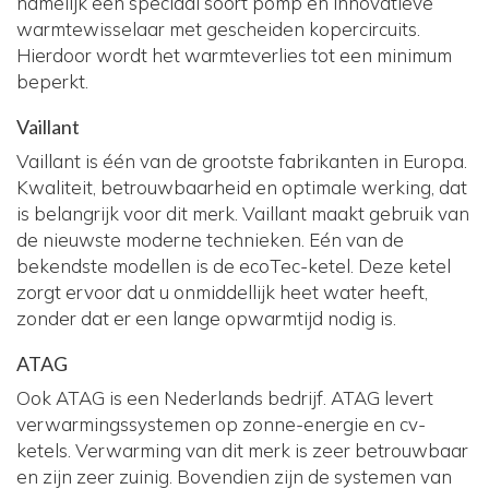
namelijk een speciaal soort pomp en innovatieve
warmtewisselaar met gescheiden kopercircuits.
Hierdoor wordt het warmteverlies tot een minimum
beperkt.
Vaillant
Vaillant is één van de grootste fabrikanten in Europa.
Kwaliteit, betrouwbaarheid en optimale werking, dat
is belangrijk voor dit merk. Vaillant maakt gebruik van
de nieuwste moderne technieken. Eén van de
bekendste modellen is de ecoTec-ketel. Deze ketel
zorgt ervoor dat u onmiddellijk heet water heeft,
zonder dat er een lange opwarmtijd nodig is.
ATAG
Ook ATAG is een Nederlands bedrijf. ATAG levert
verwarmingssystemen op zonne-energie en cv-
ketels. Verwarming van dit merk is zeer betrouwbaar
en zijn zeer zuinig. Bovendien zijn de systemen van