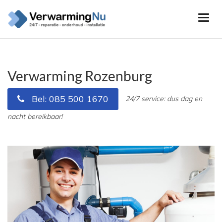
Verwarming Rozenburg
Bel: 085 500 1670
24/7 service: dus dag en
nacht bereikbaar!