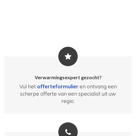
Verwarmingsexpert gezocht?
Vul het
offerteformulier
en ontvang een
scherpe offerte van een specialist uit uw
regio.