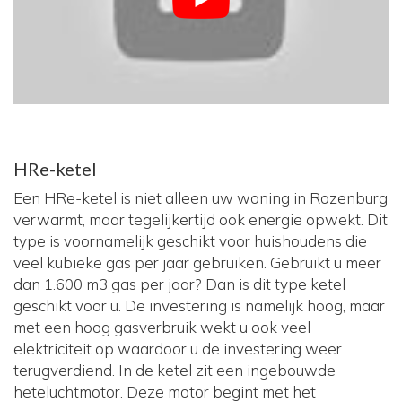
HRe-ketel
Een HRe-ketel is niet alleen uw woning in Rozenburg
verwarmt, maar tegelijkertijd ook energie opwekt. Dit
type is voornamelijk geschikt voor huishoudens die
veel kubieke gas per jaar gebruiken. Gebruikt u meer
dan 1.600 m3 gas per jaar? Dan is dit type ketel
geschikt voor u. De investering is namelijk hoog, maar
met een hoog gasverbruik wekt u ook veel
elektriciteit op waardoor u de investering weer
terugverdiend. In de ketel zit een ingebouwde
heteluchtmotor. Deze motor begint met het