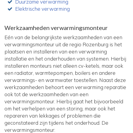
Duurzame verwarming
Elektrische verwarming
Werkzaamheden verwarmingsmonteur
Eén van de belangrijkste werkzaamheden van een
verwarmingsmonteur uit de regio Rozenburg is het
plaatsen en installeren van een verwarming
installatie en het onderhouden van systemen. Hierbij
installeren monteurs niet alleen cv-ketels, maar ook
een radiator, warmtepompen, boilers en andere
verwarmings- en warmwater toestellen. Naast deze
werkzaamheden behoort een verwarming reparatie
ook tot de werkzaamheden van een
verwarmingsmonteur. Hierbij gaat het bijvoorbeeld
om het verhelpen van een storing, maar ook het
repareren van lekkages of problemen die
geconstateerd zijn tijdens het onderhoud. De
verwarmingsmonteur: