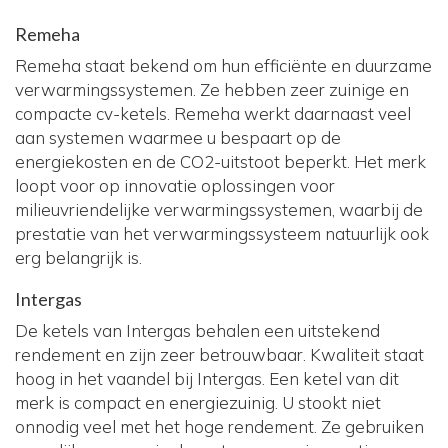
Remeha
Remeha staat bekend om hun efficiënte en duurzame
verwarmingssystemen. Ze hebben zeer zuinige en
compacte cv-ketels. Remeha werkt daarnaast veel
aan systemen waarmee u bespaart op de
energiekosten en de CO2-uitstoot beperkt. Het merk
loopt voor op innovatie oplossingen voor
milieuvriendelijke verwarmingssystemen, waarbij de
prestatie van het verwarmingssysteem natuurlijk ook
erg belangrijk is.
Intergas
De ketels van Intergas behalen een uitstekend
rendement en zijn zeer betrouwbaar. Kwaliteit staat
hoog in het vaandel bij Intergas. Een ketel van dit
merk is compact en energiezuinig. U stookt niet
onnodig veel met het hoge rendement. Ze gebruiken