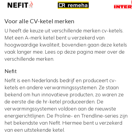
Voor alle CV-ketel merken
U heeft de keuze uit verschillende merken cv-ketels.
Met een A-merk ketel bent u verzekerd van
hoogwaardige kwaliteit, bovendien gaan deze ketels
vaak langer mee. Lees op deze pagina meer over de
verschillende merken.
Nefit
Nefit is een Nederlands bedrijf en produceert cv-
ketels en andere verwarmingssystemen. Ze staan
bekend om hun innovatieve producten, zo waren ze
de eerste die de hr-ketel produceerden. De
verwarmingssystemen voldoen aan de nieuwste
energierichtlijnen. De Proline- en Trendline-series zijn
het bekendste van Nefit. Hiermee bent u verzekerd
van een uitstekende ketel.