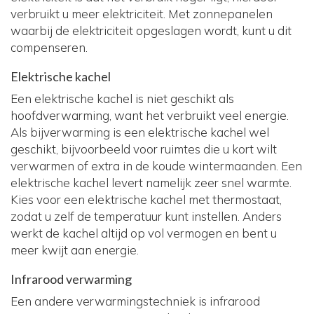
verbruikt u meer elektriciteit. Met zonnepanelen
waarbij de elektriciteit opgeslagen wordt, kunt u dit
compenseren.
Elektrische kachel
Een elektrische kachel is niet geschikt als
hoofdverwarming, want het verbruikt veel energie.
Als bijverwarming is een elektrische kachel wel
geschikt, bijvoorbeeld voor ruimtes die u kort wilt
verwarmen of extra in de koude wintermaanden. Een
elektrische kachel levert namelijk zeer snel warmte.
Kies voor een elektrische kachel met thermostaat,
zodat u zelf de temperatuur kunt instellen. Anders
werkt de kachel altijd op vol vermogen en bent u
meer kwijt aan energie.
Infrarood verwarming
Een andere verwarmingstechniek is infrarood