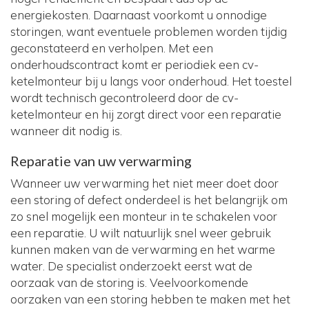
energiekosten. Daarnaast voorkomt u onnodige
storingen, want eventuele problemen worden tijdig
geconstateerd en verholpen. Met een
onderhoudscontract komt er periodiek een cv-
ketelmonteur bij u langs voor onderhoud. Het toestel
wordt technisch gecontroleerd door de cv-
ketelmonteur en hij zorgt direct voor een reparatie
wanneer dit nodig is.
Reparatie van uw verwarming
Wanneer uw verwarming het niet meer doet door
een storing of defect onderdeel is het belangrijk om
zo snel mogelijk een monteur in te schakelen voor
een reparatie. U wilt natuurlijk snel weer gebruik
kunnen maken van de verwarming en het warme
water. De specialist onderzoekt eerst wat de
oorzaak van de storing is. Veelvoorkomende
oorzaken van een storing hebben te maken met het