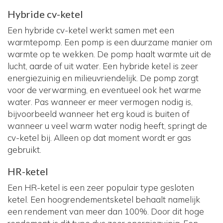
Hybride cv-ketel
Een hybride cv-ketel werkt samen met een
warmtepomp. Een pomp is een duurzame manier om
warmte op te wekken. De pomp haalt warmte uit de
lucht, aarde of uit water. Een hybride ketel is zeer
energiezuinig en milieuvriendelijk. De pomp zorgt
voor de verwarming, en eventueel ook het warme
water. Pas wanneer er meer vermogen nodig is,
bijvoorbeeld wanneer het erg koud is buiten of
wanneer u veel warm water nodig heeft, springt de
cv-ketel bij. Alleen op dat moment wordt er gas
gebruikt.
HR-ketel
Een HR-ketel is een zeer populair type gesloten
ketel. Een hoogrendementsketel behaalt namelijk
een rendement van meer dan 100%. Door dit hoge