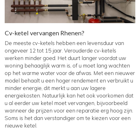
Cv-ketel vervangen Rhenen?
De meeste cv-ketels hebben een levensduur van
ongeveer 12 tot 15 jaar. Verouderde cv-ketels
werken minder goed. Het duurt langer voordat uw
woning behaaglijk warm is, of u moet lang wachten
op het warme water voor de afwas. Met een nieuwer
model behaalt u een hoger rendement en verbruikt u
minder energie, dit merkt u aan uw lagere
energiekosten. Natuurlijk kan het ook voorkomen dat
u al eerder uw ketel moet vervangen, bijvoorbeeld
wanneer de prijzen voor een reparatie erg hoog zijn.
Soms is het dan verstandiger om te kiezen voor een
nieuwe ketel.