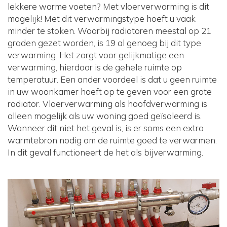
lekkere warme voeten? Met vloerverwarming is dit
mogelijk! Met dit verwarmingstype hoeft u vaak
minder te stoken. Waarbij radiatoren meestal op 21
graden gezet worden, is 19 al genoeg bij dit type
verwarming. Het zorgt voor gelijkmatige een
verwarming, hierdoor is de gehele ruimte op
temperatuur. Een ander voordeel is dat u geen ruimte
in uw woonkamer hoeft op te geven voor een grote
radiator. Vloerverwarming als hoofdverwarming is
alleen mogelijk als uw woning goed geïsoleerd is.
Wanneer dit niet het geval is, is er soms een extra
warmtebron nodig om de ruimte goed te verwarmen.
In dit geval functioneert de het als bijverwarming.