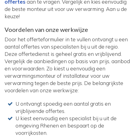
offertes
aan te vragen. Vergelijk en kies eenvoudig
de beste monteur uit voor uw verwarming. Aan u de
keuze!
Voordelen van onze werkwijze
Door het offerteformulier in te vullen ontvangt u een
aantal offertes van specialisten bij u uit de regio.
Deze offertedienst is geheel gratis en vrijblijvend.
Vergelijk de aanbiedingen op basis van prijs, aanbod
en voorwaarden. Zo kiest u eenvoudig een
verwarmingsmonteur of installateur voor uw
verwarming tegen de beste prijs. De belangrijkste
voordelen van onze werkwijze:
U ontvangt spoedig een aantal gratis en
vrijblijvende offertes.
U kiest eenvoudig een specialist bij u uit de
omgeving Rhenen en bespaart op de
voorrijkosten.