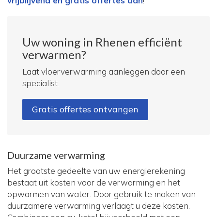
vrijblijvend en gratis offertes aan
!
Uw woning in Rhenen efficiënt
verwarmen?
Laat vloerverwarming aanleggen door een
specialist.
Gratis offertes ontvangen
Duurzame verwarming
Het grootste gedeelte van uw energierekening
bestaat uit kosten voor de verwarming en het
opwarmen van water. Door gebruik te maken van
duurzamere verwarming verlaagt u deze kosten.