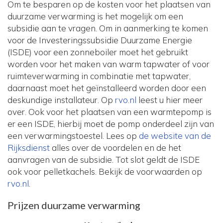
Om te besparen op de kosten voor het plaatsen van
duurzame verwarming is het mogelijk om een
subsidie aan te vragen. Om in aanmerking te komen
voor de Investeringssubsidie Duurzame Energie
(ISDE) voor een zonneboiler moet het gebruikt
worden voor het maken van warm tapwater of voor
ruimteverwarming in combinatie met tapwater,
daarnaast moet het geïnstalleerd worden door een
deskundige installateur. Op
rvo.nl
leest u hier meer
over. Ook voor het plaatsen van een warmtepomp is
er een ISDE, hierbij moet de pomp onderdeel zijn van
een verwarmingstoestel. Lees op
de website van de
Rijksdienst
alles over de voordelen en de het
aanvragen van de subsidie. Tot slot geldt de ISDE
ook voor pelletkachels. Bekijk de voorwaarden op
rvo.nl
.
Prijzen duurzame verwarming