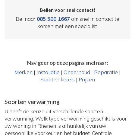
Bellen voor snel contact!
Bel naar
085 500 1667
om snel in contact te
komen met een specialist.
Navigeer op deze pagina snel naar:
Merken
|
Installatie
|
Onderhoud
|
Reparatie
|
Soorten ketels
|
Prijzen
Soorten verwarming
U heeft de keuze uit verschillende soorten
verwarming. Welk type verwarming geschikt is voor
uw woning in Rhenen is afhankelijk van uw
persoonlijke voorkeur en het budget. Centrale