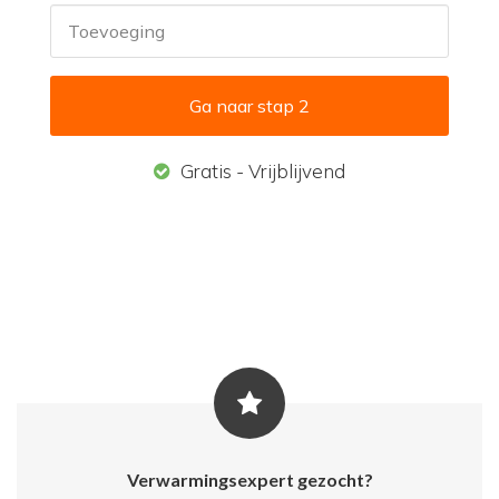
Toevoeging
Gratis - Vrijblijvend
Verwarmingsexpert gezocht?