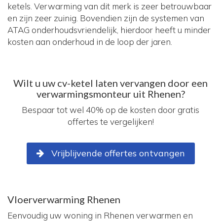
ketels. Verwarming van dit merk is zeer betrouwbaar
en zijn zeer zuinig. Bovendien zijn de systemen van
ATAG onderhoudsvriendelijk, hierdoor heeft u minder
kosten aan onderhoud in de loop der jaren.
Wilt u uw cv-ketel laten vervangen door een
verwarmingsmonteur uit Rhenen?
Bespaar tot wel 40% op de kosten door gratis
offertes te vergelijken!
Vrijblijvende offertes ontvangen
Vloerverwarming Rhenen
Eenvoudig uw woning in Rhenen verwarmen en