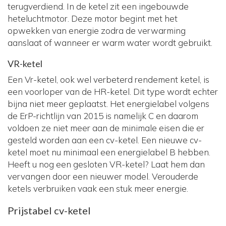
terugverdiend. In de ketel zit een ingebouwde
heteluchtmotor. Deze motor begint met het
opwekken van energie zodra de verwarming
aanslaat of wanneer er warm water wordt gebruikt.
VR-ketel
Een Vr-ketel, ook wel verbeterd rendement ketel, is
een voorloper van de HR-ketel. Dit type wordt echter
bijna niet meer geplaatst. Het energielabel volgens
de ErP-richtlijn van 2015 is namelijk C en daarom
voldoen ze niet meer aan de minimale eisen die er
gesteld worden aan een cv-ketel. Een nieuwe cv-
ketel moet nu minimaal een energielabel B hebben.
Heeft u nog een gesloten VR-ketel? Laat hem dan
vervangen door een nieuwer model. Verouderde
ketels verbruiken vaak een stuk meer energie.
Prijstabel cv-ketel