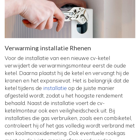
Verwarming installatie Rhenen
Voor de installatie van een nieuwe cv-ketel
verwijdert de verwarmingsmonteur eerst de oude
ketel. Daarna plaatst hij de ketel en vervangt hij de
kranen en het expansievat. Het is belangrijk dat de
ketel tijdens de
installatie
op de juiste manier
afgesteld wordt, zodat u het hoogste rendement
behaald. Naast de installatie voert de cv-
ketelmonteur ook een veiligheidscheck uit. Bij
installaties die gas verbruiken, zoals een combiketel,
controleert hij of het gas volledig wordt verbrand met
een koolmonoxidemeting. Ook eventuele rookgas