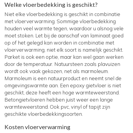
Welke vloerbedekking is geschikt?
Niet elke vloerbedekking is geschikt in combinatie
met vloerverwarming. Sommige vloerbedekking
houden veel warmte tegen, waardoor u alsnog vele
moet stoken. Let bij de aanschaf van laminaat goed
op of het gelegd kan worden in combinatie met
vloerverwarming, niet elk soort is namelijk geschikt.
Parket is ook een optie, maar kan wel gaan werken
door de temperatuur. Natuursteen zoals plavuizen
wordt ook vaak gekozen, net als marmoleum.
Marmoleum is een natuurproduct en neemt snel de
omgevingswarmte aan. Een epoxy gietvloer is niet
geschikt, deze heeft een hoge warmteweerstand.
Betongietvloeren hebben juist weer een lange
warmteweerstand. Ook pvc, vinyl of tapijt zijn
geschikte vloerbedekkingsoorten.
Kosten vloerverwarming