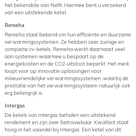
het bekendste van Nefit. Hiermee bent u verzekerd
van een uitstekende ketel.
Remeha
Remeha staat bekend om hun efficiënte en duurzame
verwarmingssystemen. Ze hebben zeer zuinige en
compacte cv-ketels. Remeha werkt daarnaast veel
aan systemen waarmee u bespaart op de
energiekosten en de CO2-uitstoot beperkt. Het merk
loopt voor op innovatie oplossingen voor
milieuvriendelijke verwarmingssystemen, waarbij de
prestatie van het verwarmingssysteem natuurlijk ook
erg belangrijk is.
Intergas
De ketels van Intergas behalen een uitstekend
rendement en zijn zeer betrouwbaar. Kwaliteit staat
hoog in het vaandel bij Intergas. Een ketel van dit