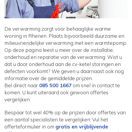
De verwarming zorgt voor behaaglijke warme
woning in Rhenen. Plaats bijvoorbeeld duurzame en
milieuvriendelijke verwarming met een warmtepomp.
Op deze pagina leest u meer over de installatie,
onderhoud en reparatie van de verwarming. Wist u
dat u door onderhoud aan de cv-ketel storingen en
defecten voorkomt? We geven u daarnaast ook nog
informatie over de gemiddelde prijzen.
Bel direct naar
085 500 1667
om snel in contact te
komen. U kunt uiteraard ook gewoon offertes
vergelijken.
Bespaar tot wel 40% op de prijzen door offertes van
een aantal specialisten te vergelijken. Vul het
offerteformulier in om
gratis en vrijblijvende