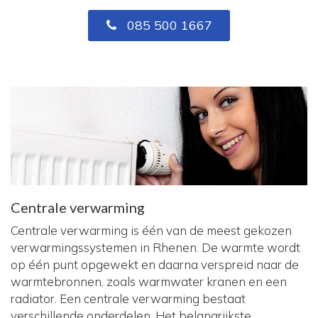
085 500 1667
Centrale verwarming
Centrale verwarming is één van de meest gekozen
verwarmingssystemen in Rhenen. De warmte wordt
op één punt opgewekt en daarna verspreid naar de
warmtebronnen, zoals warmwater kranen en een
radiator. Een centrale verwarming bestaat
verschillende onderdelen. Het belangrijkste