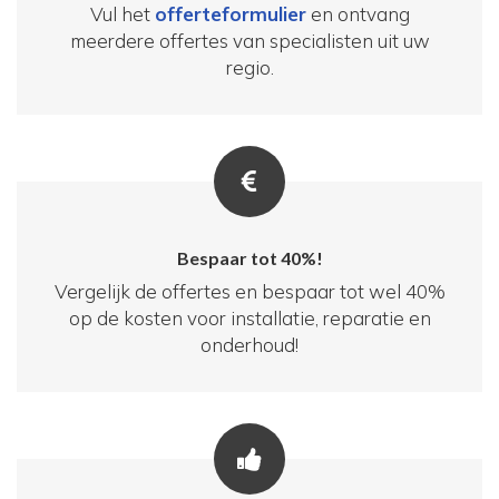
Vul het
offerteformulier
en ontvang
meerdere offertes van specialisten uit uw
regio.
Bespaar tot 40%!
Vergelijk de offertes en bespaar tot wel 40%
op de kosten voor installatie, reparatie en
onderhoud!