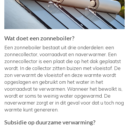
Wat doet een zonneboiler?
Een zonneboiler bestaat uit drie onderdelen: een
zonnecollector, voorraadvat en naverwarmer. Een
zonnecollector is een plaat die op het dak geplaatst
wordt. In de collector zitten buizen met vloeistof. De
zon verwarmt de vloeistof en deze warmte wordt
opgeslagen en gebruikt om het water in het
voorraadvat te verwarmen. Wanneer het bewolkt is,
wordt er soms te weinig water opgewarmd. De
naverwarmer zorgt er in dit geval voor dat u toch nog
warmte kunt genereren.
Subsidie op duurzame verwarming?