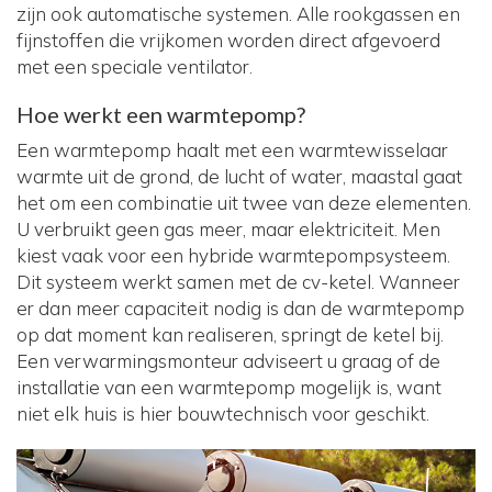
zijn ook automatische systemen. Alle rookgassen en
fijnstoffen die vrijkomen worden direct afgevoerd
met een speciale ventilator.
Hoe werkt een warmtepomp?
Een warmtepomp haalt met een warmtewisselaar
warmte uit de grond, de lucht of water, maastal gaat
het om een combinatie uit twee van deze elementen.
U verbruikt geen gas meer, maar elektriciteit. Men
kiest vaak voor een hybride warmtepompsysteem.
Dit systeem werkt samen met de cv-ketel. Wanneer
er dan meer capaciteit nodig is dan de warmtepomp
op dat moment kan realiseren, springt de ketel bij.
Een verwarmingsmonteur adviseert u graag of de
installatie van een warmtepomp mogelijk is, want
niet elk huis is hier bouwtechnisch voor geschikt.