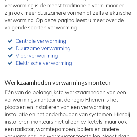
verwarming is de meest traditionele vorm, maar er
zijn ook meer duurzamere vormen of zelfs elektrische
verwarming. Op deze pagina leest u meer over de
volgende soorten verwarming:
Centrale verwarming
Duurzame verwarming
Vloerverwarming
Elektrische verwarming
Werkzaamheden verwarmingsmonteur
Eén van de belangrijkste werkzaamheden van een
verwarmingsmonteur uit de regio Rhenen is het
plaatsen en installeren van een verwarming
installatie en het onderhouden van systemen. Hierbij
installeren monteurs niet alleen cv-ketels, maar ook
een radiator, warmtepompen, boilers en andere
verwarmings- en warmwater toestellen. Naast deze