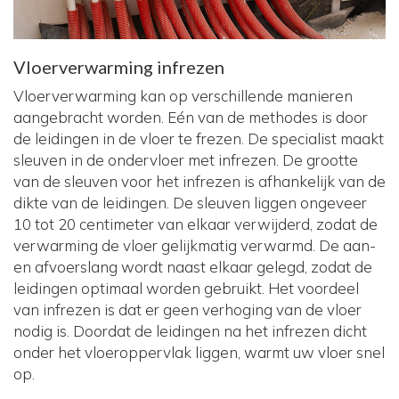
Vloerverwarming infrezen
Vloerverwarming kan op verschillende manieren
aangebracht worden. Eén van de methodes is door
de leidingen in de vloer te frezen. De specialist maakt
sleuven in de ondervloer met infrezen. De grootte
van de sleuven voor het infrezen is afhankelijk van de
dikte van de leidingen. De sleuven liggen ongeveer
10 tot 20 centimeter van elkaar verwijderd, zodat de
verwarming de vloer gelijkmatig verwarmd. De aan-
en afvoerslang wordt naast elkaar gelegd, zodat de
leidingen optimaal worden gebruikt. Het voordeel
van infrezen is dat er geen verhoging van de vloer
nodig is. Doordat de leidingen na het infrezen dicht
onder het vloeroppervlak liggen, warmt uw vloer snel
op.