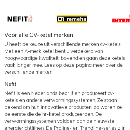
Voor alle CV-ketel merken
U heeft de keuze uit verschillende merken cv-ketels.
Met een A-merk ketel bent u verzekerd van
hoogwaardige kwaliteit, bovendien gaan deze ketels
vaak langer mee. Lees op deze pagina meer over de
verschillende merken.
Nefit
Nefit is een Nederlands bedrijf en produceert cv-
ketels en andere verwarmingssystemen. Ze staan
bekend om hun innovatieve producten, zo waren ze
de eerste die de hr-ketel produceerden. De
verwarmingssystemen voldoen aan de nieuwste
energierichtlijnen. De Proline- en Trendline-series zijn