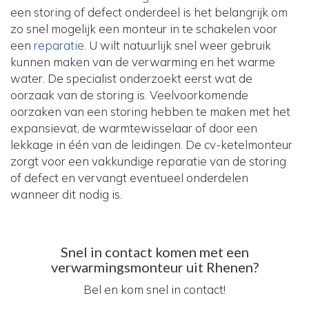
een storing of defect onderdeel is het belangrijk om
zo snel mogelijk een monteur in te schakelen voor
een
reparatie
. U wilt natuurlijk snel weer gebruik
kunnen maken van de verwarming en het warme
water. De specialist onderzoekt eerst wat de
oorzaak van de storing is. Veelvoorkomende
oorzaken van een storing hebben te maken met het
expansievat, de warmtewisselaar of door een
lekkage in één van de leidingen. De cv-ketelmonteur
zorgt voor een vakkundige reparatie van de storing
of defect en vervangt eventueel onderdelen
wanneer dit nodig is.
Snel in contact komen met een
verwarmingsmonteur uit Rhenen?
Bel en kom snel in contact!