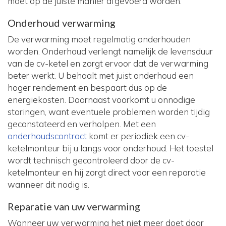
moet op de juiste manier afgevoerd worden.
Onderhoud verwarming
De verwarming moet regelmatig onderhouden
worden. Onderhoud verlengt namelijk de levensduur
van de cv-ketel en zorgt ervoor dat de verwarming
beter werkt. U behaalt met juist onderhoud een
hoger rendement en bespaart dus op de
energiekosten. Daarnaast voorkomt u onnodige
storingen, want eventuele problemen worden tijdig
geconstateerd en verholpen. Met een
onderhoudscontract
komt er periodiek een cv-
ketelmonteur bij u langs voor onderhoud. Het toestel
wordt technisch gecontroleerd door de cv-
ketelmonteur en hij zorgt direct voor een reparatie
wanneer dit nodig is.
Reparatie van uw verwarming
Wanneer uw verwarming het niet meer doet door