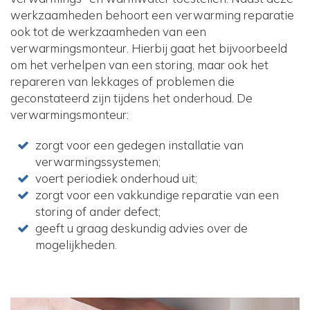
werkzaamheden behoort een verwarming reparatie
ook tot de werkzaamheden van een
verwarmingsmonteur. Hierbij gaat het bijvoorbeeld
om het verhelpen van een storing, maar ook het
repareren van lekkages of problemen die
geconstateerd zijn tijdens het onderhoud. De
verwarmingsmonteur:
zorgt voor een gedegen installatie van
verwarmingssystemen;
voert periodiek onderhoud uit;
zorgt voor een vakkundige reparatie van een
storing of ander defect;
geeft u graag deskundig advies over de
mogelijkheden.