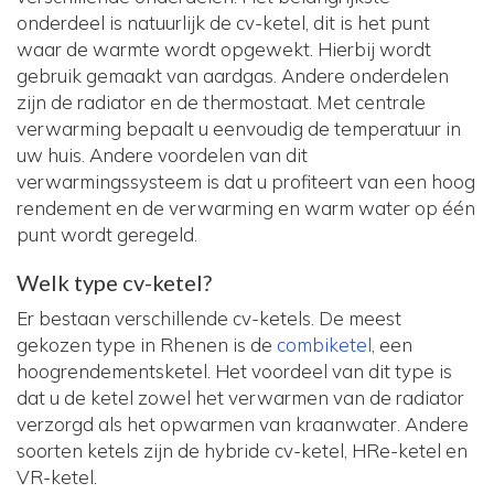
onderdeel is natuurlijk de cv-ketel, dit is het punt
waar de warmte wordt opgewekt. Hierbij wordt
gebruik gemaakt van aardgas. Andere onderdelen
zijn de radiator en de thermostaat. Met centrale
verwarming bepaalt u eenvoudig de temperatuur in
uw huis. Andere voordelen van dit
verwarmingssysteem is dat u profiteert van een hoog
rendement en de verwarming en warm water op één
punt wordt geregeld.
Welk type cv-ketel?
Er bestaan verschillende cv-ketels. De meest
gekozen type in Rhenen is de
combiketel
, een
hoogrendementsketel. Het voordeel van dit type is
dat u de ketel zowel het verwarmen van de radiator
verzorgd als het opwarmen van kraanwater. Andere
soorten ketels zijn de hybride cv-ketel, HRe-ketel en
VR-ketel.