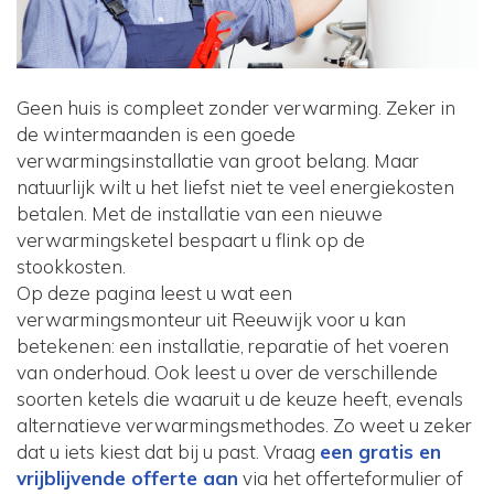
Geen huis is compleet zonder verwarming. Zeker in
de wintermaanden is een goede
verwarmingsinstallatie van groot belang. Maar
natuurlijk wilt u het liefst niet te veel energiekosten
betalen. Met de installatie van een nieuwe
verwarmingsketel bespaart u flink op de
stookkosten.
Op deze pagina leest u wat een
verwarmingsmonteur uit Reeuwijk voor u kan
betekenen: een installatie, reparatie of het voeren
van onderhoud. Ook leest u over de verschillende
soorten ketels die waaruit u de keuze heeft, evenals
alternatieve verwarmingsmethodes. Zo weet u zeker
dat u iets kiest dat bij u past. Vraag
een gratis en
vrijblijvende offerte aan
via het offerteformulier of