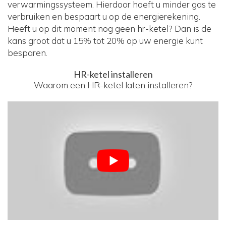
verwarmingssysteem. Hierdoor hoeft u minder gas te
verbruiken en bespaart u op de energierekening.
Heeft u op dit moment nog geen hr-ketel? Dan is de
kans groot dat u 15% tot 20% op uw energie kunt
besparen.
HR-ketel installeren
Waarom een HR-ketel laten installeren?