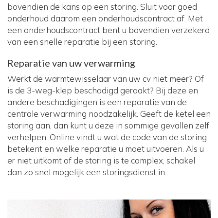
bovendien de kans op een storing. Sluit voor goed
onderhoud daarom een onderhoudscontract af. Met
een onderhoudscontract bent u bovendien verzekerd
van een snelle reparatie bij een storing.
Reparatie van uw verwarming
Werkt de warmtewisselaar van uw cv niet meer? Of
is de 3-weg-klep beschadigd geraakt? Bij deze en
andere beschadigingen is een reparatie van de
centrale verwarming noodzakelijk. Geeft de ketel een
storing aan, dan kunt u deze in sommige gevallen zelf
verhelpen. Online vindt u wat de code van de storing
betekent en welke reparatie u moet uitvoeren. Als u
er niet uitkomt of de storing is te complex, schakel
dan zo snel mogelijk een storingsdienst in.