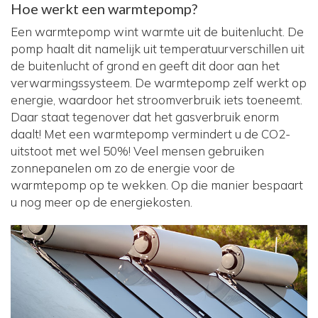
Hoe werkt een warmtepomp?
Een warmtepomp wint warmte uit de buitenlucht. De
pomp haalt dit namelijk uit temperatuurverschillen uit
de buitenlucht of grond en geeft dit door aan het
verwarmingssysteem. De warmtepomp zelf werkt op
energie, waardoor het stroomverbruik iets toeneemt.
Daar staat tegenover dat het gasverbruik enorm
daalt! Met een warmtepomp vermindert u de CO2-
uitstoot met wel 50%! Veel mensen gebruiken
zonnepanelen om zo de energie voor de
warmtepomp op te wekken. Op die manier bespaart
u nog meer op de energiekosten.