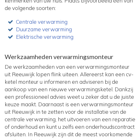
kenmerken van uw huis. Plaats bijvoorbeeld één van
de volgende soorten:
Centrale verwarming
Duurzame verwarming
Elektrische verwarming
Werkzaamheden verwarmingsmonteur
De werkzaamheden van een verwarmingsmonteur
uit Reeuwijk lopen flink uiteen. Allereerst kan een cv-
ketel monteur u informeren en adviseren bij de
aankoop van een nieuwe verwarmingsketel. Dankzij
een professioneel advies weet u zeker dat u de juiste
keuze maakt. Daarnaast is een verwarmingsmonteur
uit Reeuwijk in te zetten voor de installatie van de
centrale verwarming, het uitvoeren van een reparatie
of onderhoud en kunt u zelfs een onderhoudscontract
afsluiten. In Reeuwijk zijn dit de meest voorkomende