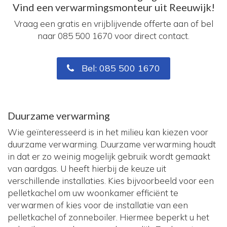
Vind een verwarmingsmonteur uit Reeuwijk!
Vraag een gratis en vrijblijvende offerte aan of bel
naar 085 500 1670 voor direct contact.
Bel: 085 500 1670
Duurzame verwarming
Wie geïnteresseerd is in het milieu kan kiezen voor
duurzame verwarming. Duurzame verwarming houdt
in dat er zo weinig mogelijk gebruik wordt gemaakt
van aardgas. U heeft hierbij de keuze uit
verschillende installaties. Kies bijvoorbeeld voor een
pelletkachel om uw woonkamer efficiënt te
verwarmen of kies voor de installatie van een
pelletkachel of zonneboiler. Hiermee beperkt u het