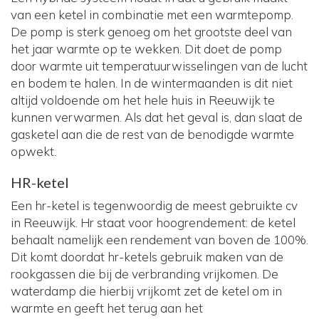
van een ketel in combinatie met een warmtepomp.
De pomp is sterk genoeg om het grootste deel van
het jaar warmte op te wekken. Dit doet de pomp
door warmte uit temperatuurwisselingen van de lucht
en bodem te halen. In de wintermaanden is dit niet
altijd voldoende om het hele huis in Reeuwijk te
kunnen verwarmen. Als dat het geval is, dan slaat de
gasketel aan die de rest van de benodigde warmte
opwekt.
HR-ketel
Een hr-ketel is tegenwoordig de meest gebruikte cv
in Reeuwijk. Hr staat voor hoogrendement: de ketel
behaalt namelijk een rendement van boven de 100%.
Dit komt doordat hr-ketels gebruik maken van de
rookgassen die bij de verbranding vrijkomen. De
waterdamp die hierbij vrijkomt zet de ketel om in
warmte en geeft het terug aan het