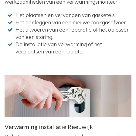
werkzaamheden van een verwarmingsmonteur:
Het plaatsen en vervangen van gasketels.
Het aanleggen van een nieuwe rookgasafvoer.
Het uitvoeren van een reparatie of het oplossen
van een storing.
De installatie van verwarming of het
verplaatsen van een radiator.
Verwarming installatie Reeuwijk