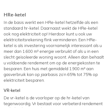
HRe-ketel
In de basis werkt een HRe-ketel hetzelfde als een
standaard hr-ketel. Daarnaast wekt de HRe-ketel
ook nog elektriciteit op! Hierdoor kunt u ook uw
elektriciteitsrekening flink verminderen. Een HRe-
ketel is als investering voornamelijk interessant als u
meer dan 1.600 m³ energie verbruikt of als u in een
slecht geïsoleerde woning woont. Alleen dan behaalt
u voldoende rendement om op de energiekosten te
besparen. Een huis met gemiddeld 1.900 m³ aan
gasverbruik kan op jaarbasis zo’n 65% tot 75% op
elektriciteit besparen.
VR-ketel
De vr-ketel is de voorloper op de hr-ketel van
tegenwoordig. Vr bestaat voor verbeterd rendement