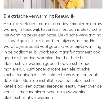
Elektrische verwarming Reeuwijk
Als u op zoek bent naar alternatieve manieren om uw
woning in Reeuwijk te verwarmen, dan is elektrische
verwarming zeker een optie. Elektrische verwarming
is zowel geschikt als hoofd- en bijverwarming. Het
wordt bijvoorbeeld veel gebruikt voor bijverwarming
in de badkamer, bijvoorbeeld, maar functioneert ook
goed als hoofdverwarming door het hele huis.
Elektrisch verwarmen gebeurt op verschillende
manieren. U kunt onder andere een elektrische
kachel plaatsen om één ruimte te verwarmen, zoals
de zolder. Maar de installatie van een elektrische
ketel is ook een optie! Hieronder leest u meer over de
verschillende manieren waarop u uw woning
elektrisch kunt verwarmen.