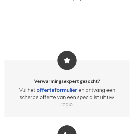
Verwarmingsexpert gezocht?
Vul het
offerteformulier
en ontvang een
scherpe offerte van een specialist uit uw
regio.