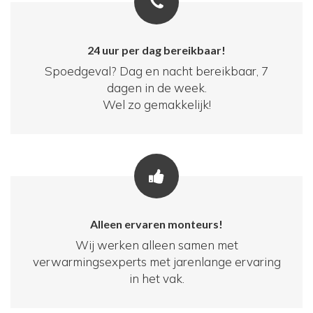
24 uur per dag bereikbaar!
Spoedgeval? Dag en nacht bereikbaar, 7
dagen in de week.
Wel zo gemakkelijk!
Alleen ervaren monteurs!
Wij werken alleen samen met
verwarmingsexperts met jarenlange ervaring
in het vak.