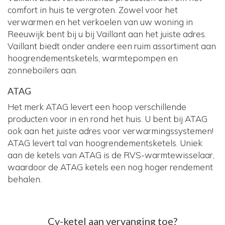
comfort in huis te vergroten. Zowel voor het
verwarmen en het verkoelen van uw woning in
Reeuwijk bent bij u bij Vaillant aan het juiste adres.
Vaillant biedt onder andere een ruim assortiment aan
hoogrendementsketels, warmtepompen en
zonneboilers aan.
ATAG
Het merk ATAG levert een hoop verschillende
producten voor in en rond het huis. U bent bij ATAG
ook aan het juiste adres voor verwarmingssystemen!
ATAG levert tal van hoogrendementsketels. Uniek
aan de ketels van ATAG is de RVS-warmtewisselaar,
waardoor de ATAG ketels een nog hoger rendement
behalen.
Cv-ketel aan vervanging toe?