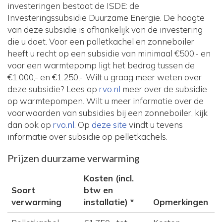
investeringen bestaat de ISDE: de
Investeringssubsidie Duurzame Energie. De hoogte
van deze subsidie is afhankelijk van de investering
die u doet. Voor een palletkachel en zonneboiler
heeft u recht op een subsidie van minimaal €500,- en
voor een warmtepomp ligt het bedrag tussen de
€1.000,- en €1.250,-. Wilt u graag meer weten over
deze subsidie? Lees op
rvo.nl
meer over de subsidie
op warmtepompen. Wilt u meer informatie over de
voorwaarden van subsidies bij een zonneboiler, kijk
dan ook op
rvo.nl
. Op
deze site
vindt u tevens
informatie over subsidie op pelletkachels.
Prijzen duurzame verwarming
Kosten (incl.
Soort
btw en
verwarming
installatie) *
Opmerkingen