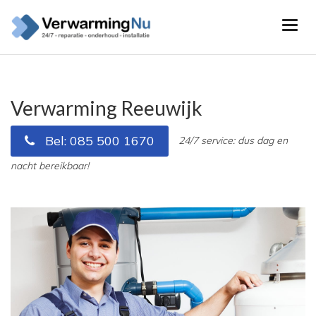
Verwarming Reeuwijk
Bel: 085 500 1670
24/7 service: dus dag en
nacht bereikbaar!