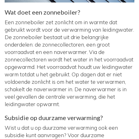
Wat doet een zonneboiler?
Een zonneboiler zet zonlicht om in warmte dat
gebruikt wordt voor de verwarming van leidingwater.
De zonneboiler bestaat uit drie belangrijke
onderdelen: de zonnecollectoren, een groot
voorraadvat en een naverwarmer. Via de
zonnecollectoren wordt het water in het voorraadvat
opgewarmd. Het voorraadvat houdt uw leidingwater
warm totdat u het gebruikt. Op dagen dat er niet
voldoende zonlicht is om het water te verwarmen,
schakelt de naverwarmer in. De naverwarmer is in
veel gevallen de centrale verwarming, die het
leidingwater opwarmt.
Subsidie op duurzame verwarming?
Wist u dat u op duurzame verwarming ook een
subsidie kunt aanvragen? Voor duurzame