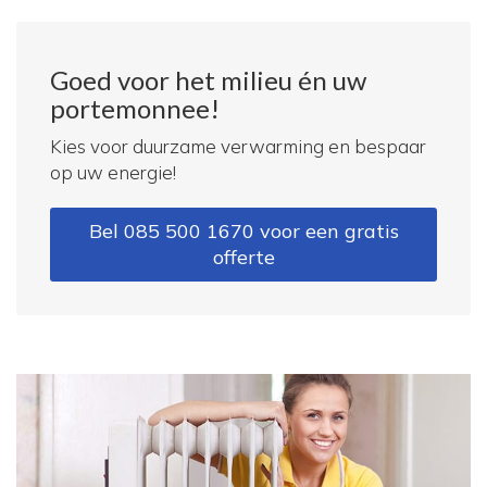
Goed voor het milieu én uw
portemonnee!
Kies voor duurzame verwarming en bespaar
op uw energie!
Bel 085 500 1670 voor een gratis
offerte