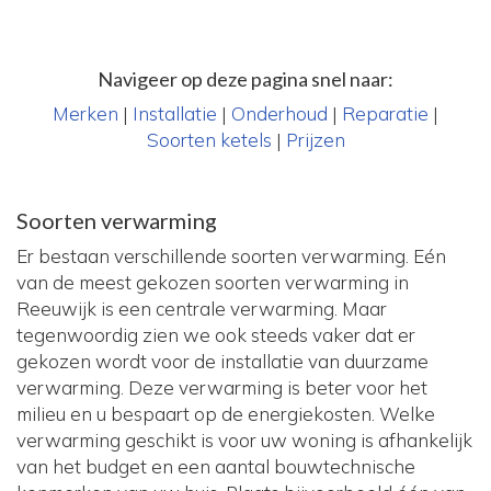
Navigeer op deze pagina snel naar:
Merken
|
Installatie
|
Onderhoud
|
Reparatie
|
Soorten ketels
|
Prijzen
Soorten verwarming
Er bestaan verschillende soorten verwarming. Eén
van de meest gekozen soorten verwarming in
Reeuwijk is een centrale verwarming. Maar
tegenwoordig zien we ook steeds vaker dat er
gekozen wordt voor de installatie van duurzame
verwarming. Deze verwarming is beter voor het
milieu en u bespaart op de energiekosten. Welke
verwarming geschikt is voor uw woning is afhankelijk
van het budget en een aantal bouwtechnische