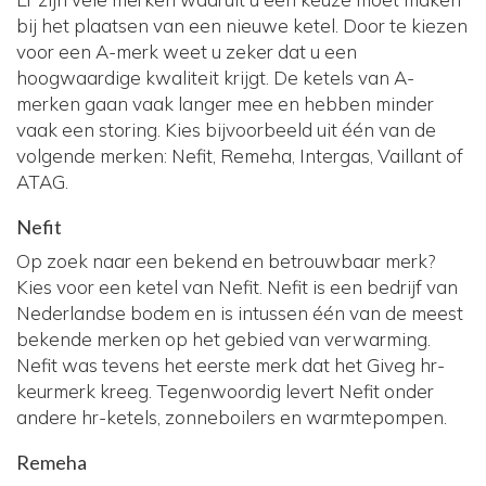
bij het plaatsen van een nieuwe ketel. Door te kiezen
voor een A-merk weet u zeker dat u een
hoogwaardige kwaliteit krijgt. De ketels van A-
merken gaan vaak langer mee en hebben minder
vaak een storing. Kies bijvoorbeeld uit één van de
volgende merken: Nefit, Remeha, Intergas, Vaillant of
ATAG.
Nefit
Op zoek naar een bekend en betrouwbaar merk?
Kies voor een ketel van Nefit. Nefit is een bedrijf van
Nederlandse bodem en is intussen één van de meest
bekende merken op het gebied van verwarming.
Nefit was tevens het eerste merk dat het Giveg hr-
keurmerk kreeg. Tegenwoordig levert Nefit onder
andere hr-ketels, zonneboilers en warmtepompen.
Remeha