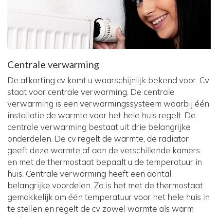
Centrale verwarming
De afkorting cv komt u waarschijnlijk bekend voor. Cv
staat voor centrale verwarming. De centrale
verwarming is een verwarmingssysteem waarbij één
installatie de warmte voor het hele huis regelt. De
centrale verwarming bestaat uit drie belangrijke
onderdelen. De cv regelt de warmte, de radiator
geeft deze warmte af aan de verschillende kamers
en met de thermostaat bepaalt u de temperatuur in
huis. Centrale verwarming heeft een aantal
belangrijke voordelen. Zo is het met de thermostaat
gemakkelijk om één temperatuur voor het hele huis in
te stellen en regelt de cv zowel warmte als warm