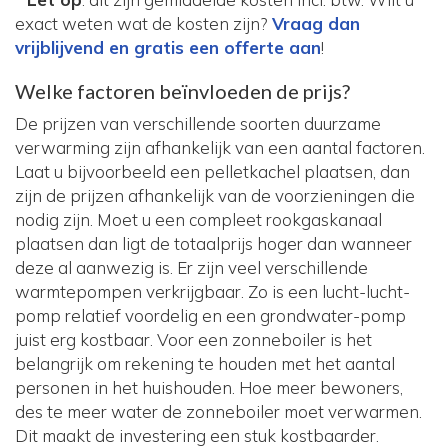
exact weten wat de kosten zijn?
Vraag dan
vrijblijvend en gratis een offerte aan
!
Welke factoren beïnvloeden de prijs?
De prijzen van verschillende soorten duurzame
verwarming zijn afhankelijk van een aantal factoren.
Laat u bijvoorbeeld een pelletkachel plaatsen, dan
zijn de prijzen afhankelijk van de voorzieningen die
nodig zijn. Moet u een compleet rookgaskanaal
plaatsen dan ligt de totaalprijs hoger dan wanneer
deze al aanwezig is. Er zijn veel verschillende
warmtepompen verkrijgbaar. Zo is een lucht-lucht-
pomp relatief voordelig en een grondwater-pomp
juist erg kostbaar. Voor een zonneboiler is het
belangrijk om rekening te houden met het aantal
personen in het huishouden. Hoe meer bewoners,
des te meer water de zonneboiler moet verwarmen.
Dit maakt de investering een stuk kostbaarder.