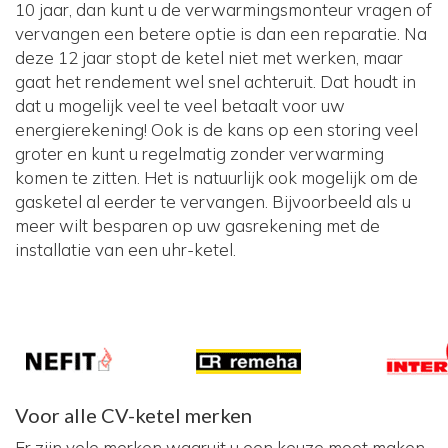
10 jaar, dan kunt u de verwarmingsmonteur vragen of
vervangen een betere optie is dan een reparatie. Na
deze 12 jaar stopt de ketel niet met werken, maar
gaat het rendement wel snel achteruit. Dat houdt in
dat u mogelijk veel te veel betaalt voor uw
energierekening! Ook is de kans op een storing veel
groter en kunt u regelmatig zonder verwarming
komen te zitten. Het is natuurlijk ook mogelijk om de
gasketel al eerder te vervangen. Bijvoorbeeld als u
meer wilt besparen op uw gasrekening met de
installatie van een uhr-ketel.
Voor alle CV-ketel merken
Er zijn vele merken waaruit u een keuze moet maken