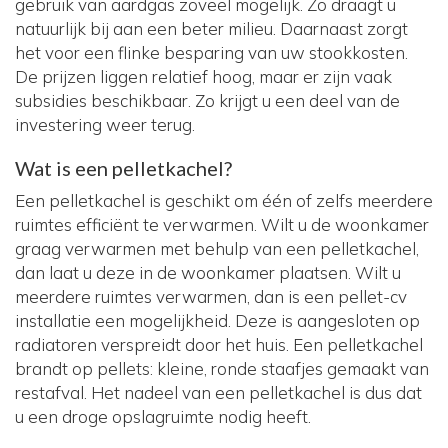
gebruik van aardgas zoveel mogelijk. Zo draagt u
natuurlijk bij aan een beter milieu. Daarnaast zorgt
het voor een flinke besparing van uw stookkosten.
De prijzen liggen relatief hoog, maar er zijn vaak
subsidies beschikbaar. Zo krijgt u een deel van de
investering weer terug.
Wat is een pelletkachel?
Een pelletkachel is geschikt om één of zelfs meerdere
ruimtes efficiënt te verwarmen. Wilt u de woonkamer
graag verwarmen met behulp van een pelletkachel,
dan laat u deze in de woonkamer plaatsen. Wilt u
meerdere ruimtes verwarmen, dan is een pellet-cv
installatie een mogelijkheid. Deze is aangesloten op
radiatoren verspreidt door het huis. Een pelletkachel
brandt op pellets: kleine, ronde staafjes gemaakt van
restafval. Het nadeel van een pelletkachel is dus dat
u een droge opslagruimte nodig heeft.