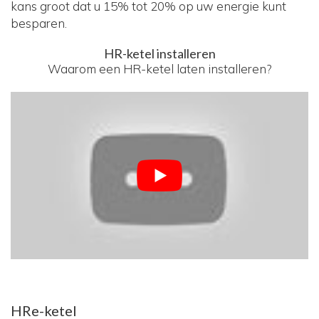
kans groot dat u 15% tot 20% op uw energie kunt
besparen.
HR-ketel installeren
Waarom een HR-ketel laten installeren?
HRe-ketel