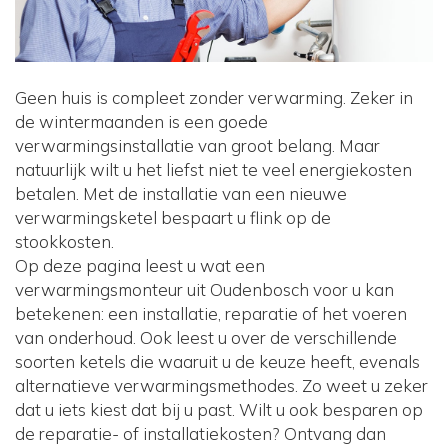
Geen huis is compleet zonder verwarming. Zeker in
de wintermaanden is een goede
verwarmingsinstallatie van groot belang. Maar
natuurlijk wilt u het liefst niet te veel energiekosten
betalen. Met de installatie van een nieuwe
verwarmingsketel bespaart u flink op de
stookkosten.
Op deze pagina leest u wat een
verwarmingsmonteur uit Oudenbosch voor u kan
betekenen: een installatie, reparatie of het voeren
van onderhoud. Ook leest u over de verschillende
soorten ketels die waaruit u de keuze heeft, evenals
alternatieve verwarmingsmethodes. Zo weet u zeker
dat u iets kiest dat bij u past. Wilt u ook besparen op
de reparatie- of installatiekosten? Ontvang dan