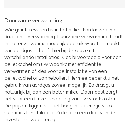
Duurzame verwarming
Wie geïnteresseerd is in het milieu kan kiezen voor
duurzame verwarming. Duurzame verwarming houdt
in dat er zo weinig mogelijk gebruik wordt gemaakt
van aardgas. U heeft hierbij de keuze uit
verschillende installaties. Kies bijvoorbeeld voor een
pelletkachel om uw woonkamer efficiënt te
verwarmen of kies voor de installatie van een
pelletkachel of zonneboiler. Hiermee beperkt u het
gebruik van aardgas zoveel mogelijk. Zo draagt u
natuurlijk bij aan een beter milieu. Daarnaast zorgt
het voor een flinke besparing van uw stookkosten.
De prijzen liggen relatief hoog, maar er zijn vaak
subsidies beschikbaar. Zo krijgt u een deel van de
investering weer terug.