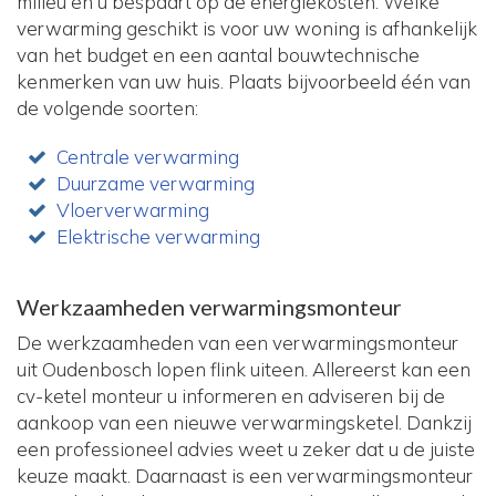
milieu en u bespaart op de energiekosten. Welke
verwarming geschikt is voor uw woning is afhankelijk
van het budget en een aantal bouwtechnische
kenmerken van uw huis. Plaats bijvoorbeeld één van
de volgende soorten:
Centrale verwarming
Duurzame verwarming
Vloerverwarming
Elektrische verwarming
Werkzaamheden verwarmingsmonteur
De werkzaamheden van een verwarmingsmonteur
uit Oudenbosch lopen flink uiteen. Allereerst kan een
cv-ketel monteur u informeren en adviseren bij de
aankoop van een nieuwe verwarmingsketel. Dankzij
een professioneel advies weet u zeker dat u de juiste
keuze maakt. Daarnaast is een verwarmingsmonteur