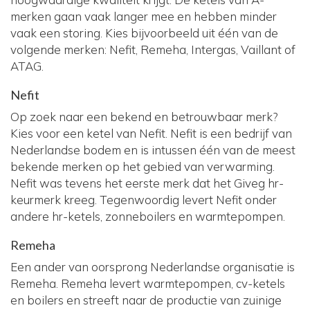
merken gaan vaak langer mee en hebben minder
vaak een storing. Kies bijvoorbeeld uit één van de
volgende merken: Nefit, Remeha, Intergas, Vaillant of
ATAG.
Nefit
Op zoek naar een bekend en betrouwbaar merk?
Kies voor een ketel van Nefit. Nefit is een bedrijf van
Nederlandse bodem en is intussen één van de meest
bekende merken op het gebied van verwarming.
Nefit was tevens het eerste merk dat het Giveg hr-
keurmerk kreeg. Tegenwoordig levert Nefit onder
andere hr-ketels, zonneboilers en warmtepompen.
Remeha
Een ander van oorsprong Nederlandse organisatie is
Remeha. Remeha levert warmtepompen, cv-ketels
en boilers en streeft naar de productie van zuinige