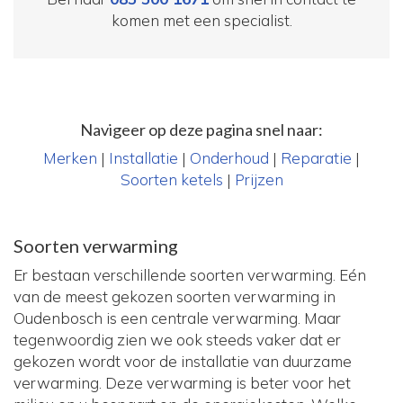
komen met een specialist.
Navigeer op deze pagina snel naar:
Merken
|
Installatie
|
Onderhoud
|
Reparatie
|
Soorten ketels
|
Prijzen
Soorten verwarming
Er bestaan verschillende soorten verwarming. Eén
van de meest gekozen soorten verwarming in
Oudenbosch is een centrale verwarming. Maar
tegenwoordig zien we ook steeds vaker dat er
gekozen wordt voor de installatie van duurzame
verwarming. Deze verwarming is beter voor het