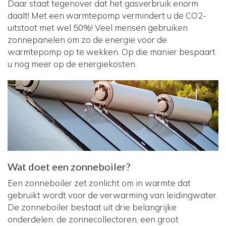
Daar staat tegenover dat het gasverbruik enorm
daalt! Met een warmtepomp vermindert u de CO2-
uitstoot met wel 50%! Veel mensen gebruiken
zonnepanelen om zo de energie voor de
warmtepomp op te wekken. Op die manier bespaart
u nog meer op de energiekosten.
Wat doet een zonneboiler?
Een zonneboiler zet zonlicht om in warmte dat
gebruikt wordt voor de verwarming van leidingwater.
De zonneboiler bestaat uit drie belangrijke
onderdelen: de zonnecollectoren, een groot