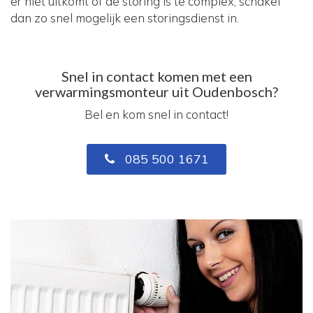
er niet uitkomt of de storing is te complex, schakel
dan zo snel mogelijk een storingsdienst in.
Snel in contact komen met een
verwarmingsmonteur uit Oudenbosch?
Bel en kom snel in contact!
085 500 1671