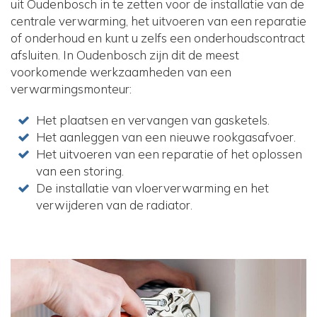
uit Oudenbosch in te zetten voor de installatie van de
centrale verwarming, het uitvoeren van een reparatie
of onderhoud en kunt u zelfs een onderhoudscontract
afsluiten. In Oudenbosch zijn dit de meest
voorkomende werkzaamheden van een
verwarmingsmonteur:
Het plaatsen en vervangen van gasketels.
Het aanleggen van een nieuwe rookgasafvoer.
Het uitvoeren van een reparatie of het oplossen
van een storing.
De installatie van vloerverwarming en het
verwijderen van de radiator.