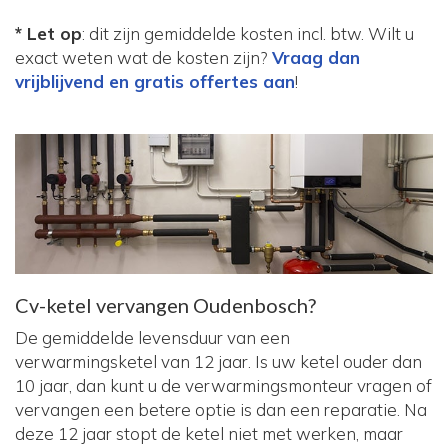
* Let op
: dit zijn gemiddelde kosten incl. btw. Wilt u
exact weten wat de kosten zijn?
Vraag dan
vrijblijvend en gratis offertes aan
!
Cv-ketel vervangen Oudenbosch?
De gemiddelde levensduur van een
verwarmingsketel van 12 jaar. Is uw ketel ouder dan
10 jaar, dan kunt u de verwarmingsmonteur vragen of
vervangen een betere optie is dan een reparatie. Na
deze 12 jaar stopt de ketel niet met werken, maar