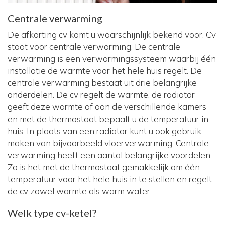
Centrale verwarming
De afkorting cv komt u waarschijnlijk bekend voor. Cv
staat voor centrale verwarming. De centrale
verwarming is een verwarmingssysteem waarbij één
installatie de warmte voor het hele huis regelt. De
centrale verwarming bestaat uit drie belangrijke
onderdelen. De cv regelt de warmte, de radiator
geeft deze warmte af aan de verschillende kamers
en met de thermostaat bepaalt u de temperatuur in
huis. In plaats van een radiator kunt u ook gebruik
maken van bijvoorbeeld vloerverwarming. Centrale
verwarming heeft een aantal belangrijke voordelen.
Zo is het met de thermostaat gemakkelijk om één
temperatuur voor het hele huis in te stellen en regelt
de cv zowel warmte als warm water.
Welk type cv-ketel?