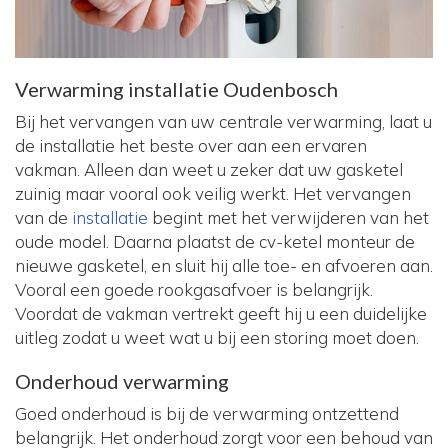
Verwarming installatie Oudenbosch
Bij het vervangen van uw centrale verwarming, laat u
de installatie het beste over aan een ervaren
vakman. Alleen dan weet u zeker dat uw gasketel
zuinig maar vooral ook veilig werkt. Het vervangen
van de
installatie
begint met het verwijderen van het
oude model. Daarna plaatst de cv-ketel monteur de
nieuwe gasketel, en sluit hij alle toe- en afvoeren aan.
Vooral een goede rookgasafvoer is belangrijk.
Voordat de vakman vertrekt geeft hij u een duidelijke
uitleg zodat u weet wat u bij een storing moet doen.
Onderhoud verwarming
Goed onderhoud is bij de verwarming ontzettend
belangrijk. Het onderhoud zorgt voor een behoud van