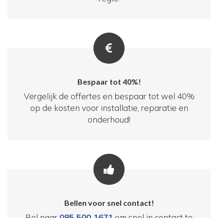
Bespaar tot 40%!
Vergelijk de offertes en bespaar tot wel 40%
op de kosten voor installatie, reparatie en
onderhoud!
Bellen voor snel contact!
Bel naar
085 500 1671
om snel in contact te