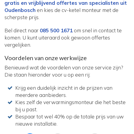
gratis en vrijblijvend offertes van specialisten uit
Oudenbosch
en kies de cv-ketel monteur met de
scherpste prijs.
Bel direct naar
085 500 1671
om snel in contact te
komen. U kunt uiteraard ook gewoon offertes
vergelijken.
Voordelen van onze werkwijze
Benieuwd wat de voordelen van onze service zijn?
Die staan hieronder voor u op een rij:
Krijg een duidelijk inzicht in de prijzen van
meerdere aanbieders.
Kies zelf de verwarmingsmonteur die het beste
bij u past.
Bespaar tot wel 40% op de totale prijs van uw
nieuwe installatie.