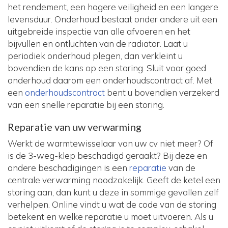
het rendement, een hogere veiligheid en een langere
levensduur. Onderhoud bestaat onder andere uit een
uitgebreide inspectie van alle afvoeren en het
bijvullen en ontluchten van de radiator. Laat u
periodiek onderhoud plegen, dan verkleint u
bovendien de kans op een storing. Sluit voor goed
onderhoud daarom een onderhoudscontract af. Met
een
onderhoudscontract
bent u bovendien verzekerd
van een snelle reparatie bij een storing.
Reparatie van uw verwarming
Werkt de warmtewisselaar van uw cv niet meer? Of
is de 3-weg-klep beschadigd geraakt? Bij deze en
andere beschadigingen is een
reparatie
van de
centrale verwarming noodzakelijk. Geeft de ketel een
storing aan, dan kunt u deze in sommige gevallen zelf
verhelpen. Online vindt u wat de code van de storing
betekent en welke reparatie u moet uitvoeren. Als u