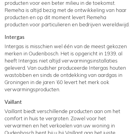
producten voor een beter milieu in de toekomst.
Remeha is altijd bezig met de ontwikkeling van haar
producten en op dit moment levert Remeha
producten voor particulieren en bedrijven wereldwijd.
Intergas
Intergas is misschien wel één van de meest gekozen
merken in Oudenbosch. Het is opgericht in 1939, al
heeft Intergas niet altijd verwarmingsinstallaties
geleverd. Van oudsher produceerde Intergas houten
wastobben en sinds de ontdekking van aardgas in
Groningen in de jaren ’60 levert het merk ook
verwarmingsproducten.
Vaillant
Vaillant biedt verschillende producten aan om het
comfort in huis te vergroten. Zowel voor het
verwarmen en het verkoelen van uw woning in
Oudenbosch bent bij u bij Vaillant aan het juiste