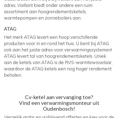
adres. Vaillant biedt onder andere een ruim
assortiment aan hoogrendementsketels,
warmtepompen en zonneboilers aan.
ATAG
Het merk ATAG levert een hoop verschillende
producten voor in en rond het huis. U bent bij ATAG
ook aan het juiste adres voor verwarmingssystemen!
ATAG levert tal van hoogrendementsketels. Uniek
aan de ketels van ATAG is de RVS-warmtewisselaar,
waardoor de ATAG ketels een nog hoger rendement
behalen.
Cv-ketel aan vervanging toe?
Vind een verwarmingsmonteur uit
Oudenbosch!
Vergelijk gratis en vrijblijvend offertes en kies voor de