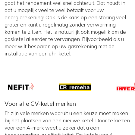
gaat het rendement wel snel achteruit. Dat houdt in
dat u mogelijk veel te veel betaalt voor uw
energierekening! Ook is de kans op een storing veel
groter en kunt u regelmatig zonder verwarming
komen te zitten. Het is natuurlijk ook mogelijk om de
gasketel al eerder te vervangen. Bijvoorbeeld als u
meer wilt besparen op uw gasrekening met de
installatie van een uhr-ketel.
Voor alle CV-ketel merken
Er zijn vele merken waaruit u een keuze moet maken
bij het plaatsen van een nieuwe ketel. Door te kiezen
voor een A-merk weet u zeker dat u een
hoogwaardige kwaliteit krijgt. De ketels van A-