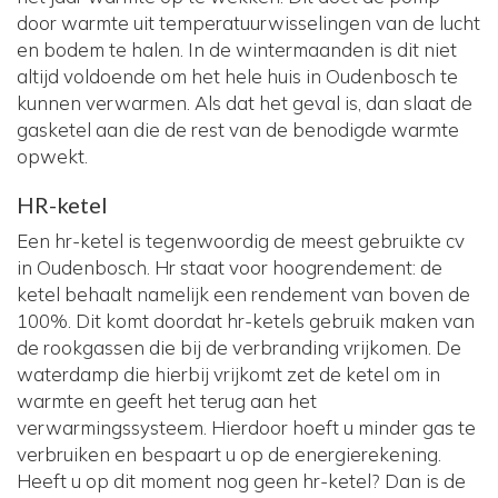
door warmte uit temperatuurwisselingen van de lucht
en bodem te halen. In de wintermaanden is dit niet
altijd voldoende om het hele huis in Oudenbosch te
kunnen verwarmen. Als dat het geval is, dan slaat de
gasketel aan die de rest van de benodigde warmte
opwekt.
HR-ketel
Een hr-ketel is tegenwoordig de meest gebruikte cv
in Oudenbosch. Hr staat voor hoogrendement: de
ketel behaalt namelijk een rendement van boven de
100%. Dit komt doordat hr-ketels gebruik maken van
de rookgassen die bij de verbranding vrijkomen. De
waterdamp die hierbij vrijkomt zet de ketel om in
warmte en geeft het terug aan het
verwarmingssysteem. Hierdoor hoeft u minder gas te
verbruiken en bespaart u op de energierekening.
Heeft u op dit moment nog geen hr-ketel? Dan is de