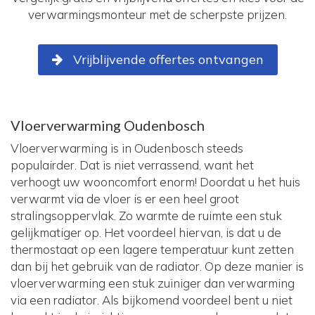
verwarmingsmonteur met de scherpste prijzen.
Vrijblijvende offertes ontvangen
Vloerverwarming Oudenbosch
Vloerverwarming is in Oudenbosch steeds
populairder. Dat is niet verrassend, want het
verhoogt uw wooncomfort enorm! Doordat u het huis
verwarmt via de vloer is er een heel groot
stralingsoppervlak. Zo warmte de ruimte een stuk
gelijkmatiger op. Het voordeel hiervan, is dat u de
thermostaat op een lagere temperatuur kunt zetten
dan bij het gebruik van de radiator. Op deze manier is
vloerverwarming een stuk zuiniger dan verwarming
via een radiator. Als bijkomend voordeel bent u niet