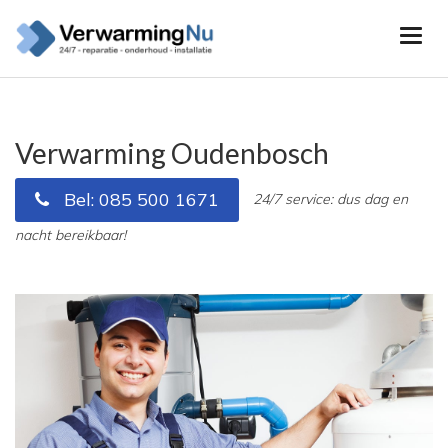
Verwarming Oudenbosch
Bel: 085 500 1671
24/7 service: dus dag en
nacht bereikbaar!