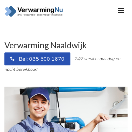
Verwarming Naaldwijk
Bel: 085 500 1670
24/7 service: dus dag en
nacht bereikbaar!