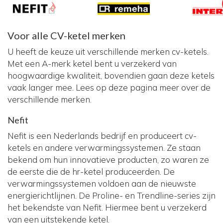
Voor alle CV-ketel merken
U heeft de keuze uit verschillende merken cv-ketels.
Met een A-merk ketel bent u verzekerd van
hoogwaardige kwaliteit, bovendien gaan deze ketels
vaak langer mee. Lees op deze pagina meer over de
verschillende merken.
Nefit
Nefit is een Nederlands bedrijf en produceert cv-
ketels en andere verwarmingssystemen. Ze staan
bekend om hun innovatieve producten, zo waren ze
de eerste die de hr-ketel produceerden. De
verwarmingssystemen voldoen aan de nieuwste
energierichtlijnen. De Proline- en Trendline-series zijn
het bekendste van Nefit. Hiermee bent u verzekerd
van een uitstekende ketel.