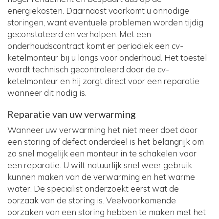
energiekosten. Daarnaast voorkomt u onnodige
storingen, want eventuele problemen worden tijdig
geconstateerd en verholpen. Met een
onderhoudscontract komt er periodiek een cv-
ketelmonteur bij u langs voor onderhoud. Het toestel
wordt technisch gecontroleerd door de cv-
ketelmonteur en hij zorgt direct voor een reparatie
wanneer dit nodig is.
Reparatie van uw verwarming
Wanneer uw verwarming het niet meer doet door
een storing of defect onderdeel is het belangrijk om
zo snel mogelijk een monteur in te schakelen voor
een reparatie. U wilt natuurlijk snel weer gebruik
kunnen maken van de verwarming en het warme
water. De specialist onderzoekt eerst wat de
oorzaak van de storing is. Veelvoorkomende
oorzaken van een storing hebben te maken met het