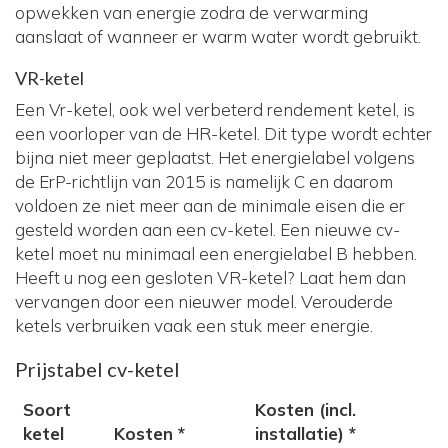
opwekken van energie zodra de verwarming
aanslaat of wanneer er warm water wordt gebruikt.
VR-ketel
Een Vr-ketel, ook wel verbeterd rendement ketel, is
een voorloper van de HR-ketel. Dit type wordt echter
bijna niet meer geplaatst. Het energielabel volgens
de ErP-richtlijn van 2015 is namelijk C en daarom
voldoen ze niet meer aan de minimale eisen die er
gesteld worden aan een cv-ketel. Een nieuwe cv-
ketel moet nu minimaal een energielabel B hebben.
Heeft u nog een gesloten VR-ketel? Laat hem dan
vervangen door een nieuwer model. Verouderde
ketels verbruiken vaak een stuk meer energie.
Prijstabel cv-ketel
Soort
Kosten (incl.
ketel
Kosten *
installatie) *