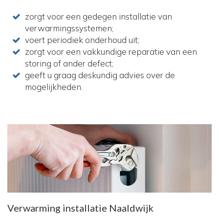
zorgt voor een gedegen installatie van
verwarmingssystemen;
voert periodiek onderhoud uit;
zorgt voor een vakkundige reparatie van een
storing of ander defect;
geeft u graag deskundig advies over de
mogelijkheden.
Verwarming installatie Naaldwijk