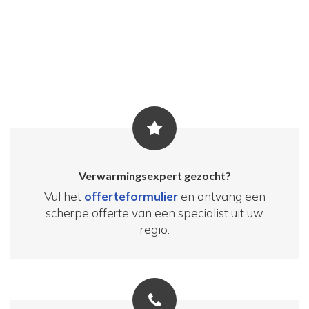
Verwarmingsexpert gezocht?
Vul het
offerteformulier
en ontvang een
scherpe offerte van een specialist uit uw
regio.