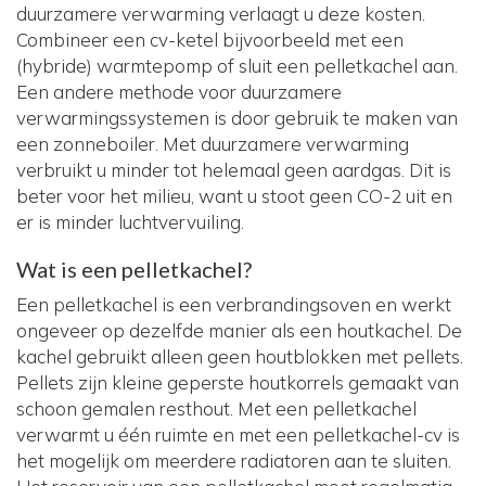
duurzamere verwarming verlaagt u deze kosten.
Combineer een cv-ketel bijvoorbeeld met een
(hybride) warmtepomp of sluit een pelletkachel aan.
Een andere methode voor duurzamere
verwarmingssystemen is door gebruik te maken van
een zonneboiler. Met duurzamere verwarming
verbruikt u minder tot helemaal geen aardgas. Dit is
beter voor het milieu, want u stoot geen CO-2 uit en
er is minder luchtvervuiling.
Wat is een pelletkachel?
Een pelletkachel is een verbrandingsoven en werkt
ongeveer op dezelfde manier als een houtkachel. De
kachel gebruikt alleen geen houtblokken met pellets.
Pellets zijn kleine geperste houtkorrels gemaakt van
schoon gemalen resthout. Met een pelletkachel
verwarmt u één ruimte en met een pelletkachel-cv is
het mogelijk om meerdere radiatoren aan te sluiten.