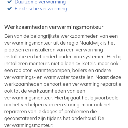
Duurzame verwarming
Elektrische verwarming
Werkzaamheden verwarmingsmonteur
Eén van de belangrijkste werkzaamheden van een
verwarmingsmonteur uit de regio Naaldwijk is het
plaatsen en installeren van een verwarming
installatie en het onderhouden van systemen. Hierbij
installeren monteurs niet alleen cv-ketels, maar ook
een radiator, warmtepompen, boilers en andere
verwarmings- en warmwater toestellen. Naast deze
werkzaamheden behoort een verwarming reparatie
ook tot de werkzaamheden van een
verwarmingsmonteur. Hierbij gaat het bijvoorbeeld
om het verhelpen van een storing, maar ook het
repareren van lekkages of problemen die
geconstateerd zijn tijdens het onderhoud. De
verwarmingsmonteur: