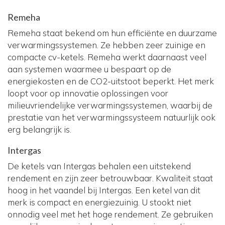
Remeha
Remeha staat bekend om hun efficiënte en duurzame
verwarmingssystemen. Ze hebben zeer zuinige en
compacte cv-ketels. Remeha werkt daarnaast veel
aan systemen waarmee u bespaart op de
energiekosten en de CO2-uitstoot beperkt. Het merk
loopt voor op innovatie oplossingen voor
milieuvriendelijke verwarmingssystemen, waarbij de
prestatie van het verwarmingssysteem natuurlijk ook
erg belangrijk is.
Intergas
De ketels van Intergas behalen een uitstekend
rendement en zijn zeer betrouwbaar. Kwaliteit staat
hoog in het vaandel bij Intergas. Een ketel van dit
merk is compact en energiezuinig. U stookt niet
onnodig veel met het hoge rendement. Ze gebruiken