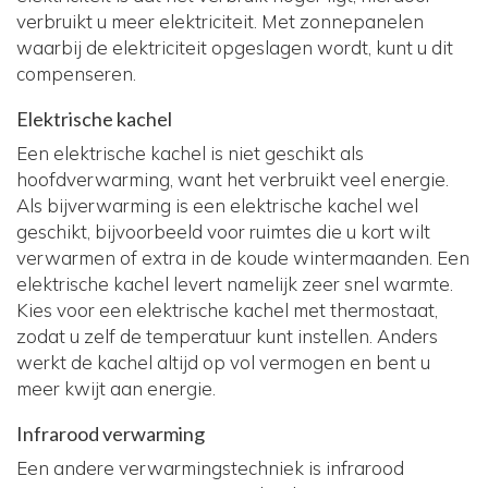
verbruikt u meer elektriciteit. Met zonnepanelen
waarbij de elektriciteit opgeslagen wordt, kunt u dit
compenseren.
Elektrische kachel
Een elektrische kachel is niet geschikt als
hoofdverwarming, want het verbruikt veel energie.
Als bijverwarming is een elektrische kachel wel
geschikt, bijvoorbeeld voor ruimtes die u kort wilt
verwarmen of extra in de koude wintermaanden. Een
elektrische kachel levert namelijk zeer snel warmte.
Kies voor een elektrische kachel met thermostaat,
zodat u zelf de temperatuur kunt instellen. Anders
werkt de kachel altijd op vol vermogen en bent u
meer kwijt aan energie.
Infrarood verwarming
Een andere verwarmingstechniek is infrarood