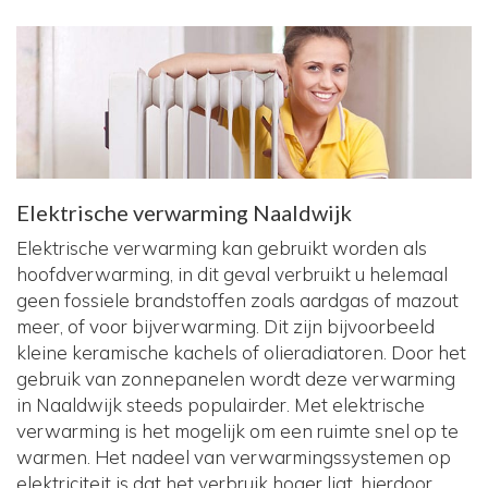
Elektrische verwarming Naaldwijk
Elektrische verwarming kan gebruikt worden als
hoofdverwarming, in dit geval verbruikt u helemaal
geen fossiele brandstoffen zoals aardgas of mazout
meer, of voor bijverwarming. Dit zijn bijvoorbeeld
kleine keramische kachels of olieradiatoren. Door het
gebruik van zonnepanelen wordt deze verwarming
in Naaldwijk steeds populairder. Met elektrische
verwarming is het mogelijk om een ruimte snel op te
warmen. Het nadeel van verwarmingssystemen op
elektriciteit is dat het verbruik hoger ligt, hierdoor