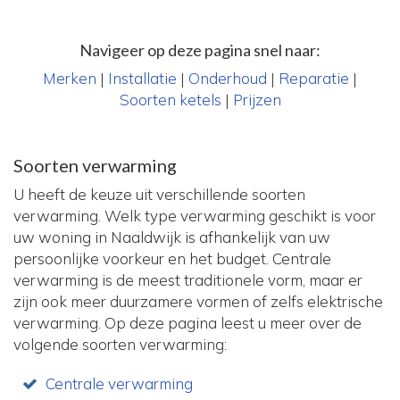
Navigeer op deze pagina snel naar:
Merken
|
Installatie
|
Onderhoud
|
Reparatie
|
Soorten ketels
|
Prijzen
Soorten verwarming
U heeft de keuze uit verschillende soorten
verwarming. Welk type verwarming geschikt is voor
uw woning in Naaldwijk is afhankelijk van uw
persoonlijke voorkeur en het budget. Centrale
verwarming is de meest traditionele vorm, maar er
zijn ook meer duurzamere vormen of zelfs elektrische
verwarming. Op deze pagina leest u meer over de
volgende soorten verwarming:
Centrale verwarming