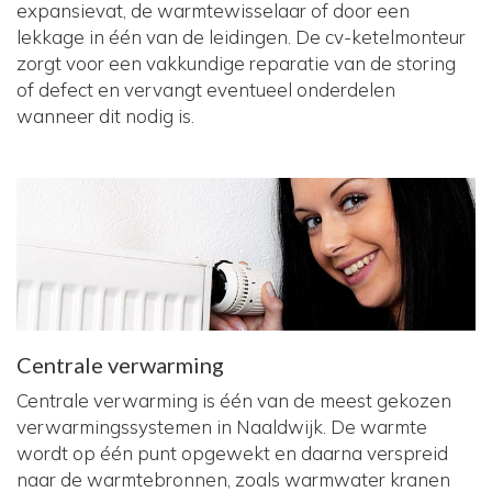
expansievat, de warmtewisselaar of door een
lekkage in één van de leidingen. De cv-ketelmonteur
zorgt voor een vakkundige reparatie van de storing
of defect en vervangt eventueel onderdelen
wanneer dit nodig is.
Centrale verwarming
Centrale verwarming is één van de meest gekozen
verwarmingssystemen in Naaldwijk. De warmte
wordt op één punt opgewekt en daarna verspreid
naar de warmtebronnen, zoals warmwater kranen