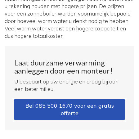
u rekening houden met hogere prijzen. De prijzen
voor een zonneboiler worden voornamelijk bepaald
door hoeveel warm water u denkt nodig te hebben.
Veel warm water vereist een hogere capaciteit en
dus hogere totaalkosten.
Laat duurzame verwarming
aanleggen door een monteur!
U bespaart op uw energie en draag bij aan
een beter milieu.
Bel 085 500 1670 voor een gratis
offerte