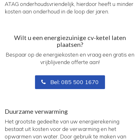
ATAG onderhoudsvriendelijk, hierdoor heeft u minder
kosten aan onderhoud in de loop der jaren.
Wilt u een energiezuinige cv-ketel laten
plaatsen?
Bespaar op de energiekosten en vraag een gratis en
vrijblijvende offerte aan!
Bel: 085 500 1670
Duurzame verwarming
Het grootste gedeelte van uw energierekening
bestaat uit kosten voor de verwarming en het
opwarmen van water. Door gebruik te maken van