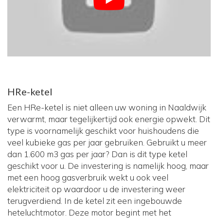
HRe-ketel
Een HRe-ketel is niet alleen uw woning in Naaldwijk
verwarmt, maar tegelijkertijd ook energie opwekt. Dit
type is voornamelijk geschikt voor huishoudens die
veel kubieke gas per jaar gebruiken. Gebruikt u meer
dan 1.600 m3 gas per jaar? Dan is dit type ketel
geschikt voor u. De investering is namelijk hoog, maar
met een hoog gasverbruik wekt u ook veel
elektriciteit op waardoor u de investering weer
terugverdiend. In de ketel zit een ingebouwde
heteluchtmotor. Deze motor begint met het