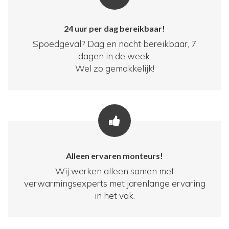
24 uur per dag bereikbaar!
Spoedgeval? Dag en nacht bereikbaar, 7
dagen in de week.
Wel zo gemakkelijk!
Alleen ervaren monteurs!
Wij werken alleen samen met
verwarmingsexperts met jarenlange ervaring
in het vak.