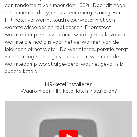
een rendement van meer dan 100%. Door dit hoge
rendement is dit type dus zeer energiezuinig. Een
HR-ketel verwarmt koud retourwater met een
warmtewisselaar en rookgassen. Er ontstaat
warmtedamp en deze damp wordt gebruikt voor de
warmte die nodig is voor het verwarmen van de
leidingen of het water. De warmterecuperatie zorgt
voor een lager energieverbruik dan wanneer de
warmtedamp wordt afgevoerd, wat het geval is bij
oudere ketels.
HR-ketel installeren
Waarom een HR-ketel laten installeren?