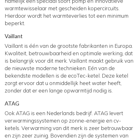
namelijk een speciaal soort pomp en innovatieve
warmtewisselaar met gescheiden kopercircuits.
Hierdoor wordt het warmteverlies tot een minimum
beperkt.
Vaillant
Vaillant is één van de grootste fabrikanten in Europa.
Kwaliteit, betrouwbaarheid en optimale werking, dat
is belangrijk voor dit merk. Vaillant maakt gebruik van
de nieuwste moderne technieken. Eén van de
bekendste modellen is de ecoTec-ketel. Deze ketel
zorgt ervoor dat u onmiddellijk heet water heeft,
zonder dat er een lange opwarmtijd nodig is.
ATAG
Ook ATAG is een Nederlands bedrijf. ATAG levert
verwarmingssystemen op zonne-energie en cv-
ketels. Verwarming van dit merk is zeer betrouwbaar
en zijn zeer zuinig. Bovendien zijn de systemen van