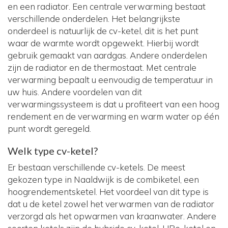
en een radiator. Een centrale verwarming bestaat
verschillende onderdelen. Het belangrijkste
onderdeel is natuurlijk de cv-ketel, dit is het punt
waar de warmte wordt opgewekt. Hierbij wordt
gebruik gemaakt van aardgas. Andere onderdelen
zijn de radiator en de thermostaat. Met centrale
verwarming bepaalt u eenvoudig de temperatuur in
uw huis. Andere voordelen van dit
verwarmingssysteem is dat u profiteert van een hoog
rendement en de verwarming en warm water op één
punt wordt geregeld.
Welk type cv-ketel?
Er bestaan verschillende cv-ketels. De meest
gekozen type in Naaldwijk is de combiketel, een
hoogrendementsketel. Het voordeel van dit type is
dat u de ketel zowel het verwarmen van de radiator
verzorgd als het opwarmen van kraanwater. Andere