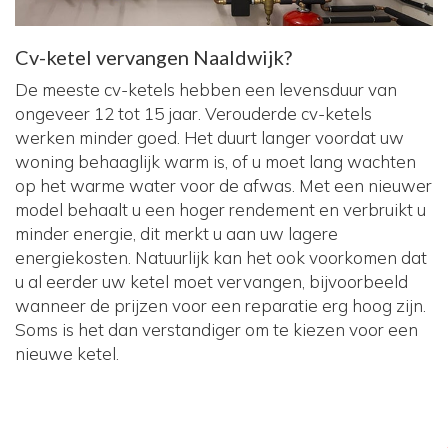
Cv-ketel vervangen Naaldwijk?
De meeste cv-ketels hebben een levensduur van
ongeveer 12 tot 15 jaar. Verouderde cv-ketels
werken minder goed. Het duurt langer voordat uw
woning behaaglijk warm is, of u moet lang wachten
op het warme water voor de afwas. Met een nieuwer
model behaalt u een hoger rendement en verbruikt u
minder energie, dit merkt u aan uw lagere
energiekosten. Natuurlijk kan het ook voorkomen dat
u al eerder uw ketel moet vervangen, bijvoorbeeld
wanneer de prijzen voor een reparatie erg hoog zijn.
Soms is het dan verstandiger om te kiezen voor een
nieuwe ketel.