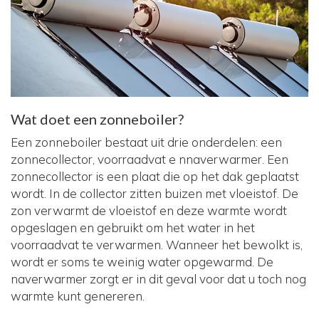
Wat doet een zonneboiler?
Een zonneboiler bestaat uit drie onderdelen: een
zonnecollector, voorraadvat e nnaverwarmer. Een
zonnecollector is een plaat die op het dak geplaatst
wordt. In de collector zitten buizen met vloeistof. De
zon verwarmt de vloeistof en deze warmte wordt
opgeslagen en gebruikt om het water in het
voorraadvat te verwarmen. Wanneer het bewolkt is,
wordt er soms te weinig water opgewarmd. De
naverwarmer zorgt er in dit geval voor dat u toch nog
warmte kunt genereren.