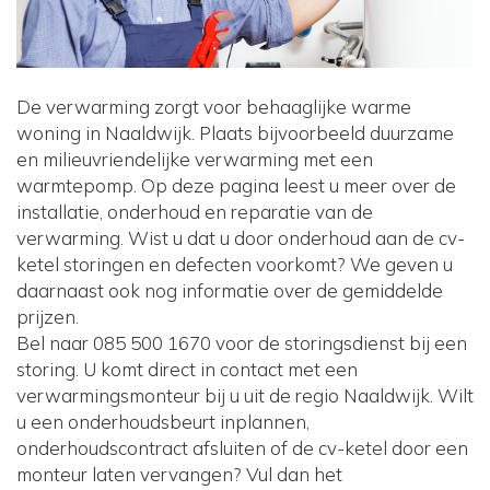
De verwarming zorgt voor behaaglijke warme
woning in Naaldwijk. Plaats bijvoorbeeld duurzame
en milieuvriendelijke verwarming met een
warmtepomp. Op deze pagina leest u meer over de
installatie, onderhoud en reparatie van de
verwarming. Wist u dat u door onderhoud aan de cv-
ketel storingen en defecten voorkomt? We geven u
daarnaast ook nog informatie over de gemiddelde
prijzen.
Bel naar 085 500 1670 voor de storingsdienst bij een
storing. U komt direct in contact met een
verwarmingsmonteur bij u uit de regio Naaldwijk. Wilt
u een onderhoudsbeurt inplannen,
onderhoudscontract afsluiten of de cv-ketel door een
monteur laten vervangen? Vul dan het