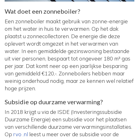
Wat doet een zonneboiler?
Een zonneboiler maakt gebruik van zonne-energie
om het water in huis te verwarmen. Op het dak
plaatst u zonnecollectoren. De energie die deze
oplevert wordt omgezet in het verwarmen van
water. In een gemiddelde gezinswoning bestaande
uit vier personen, bespaart tot ongeveer 180 m³ gas
per jaar. Dat komt neer op een jaarlijkse besparing
van gemiddeld €120,-. Zonneboilers hebben maar
weinig onderhoud nodig, maar ze kennen wel relatief
hoge prijzen.
Subsidie op duurzame verwarming?
In 2018 krijgt u via de ISDE (Investeringssubsidie
Duurzame Energie) een subsidie voor het plaatsen
van verschillende duurzame verwarmingsinstallaties.
Op
rvo .nl
leest u meer over de subsidie voor de