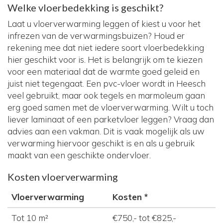
Welke vloerbedekking is geschikt?
Laat u vloerverwarming leggen of kiest u voor het
infrezen van de verwarmingsbuizen? Houd er
rekening mee dat niet iedere soort vloerbedekking
hier geschikt voor is. Het is belangrijk om te kiezen
voor een materiaal dat de warmte goed geleid en
juist niet tegengaat. Een pvc-vloer wordt in Heesch
veel gebruikt, maar ook tegels en marmoleum gaan
erg goed samen met de vloerverwarming. Wilt u toch
liever laminaat of een parketvloer leggen? Vraag dan
advies aan een vakman. Dit is vaak mogelijk als uw
verwarming hiervoor geschikt is en als u gebruik
maakt van een geschikte ondervloer.
Kosten vloerverwarming
Vloerverwarming
Kosten *
Tot 10 m²
€750,- tot €825,-