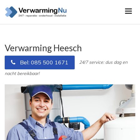
Verwarming Heesch
Bel: 085 500 1671
24/7 service: dus dag en
nacht bereikbaar!