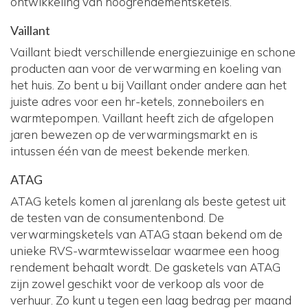
ontwikkeling van hoogrendementsketels.
Vaillant
Vaillant biedt verschillende energiezuinige en schone
producten aan voor de verwarming en koeling van
het huis. Zo bent u bij Vaillant onder andere aan het
juiste adres voor een hr-ketels, zonneboilers en
warmtepompen. Vaillant heeft zich de afgelopen
jaren bewezen op de verwarmingsmarkt en is
intussen één van de meest bekende merken.
ATAG
ATAG ketels komen al jarenlang als beste getest uit
de testen van de consumentenbond. De
verwarmingsketels van ATAG staan bekend om de
unieke RVS-warmtewisselaar waarmee een hoog
rendement behaalt wordt. De gasketels van ATAG
zijn zowel geschikt voor de verkoop als voor de
verhuur. Zo kunt u tegen een laag bedrag per maand