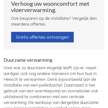
Verhoog uw wooncomfort met
vloerverwarming.
Ook besparen op de installatie? Vergelijk dan
meerdere offertes.
Gratis offertes ontvangen
Duurzame verwarming
Voor wie zo duurzaam mogelijk leeft zijn er, naast
aardgas, ook nog andere manieren om hun huis in
Heesch te verwarmen. Denk bijvoorbeeld aan de
installatie van een pelletkachel. Daarnaast is het
gebruik van een warmtepomp en zonneboiler ook
uitstekend te combineren met een centrale
verwarming. De aankoop van dergelijke duurzame