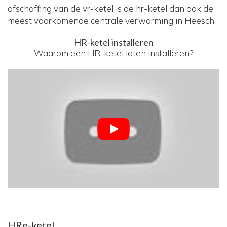
afschaffing van de vr-ketel is de hr-ketel dan ook de
meest voorkomende centrale verwarming in Heesch.
HR-ketel installeren
Waarom een HR-ketel laten installeren?
HRe-ketel