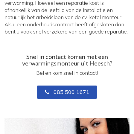
verwarming. Hoeveel een reparatie kost is
afhankelijk van de leeftijd van de installatie en
natuurlijk het arbeidsloon van de cv-ketel monteur.
Als u een onderhoudscontract heeft afgesloten dan
bent u vaak snel verzekerd van een goede reparatie.
Snel in contact komen met een
verwarmingsmonteur uit Heesch?
Bel en kom snel in contact!
085 500 1671