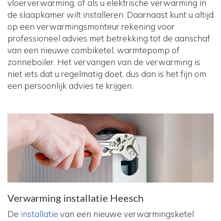
vloerverwarming, of als u elektrische verwarming in
de slaapkamer wilt installeren. Daarnaast kunt u altijd
op een verwarmingsmonteur rekening voor
professioneel advies met betrekking tot de aanschaf
van een nieuwe combiketel, warmtepomp of
zonneboiler. Het vervangen van de verwarming is
niet iets dat u regelmatig doet, dus dan is het fijn om
een persoonlijk advies te krijgen.
Verwarming installatie Heesch
De
installatie
van een nieuwe verwarmingsketel