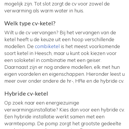
mogelijk zijn. Tot slot zorgt de cv voor zowel de
verwarming als warm water in huis.
Welk type cv-ketel?
Wilt u de cv vervangen? Bij het vervangen van de
ketel heeft u de keuze uit een hoop verschillende
modellen. De
combiketel
is het meest voorkomende
soort ketel in Heesch, maar u kunt ook kiezen voor
een soloketel in combinatie met een geiser.
Daarnaast zijn er nog andere modellen, elk met hun
eigen voordelen en eigenschappen. Hieronder leest u
meer over onder andere de hr-, HRe en de hybride cv.
Hybride cv-ketel
Op zoek naar een energiezuinige
verwarmingsinstallatie? Kies dan voor een hybride cv.
Een hybride installatie werkt samen met een
warmtepomp. De pomp zorgt het grootste gedeelte