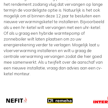
het rendement zodanig vlug dat vervangen op lange
termijn de voordeligste optie is. Natuurlijk is het ook
mogelijk om al binnen deze 12 jaar te besluiten een
nieuwe verwarmingsketel te installeren. Bijvoorbeeld
als u een hr-ketel wilt vervangen met een uhr-ketel.
Of als u graag een hybride warmtepomp of
zonneboiler wilt laten plaatsen om zo uw
energierekening verder te verlagen. Mogelijk laat u
vloerverwarming installeren en wilt u graag de
centrale verwarming vervangen zodat die hier goed
mee samenwerkt. Als u twijfelt over de aanschaf van
een nieuwe installatie, vraag dan advies aan een cv-
ketel monteur.