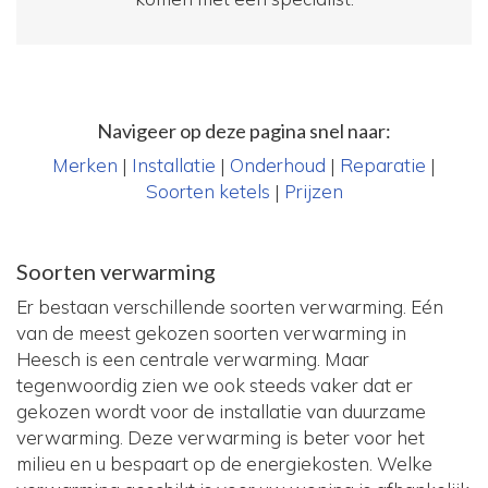
Navigeer op deze pagina snel naar:
Merken
|
Installatie
|
Onderhoud
|
Reparatie
|
Soorten ketels
|
Prijzen
Soorten verwarming
Er bestaan verschillende soorten verwarming. Eén
van de meest gekozen soorten verwarming in
Heesch is een centrale verwarming. Maar
tegenwoordig zien we ook steeds vaker dat er
gekozen wordt voor de installatie van duurzame
verwarming. Deze verwarming is beter voor het
milieu en u bespaart op de energiekosten. Welke