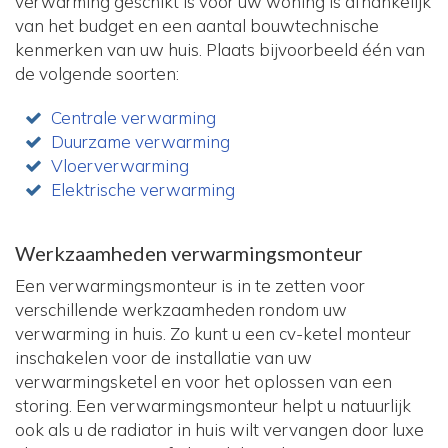
verwarming geschikt is voor uw woning is afhankelijk
van het budget en een aantal bouwtechnische
kenmerken van uw huis. Plaats bijvoorbeeld één van
de volgende soorten:
Centrale verwarming
Duurzame verwarming
Vloerverwarming
Elektrische verwarming
Werkzaamheden verwarmingsmonteur
Een verwarmingsmonteur is in te zetten voor
verschillende werkzaamheden rondom uw
verwarming in huis. Zo kunt u een cv-ketel monteur
inschakelen voor de installatie van uw
verwarmingsketel en voor het oplossen van een
storing. Een verwarmingsmonteur helpt u natuurlijk
ook als u de radiator in huis wilt vervangen door luxe