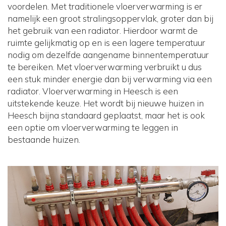
voordelen. Met traditionele vloerverwarming is er
namelijk een groot stralingsoppervlak, groter dan bij
het gebruik van een radiator. Hierdoor warmt de
ruimte gelijkmatig op en is een lagere temperatuur
nodig om dezelfde aangename binnentemperatuur
te bereiken. Met vloerverwarming verbruikt u dus
een stuk minder energie dan bij verwarming via een
radiator. Vloerverwarming in Heesch is een
uitstekende keuze. Het wordt bij nieuwe huizen in
Heesch bijna standaard geplaatst, maar het is ook
een optie om vloerverwarming te leggen in
bestaande huizen.