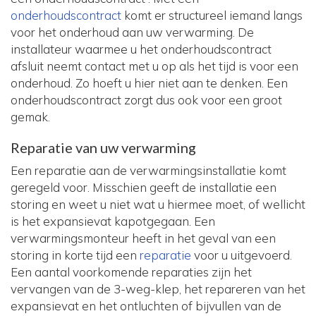
onderhoudscontract
komt er structureel iemand langs
voor het onderhoud aan uw verwarming. De
installateur waarmee u het onderhoudscontract
afsluit neemt contact met u op als het tijd is voor een
onderhoud. Zo hoeft u hier niet aan te denken. Een
onderhoudscontract zorgt dus ook voor een groot
gemak.
Reparatie van uw verwarming
Een reparatie aan de verwarmingsinstallatie komt
geregeld voor. Misschien geeft de installatie een
storing en weet u niet wat u hiermee moet, of wellicht
is het expansievat kapotgegaan. Een
verwarmingsmonteur heeft in het geval van een
storing in korte tijd een
reparatie
voor u uitgevoerd.
Een aantal voorkomende reparaties zijn het
vervangen van de 3-weg-klep, het repareren van het
expansievat en het ontluchten of bijvullen van de