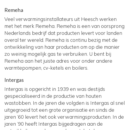
Remeha
Veel verwarmingsinstallateurs uit Heesch werken
met het merk Remeha. Remeha is een van oorsprong
Nederlands bedrijf dat producten levert voor landen
overal ter wereld. Remeha is continu bezig met de
ontwikkeling van haar producten om op die manier
zo weinig mogelijk gas te verbruiken. U bent bij
Remeha aan het juiste adres voor onder andere
warmtepompen, cv-ketels en boilers.
Intergas
Intergas is opgericht in 1939 en was destijds
gespecialiseerd in de productie van houten
wastobben. In de jaren die volgden is Intergas al snel
uitgegroeid tot een grote organisatie en sinds de
jaren ’60 levert het ook verwarmingsproducten. In de
jaren ’90 heeft Intergas bijgedragen aan de