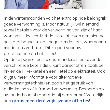
In de wintermaanden valt het extra op hoe belangrijk
goede verwarming is. Maar natuurlijk wil niemand
teveel betalen voor de verwarming van zijn of haar
woning in Heesch. Met de installatie van een nieuwe
gasketel behaalt u een hoger rendement, waardoor u
minder gas verbruikt. Dit is goed voor uw
portemonnee én het milieu!
Op deze pagina leest u onder andere meer over de
verschillende ketels die u kunt aanschaffen, zoals de
hr- en de HRe-ketel en een ketel op elektriciteit. Ook
krijgt u meer informatie voor alternatieve
verwarmingstechnieken, zoals het gebruik van
pelletkachels of infrarood verwarming. Besparen op
uw onderhoud of reparatie bij een storing? Vergelijk
dan
gratis meerdere vrijblijvende offertes
!