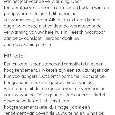
van het jaar voor de verwarming. Door
temperatuurverschillen in de lucht en bodem wint de
pomp warmte en geeft dit af aan het
verwarmingssysteem. Alleen op extreem koude
dagen wint deze niet voldoende warmte voor de
verwarming van uw hele huis in Heesch, waardoor
dan de cv aanslaat. Hierdoor daalt uw
energierekening enorm!
HR-ketel
Een hr-ketel is een standaard combiketel met een
hoog rendement. Hr-ketels zijn een stuk zuiniger dan
hun voorgangers. Dat komt voornamelijk omdat de
hoogrendementsketel gebruik maakt van de
waterdamp uit de rookgassen voor de verwarming
van uw woning. Deze gaan bij een oudere vr-ketel
gewoon verloren. Het is met een
hoogrendementsketel dus mogelijk om een
rendement van boven de 100% te halen! Sinds de