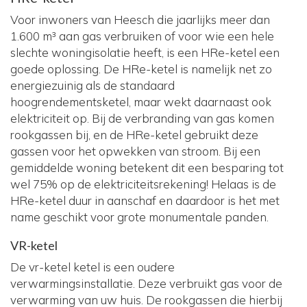
Voor inwoners van Heesch die jaarlijks meer dan
1.600 m³ aan gas verbruiken of voor wie een hele
slechte woningisolatie heeft, is een HRe-ketel een
goede oplossing. De HRe-ketel is namelijk net zo
energiezuinig als de standaard
hoogrendementsketel, maar wekt daarnaast ook
elektriciteit op. Bij de verbranding van gas komen
rookgassen bij, en de HRe-ketel gebruikt deze
gassen voor het opwekken van stroom. Bij een
gemiddelde woning betekent dit een besparing tot
wel 75% op de elektriciteitsrekening! Helaas is de
HRe-ketel duur in aanschaf en daardoor is het met
name geschikt voor grote monumentale panden.
VR-ketel
De vr-ketel ketel is een oudere
verwarmingsinstallatie. Deze verbruikt gas voor de
verwarming van uw huis. De rookgassen die hierbij