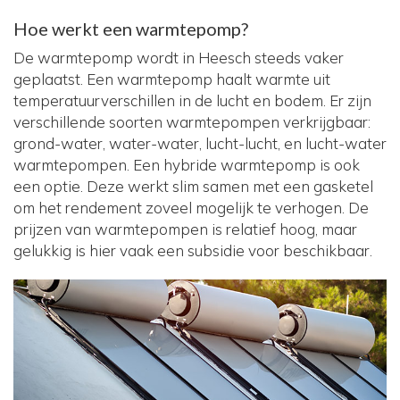
Hoe werkt een warmtepomp?
De warmtepomp wordt in Heesch steeds vaker
geplaatst. Een warmtepomp haalt warmte uit
temperatuurverschillen in de lucht en bodem. Er zijn
verschillende soorten warmtepompen verkrijgbaar:
grond-water, water-water, lucht-lucht, en lucht-water
warmtepompen. Een hybride warmtepomp is ook
een optie. Deze werkt slim samen met een gasketel
om het rendement zoveel mogelijk te verhogen. De
prijzen van warmtepompen is relatief hoog, maar
gelukkig is hier vaak een subsidie voor beschikbaar.