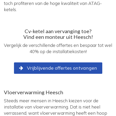
toch profiteren van de hoge kwaliteit van ATAG-
ketels.
Cv-ketel aan vervanging toe?
Vind een monteur uit Heesch!
Vergelijk de verschillende offertes en bespaar tot wel
40% op de installatiekosten!
Vrijblijvende offertes ontvangen
Vloerverwarming Heesch
Steeds meer mensen in Heesch kiezen voor de
installatie van vloerverwarming. Dat is niet heel
verrassend, want vloerverwarming heeft een hoop