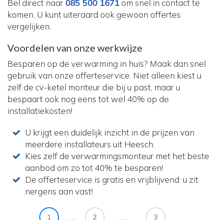
Bel direct naar
085 500 1671
om snel in contact te
komen. U kunt uiteraard ook gewoon offertes
vergelijken.
Voordelen van onze werkwijze
Besparen op de verwarming in huis? Maak dan snel
gebruik van onze offerteservice. Niet alleen kiest u
zelf de cv-ketel monteur die bij u past, maar u
bespaart ook nog eens tot wel 40% op de
installatiekosten!
U krijgt een duidelijk inzicht in de prijzen van
meerdere installateurs uit Heesch.
Kies zelf de verwarmingsmonteur met het beste
aanbod om zo tot 40% te besparen!
De offerteservice is gratis en vrijblijvend: u zit
nergens aan vast!
1
2
3