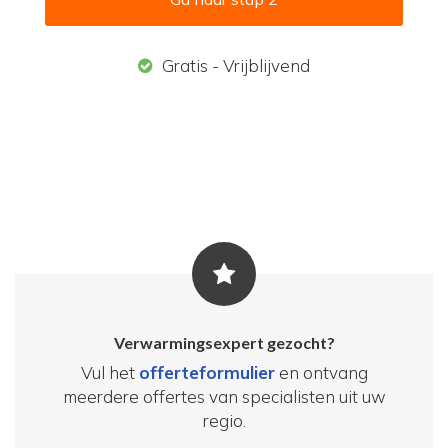
Gratis - Vrijblijvend
Verwarmingsexpert gezocht?
Vul het
offerteformulier
en ontvang
meerdere offertes van specialisten uit uw
regio.