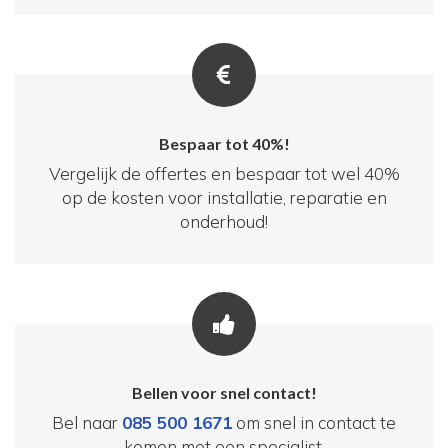
Bespaar tot 40%!
Vergelijk de offertes en bespaar tot wel 40%
op de kosten voor installatie, reparatie en
onderhoud!
Bellen voor snel contact!
Bel naar
085 500 1671
om snel in contact te
komen met een specialist.