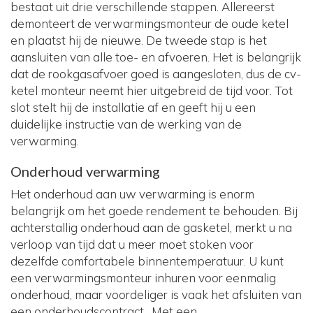
bestaat uit drie verschillende stappen. Allereerst
demonteert de verwarmingsmonteur de oude ketel
en plaatst hij de nieuwe. De tweede stap is het
aansluiten van alle toe- en afvoeren. Het is belangrijk
dat de rookgasafvoer goed is aangesloten, dus de cv-
ketel monteur neemt hier uitgebreid de tijd voor. Tot
slot stelt hij de installatie af en geeft hij u een
duidelijke instructie van de werking van de
verwarming.
Onderhoud verwarming
Het onderhoud aan uw verwarming is enorm
belangrijk om het goede rendement te behouden. Bij
achterstallig onderhoud aan de gasketel, merkt u na
verloop van tijd dat u meer moet stoken voor
dezelfde comfortabele binnentemperatuur. U kunt
een verwarmingsmonteur inhuren voor eenmalig
onderhoud, maar voordeliger is vaak het afsluiten van
een onderhoudscontract . Met een