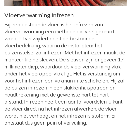
Vloerverwarming infrezen
Bij een bestaande vloer, is het infrezen van
vloerverwarming een methode die veel gebruikt
wordt. U verwijdert eerst de bestaande
vloerbedekking, waarna de installateur het
buizenstelsel zal infrezen. Met het infrezen maakt de
monteur kleine sleuven. De sleuven zijn ongeveer 17
millimeter diep, waardoor de vloerverwarming vlak
onder het vloeroppervlak ligt. Het is verstandig om
voor het infrezen een vakman in te schakelen. Hij zal
de buizen infrezen in een slakkenhuispatroon en
houdt rekening met de gewenste hart tot hart
afstand. Infrezen heeft een aantal voordelen: u kunt
de vloer direct na het infrezen afwerken, de vloer
wordt niet verhoogt en het infrezen is stofarm. Er
ontstaat dus geen puin of vervuiling.