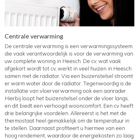
Centrale verwarming
De centrale verwarming is een verwarmingssysteem
die vaak verantwoordelijk is voor de verwarming van
uw complete woning in Heesch. De cv, wat vaak
afgekort wordt tot cv, werkt in veel huizen in Heesch
samen met de radiator. Via een buizenstelsel stroomt
er warm water door de radiator. Tegenwoordig is de
installatie van vloerverwarming ook een aanrader.
Hierbij loopt het buizenstelsel onder de vloer langs,
en dit biedt een verhoogd wooncomfort. Een cv heeft
drie belangrijke voordelen. Allereerst is het met de
thermostaat heel gemakkelijk om de temperatuur in
te stellen. Daarnaast profiteert u hiermee van een
hoog rendement, waardoor de energiekosten zo laag