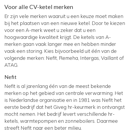
Voor alle CV-ketel merken
Er zijn vele merken waaruit u een keuze moet maken
bij het plaatsen van een nieuwe ketel. Door te kiezen
voor een A-merk weet u zeker dat u een
hoogwaardige kwaliteit krijgt. De ketels van A-
merken gaan vaak langer mee en hebben minder
vaak een storing. Kies bijvoorbeeld uit één van de
volgende merken: Nefit, Remeha, Intergas, Vaillant of
ATAG.
Nefit
Nefit is al jarenlang één van de meest bekende
merken op het gebied van centrale verwarming. Het
is Nederlandse organisatie en in 1981 was Nefit het
eerste bedrijf dat het Giveg hr-keurmerk in ontvangst
mocht nemen. Het bedrijf levert verschillende hr-
ketels, warmtepompen en zonneboilers. Daarmee
streeft Nefit naar een beter milieu.