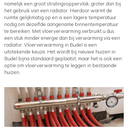
namelijk een groot stralingsoppervlak, groter dan bij
het gebruik van een radiator. Hierdoor warmt de
ruimte gelijkmatig op en is een lagere temperatuur
nodig om dezelfde aangename binnentemperatuur
te bereiken. Met vloerverwarming verbruikt u dus
een stuk minder energie dan bij verwarming via een
radiator. Vloerverwarming in Budel is een
uitstekende keuze. Het wordt bij nieuwe huizen in
Budel bijna standaard geplaatst, maar het is ook een
optie om vloerverwarming te leggen in bestaande
huizen.