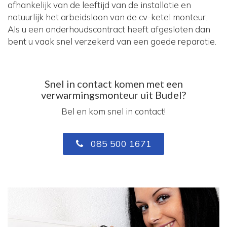
afhankelijk van de leeftijd van de installatie en
natuurlijk het arbeidsloon van de cv-ketel monteur.
Als u een onderhoudscontract heeft afgesloten dan
bent u vaak snel verzekerd van een goede reparatie.
Snel in contact komen met een
verwarmingsmonteur uit Budel?
Bel en kom snel in contact!
085 500 1671