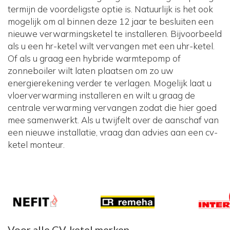
termijn de voordeligste optie is. Natuurlijk is het ook
mogelijk om al binnen deze 12 jaar te besluiten een
nieuwe verwarmingsketel te installeren. Bijvoorbeeld
als u een hr-ketel wilt vervangen met een uhr-ketel.
Of als u graag een hybride warmtepomp of
zonneboiler wilt laten plaatsen om zo uw
energierekening verder te verlagen. Mogelijk laat u
vloerverwarming installeren en wilt u graag de
centrale verwarming vervangen zodat die hier goed
mee samenwerkt. Als u twijfelt over de aanschaf van
een nieuwe installatie, vraag dan advies aan een cv-
ketel monteur.
Voor alle CV-ketel merken