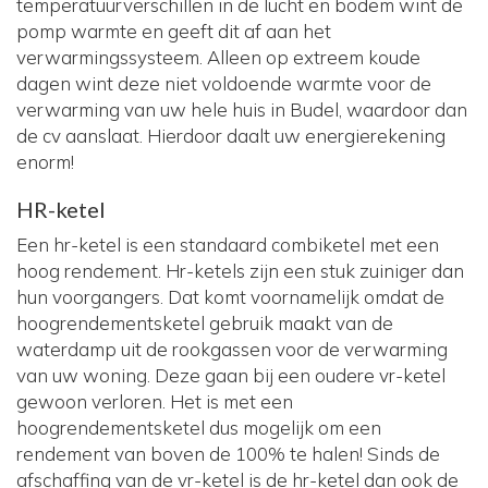
temperatuurverschillen in de lucht en bodem wint de
pomp warmte en geeft dit af aan het
verwarmingssysteem. Alleen op extreem koude
dagen wint deze niet voldoende warmte voor de
verwarming van uw hele huis in Budel, waardoor dan
de cv aanslaat. Hierdoor daalt uw energierekening
enorm!
HR-ketel
Een hr-ketel is een standaard combiketel met een
hoog rendement. Hr-ketels zijn een stuk zuiniger dan
hun voorgangers. Dat komt voornamelijk omdat de
hoogrendementsketel gebruik maakt van de
waterdamp uit de rookgassen voor de verwarming
van uw woning. Deze gaan bij een oudere vr-ketel
gewoon verloren. Het is met een
hoogrendementsketel dus mogelijk om een
rendement van boven de 100% te halen! Sinds de
afschaffing van de vr-ketel is de hr-ketel dan ook de