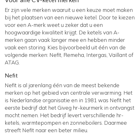
Er zijn vele merken waaruit u een keuze moet maken
bij het plaatsen van een nieuwe ketel. Door te kiezen
voor een A-merk weet u zeker dat u een
hoogwaardige kwaliteit krijgt. De ketels van A-
merken gaan vaak langer mee en hebben minder
vaak een storing. Kies bijvoorbeeld uit één van de
volgende merken: Nefit, Remeha, Intergas, Vaillant of
ATAG.
Nefit
Nefit is al jarenlang één van de meest bekende
merken op het gebied van centrale verwarming. Het
is Nederlandse organisatie en in 1981 was Nefit het
eerste bedrijf dat het Giveg hr-keurmerk in ontvangst
mocht nemen. Het bedrijf levert verschillende hr-
ketels, warmtepompen en zonneboilers. Daarmee
streeft Nefit naar een beter milieu.