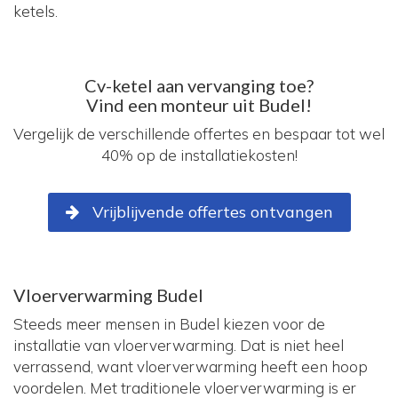
ketels.
Cv-ketel aan vervanging toe?
Vind een monteur uit Budel!
Vergelijk de verschillende offertes en bespaar tot wel
40% op de installatiekosten!
Vrijblijvende offertes ontvangen
Vloerverwarming Budel
Steeds meer mensen in Budel kiezen voor de
installatie van vloerverwarming. Dat is niet heel
verrassend, want vloerverwarming heeft een hoop
voordelen. Met traditionele vloerverwarming is er