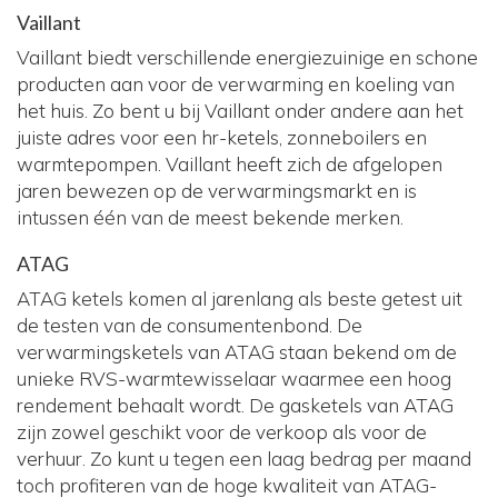
Vaillant
Vaillant biedt verschillende energiezuinige en schone
producten aan voor de verwarming en koeling van
het huis. Zo bent u bij Vaillant onder andere aan het
juiste adres voor een hr-ketels, zonneboilers en
warmtepompen. Vaillant heeft zich de afgelopen
jaren bewezen op de verwarmingsmarkt en is
intussen één van de meest bekende merken.
ATAG
ATAG ketels komen al jarenlang als beste getest uit
de testen van de consumentenbond. De
verwarmingsketels van ATAG staan bekend om de
unieke RVS-warmtewisselaar waarmee een hoog
rendement behaalt wordt. De gasketels van ATAG
zijn zowel geschikt voor de verkoop als voor de
verhuur. Zo kunt u tegen een laag bedrag per maand
toch profiteren van de hoge kwaliteit van ATAG-