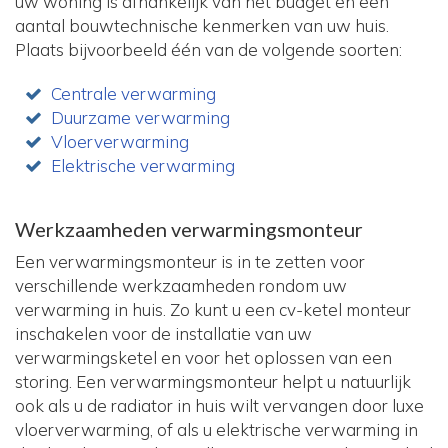
uw woning is afhankelijk van het budget en een
aantal bouwtechnische kenmerken van uw huis.
Plaats bijvoorbeeld één van de volgende soorten:
Centrale verwarming
Duurzame verwarming
Vloerverwarming
Elektrische verwarming
Werkzaamheden verwarmingsmonteur
Een verwarmingsmonteur is in te zetten voor
verschillende werkzaamheden rondom uw
verwarming in huis. Zo kunt u een cv-ketel monteur
inschakelen voor de installatie van uw
verwarmingsketel en voor het oplossen van een
storing. Een verwarmingsmonteur helpt u natuurlijk
ook als u de radiator in huis wilt vervangen door luxe
vloerverwarming, of als u elektrische verwarming in