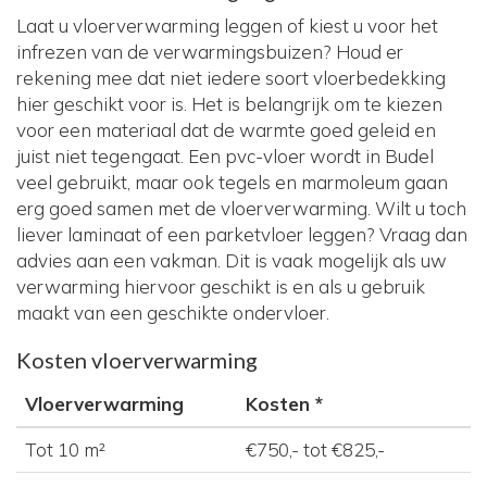
Laat u vloerverwarming leggen of kiest u voor het
infrezen van de verwarmingsbuizen? Houd er
rekening mee dat niet iedere soort vloerbedekking
hier geschikt voor is. Het is belangrijk om te kiezen
voor een materiaal dat de warmte goed geleid en
juist niet tegengaat. Een pvc-vloer wordt in Budel
veel gebruikt, maar ook tegels en marmoleum gaan
erg goed samen met de vloerverwarming. Wilt u toch
liever laminaat of een parketvloer leggen? Vraag dan
advies aan een vakman. Dit is vaak mogelijk als uw
verwarming hiervoor geschikt is en als u gebruik
maakt van een geschikte ondervloer.
Kosten vloerverwarming
Vloerverwarming
Kosten *
Tot 10 m²
€750,- tot €825,-