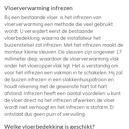
Vloerverwarming infrezen
Bij een bestaande vloer, is het infrezen van
vloerverwarming een methode die veel gebruikt
wordt. U verwijdert eerst de bestaande
vloerbedekking, waarna de installateur het
buizenstelsel zal infrezen. Met het infrezen maakt de
monteur kleine sleuven. De sleuven zijn ongeveer 17
millimeter diep, waardoor de vloerverwarming vlak
onder het vloeroppervlak ligt. Het is verstandig om
voor het infrezen een vakman in te schakelen. Hij zal
de buizen infrezen in een slakkenhuispatroon en
houdt rekening met de gewenste hart tot hart
afstand. Infrezen heeft een aantal voordelen: u kunt
de vloer direct na het infrezen afwerken, de vloer
wordt niet verhoogt en het infrezen is stofarm. Er
ontstaat dus geen puin of vervuiling.
Welke vloerbedekking is geschikt?