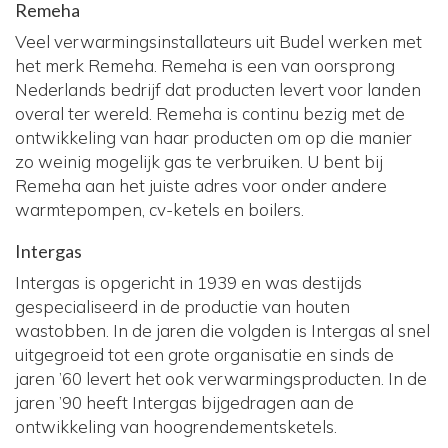
Remeha
Veel verwarmingsinstallateurs uit Budel werken met
het merk Remeha. Remeha is een van oorsprong
Nederlands bedrijf dat producten levert voor landen
overal ter wereld. Remeha is continu bezig met de
ontwikkeling van haar producten om op die manier
zo weinig mogelijk gas te verbruiken. U bent bij
Remeha aan het juiste adres voor onder andere
warmtepompen, cv-ketels en boilers.
Intergas
Intergas is opgericht in 1939 en was destijds
gespecialiseerd in de productie van houten
wastobben. In de jaren die volgden is Intergas al snel
uitgegroeid tot een grote organisatie en sinds de
jaren ’60 levert het ook verwarmingsproducten. In de
jaren ’90 heeft Intergas bijgedragen aan de
ontwikkeling van hoogrendementsketels.