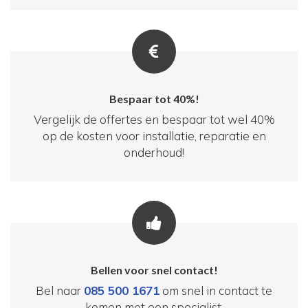
Bespaar tot 40%!
Vergelijk de offertes en bespaar tot wel 40%
op de kosten voor installatie, reparatie en
onderhoud!
Bellen voor snel contact!
Bel naar
085 500 1671
om snel in contact te
komen met een specialist.