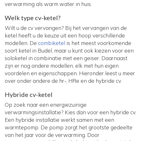
verwarming als warm water in huis.
Welk type cv-ketel?
Wilt u de cv vervangen? Bij het vervangen van de
ketel heeft u de keuze uit een hoop verschillende
modellen. De
combiketel
is het meest voorkomende
soort ketel in Budel, maar u kunt ook kiezen voor een
soloketel in combinatie met een geiser. Daarnaast
zijn er nog andere modellen, elk met hun eigen
voordelen en eigenschappen. Hieronder leest u meer
over onder andere de hr-, HRe en de hybride cv.
Hybride cv-ketel
Op zoek naar een energiezuinige
verwarmingsinstallatie? Kies dan voor een hybride cv.
Een hybride installatie werkt samen met een
warmtepomp. De pomp zorgt het grootste gedeelte
van het jaar voor de verwarming. Door