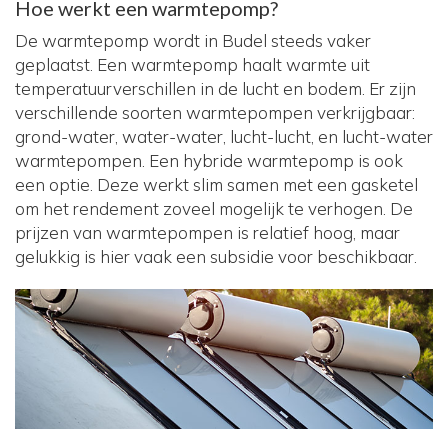
Hoe werkt een warmtepomp?
De warmtepomp wordt in Budel steeds vaker
geplaatst. Een warmtepomp haalt warmte uit
temperatuurverschillen in de lucht en bodem. Er zijn
verschillende soorten warmtepompen verkrijgbaar:
grond-water, water-water, lucht-lucht, en lucht-water
warmtepompen. Een hybride warmtepomp is ook
een optie. Deze werkt slim samen met een gasketel
om het rendement zoveel mogelijk te verhogen. De
prijzen van warmtepompen is relatief hoog, maar
gelukkig is hier vaak een subsidie voor beschikbaar.