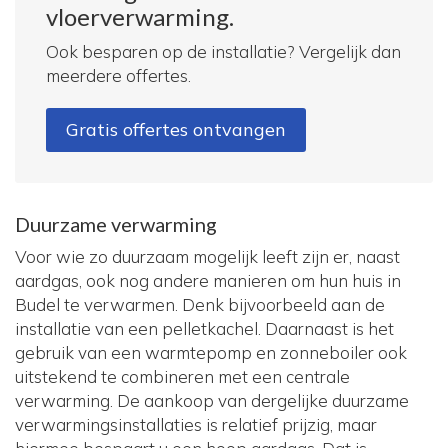
vloerverwarming.
Ook besparen op de installatie? Vergelijk dan
meerdere offertes.
Gratis offertes ontvangen
Duurzame verwarming
Voor wie zo duurzaam mogelijk leeft zijn er, naast
aardgas, ook nog andere manieren om hun huis in
Budel te verwarmen. Denk bijvoorbeeld aan de
installatie van een pelletkachel. Daarnaast is het
gebruik van een warmtepomp en zonneboiler ook
uitstekend te combineren met een centrale
verwarming. De aankoop van dergelijke duurzame
verwarmingsinstallaties is relatief prijzig, maar