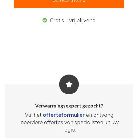
Gratis - Vrijblijvend
Verwarmingsexpert gezocht?
Vul het
offerteformulier
en ontvang
meerdere offertes van specialisten uit uw
regio.