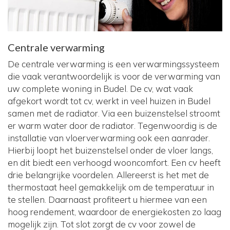
Centrale verwarming
De centrale verwarming is een verwarmingssysteem
die vaak verantwoordelijk is voor de verwarming van
uw complete woning in Budel. De cv, wat vaak
afgekort wordt tot cv, werkt in veel huizen in Budel
samen met de radiator. Via een buizenstelsel stroomt
er warm water door de radiator. Tegenwoordig is de
installatie van vloerverwarming ook een aanrader.
Hierbij loopt het buizenstelsel onder de vloer langs,
en dit biedt een verhoogd wooncomfort. Een cv heeft
drie belangrijke voordelen. Allereerst is het met de
thermostaat heel gemakkelijk om de temperatuur in
te stellen. Daarnaast profiteert u hiermee van een
hoog rendement, waardoor de energiekosten zo laag
mogelijk zijn. Tot slot zorgt de cv voor zowel de