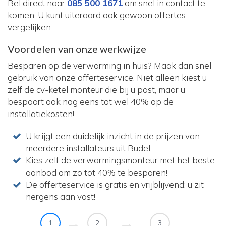
Bel direct naar
085 500 1671
om snel in contact te
komen. U kunt uiteraard ook gewoon offertes
vergelijken.
Voordelen van onze werkwijze
Besparen op de verwarming in huis? Maak dan snel
gebruik van onze offerteservice. Niet alleen kiest u
zelf de cv-ketel monteur die bij u past, maar u
bespaart ook nog eens tot wel 40% op de
installatiekosten!
U krijgt een duidelijk inzicht in de prijzen van
meerdere installateurs uit Budel.
Kies zelf de verwarmingsmonteur met het beste
aanbod om zo tot 40% te besparen!
De offerteservice is gratis en vrijblijvend: u zit
nergens aan vast!
1
2
3