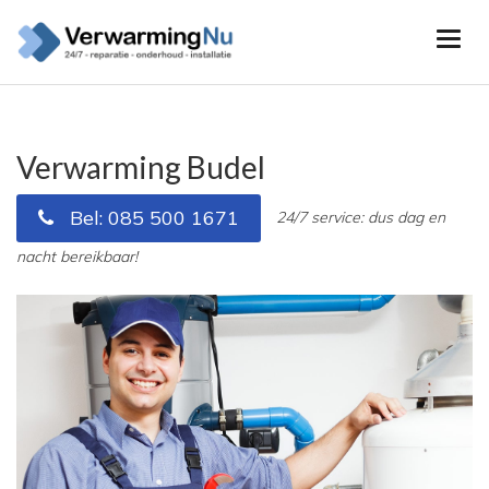
Verwarming Budel
Bel: 085 500 1671
24/7 service: dus dag en
nacht bereikbaar!