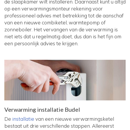
de slaapkamer wilt installeren. Daarnaast kunt u altijd
op een verwarmingsmonteur rekening voor
professioneel advies met betrekking tot de aanschaf
van een nieuwe combiketel, warmtepomp of
zonneboiler. Het vervangen van de verwarming is
niet iets dat u regelmatig doet, dus dan is het fijn om
een persoonlijk advies te krijgen.
Verwarming installatie Budel
De
installatie
van een nieuwe verwarmingsketel
bestaat uit drie verschillende stappen. Allereerst