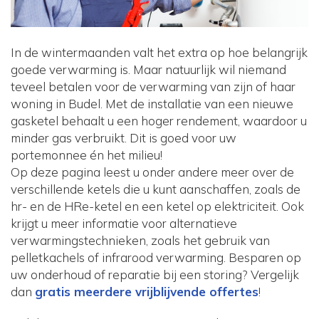
In de wintermaanden valt het extra op hoe belangrijk
goede verwarming is. Maar natuurlijk wil niemand
teveel betalen voor de verwarming van zijn of haar
woning in Budel. Met de installatie van een nieuwe
gasketel behaalt u een hoger rendement, waardoor u
minder gas verbruikt. Dit is goed voor uw
portemonnee én het milieu!
Op deze pagina leest u onder andere meer over de
verschillende ketels die u kunt aanschaffen, zoals de
hr- en de HRe-ketel en een ketel op elektriciteit. Ook
krijgt u meer informatie voor alternatieve
verwarmingstechnieken, zoals het gebruik van
pelletkachels of infrarood verwarming. Besparen op
uw onderhoud of reparatie bij een storing? Vergelijk
dan
gratis meerdere vrijblijvende offertes
!