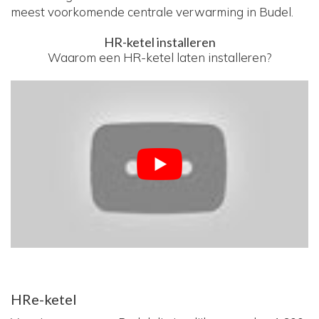
meest voorkomende centrale verwarming in Budel.
HR-ketel installeren
Waarom een HR-ketel laten installeren?
HRe-ketel