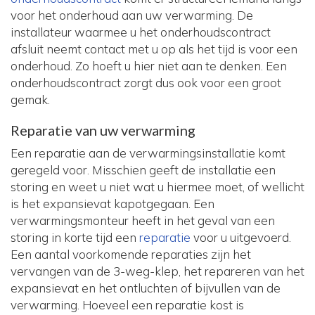
voor het onderhoud aan uw verwarming. De
installateur waarmee u het onderhoudscontract
afsluit neemt contact met u op als het tijd is voor een
onderhoud. Zo hoeft u hier niet aan te denken. Een
onderhoudscontract zorgt dus ook voor een groot
gemak.
Reparatie van uw verwarming
Een reparatie aan de verwarmingsinstallatie komt
geregeld voor. Misschien geeft de installatie een
storing en weet u niet wat u hiermee moet, of wellicht
is het expansievat kapotgegaan. Een
verwarmingsmonteur heeft in het geval van een
storing in korte tijd een
reparatie
voor u uitgevoerd.
Een aantal voorkomende reparaties zijn het
vervangen van de 3-weg-klep, het repareren van het
expansievat en het ontluchten of bijvullen van de
verwarming. Hoeveel een reparatie kost is