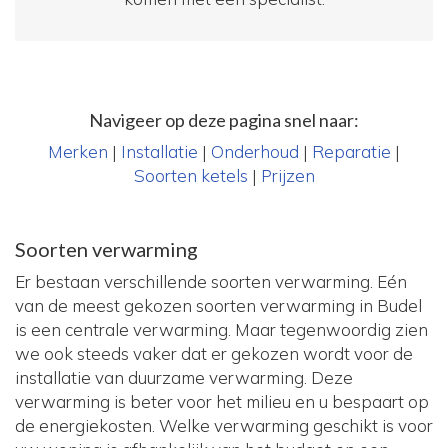
Navigeer op deze pagina snel naar:
Merken
|
Installatie
|
Onderhoud
|
Reparatie
|
Soorten ketels
|
Prijzen
Soorten verwarming
Er bestaan verschillende soorten verwarming. Eén
van de meest gekozen soorten verwarming in Budel
is een centrale verwarming. Maar tegenwoordig zien
we ook steeds vaker dat er gekozen wordt voor de
installatie van duurzame verwarming. Deze
verwarming is beter voor het milieu en u bespaart op
de energiekosten. Welke verwarming geschikt is voor