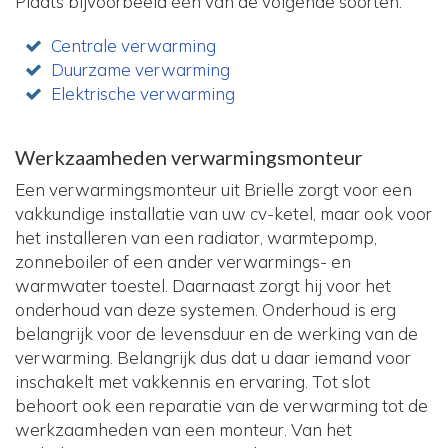
Plaats bijvoorbeeld één van de volgende soorten:
Centrale verwarming
Duurzame verwarming
Elektrische verwarming
Werkzaamheden verwarmingsmonteur
Een verwarmingsmonteur uit Brielle zorgt voor een
vakkundige installatie van uw cv-ketel, maar ook voor
het installeren van een radiator, warmtepomp,
zonneboiler of een ander verwarmings- en
warmwater toestel. Daarnaast zorgt hij voor het
onderhoud van deze systemen. Onderhoud is erg
belangrijk voor de levensduur en de werking van de
verwarming. Belangrijk dus dat u daar iemand voor
inschakelt met vakkennis en ervaring. Tot slot
behoort ook een reparatie van de verwarming tot de
werkzaamheden van een monteur. Van het