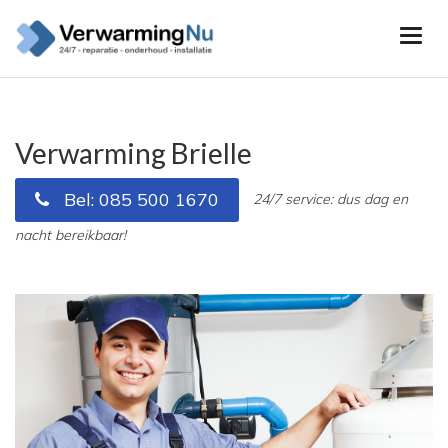
Verwarming Brielle
Bel: 085 500 1670
24/7 service: dus dag en
nacht bereikbaar!