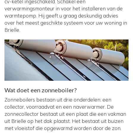
cv-ketel ingeschakeld. Schakel een
verwarmingsmonteur in voor het installeren van de
warmtepomp. Hij geeft u graag deskundig advies
over het meest geschikte systeem voor uw woning in
Brielle.
Wat doet een zonneboiler?
Zonneboilers bestaan uit drie onderdelen: een
collector, voorraadvat en een naverwarmer. De
zonnecollector bestaat uit een plaat die een vakman
uit Brielle op het dak plaatst. Het bestaat uit buizen
met vloeistof die opgewarmd worden door de zon.