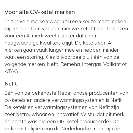
Voor alle CV-ketel merken
Er zijn vele merken waaruit u een keuze moet maken
bij het plaatsen van een nieuwe ketel. Door te kiezen
voor een A-merk weet u zeker dat u een
hoogwaardige kwaliteit krijgt. De ketels van A-
merken gaan vaak langer mee en hebben minder
vaak een storing. Kies bijvoorbeeld uit één van de
volgende merken: Nefit, Remeha, Intergas, Vaillant of
ATAG.
Nefit
Eén van de bekendste Nederlandse producenten van
cv-ketels en andere verwarmingssystemen is Nefit.
De ketels en verwarmingssystemen van Nefit zijn
zeer betrouwbaar en innovatief. Wist u dat dit merk
de eerste was die een HR-ketel produceerde? De
bekendste lijnen van dit Nederlandse merk zijn de