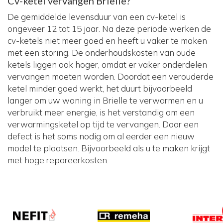
Cv-ketel vervangen Brielle?
De gemiddelde levensduur van een cv-ketel is
ongeveer 12 tot 15 jaar. Na deze periode werken de
cv-ketels niet meer goed en heeft u vaker te maken
met een storing. De onderhoudskosten van oude
ketels liggen ook hoger, omdat er vaker onderdelen
vervangen moeten worden. Doordat een verouderde
ketel minder goed werkt, het duurt bijvoorbeeld
langer om uw woning in Brielle te verwarmen en u
verbruikt meer energie, is het verstandig om een
verwarmingsketel op tijd te vervangen. Door een
defect is het soms nodig om al eerder een nieuw
model te plaatsen. Bijvoorbeeld als u te maken krijgt
met hoge repareerkosten.