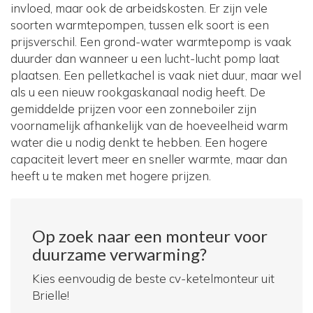
invloed, maar ook de arbeidskosten. Er zijn vele
soorten warmtepompen, tussen elk soort is een
prijsverschil. Een grond-water warmtepomp is vaak
duurder dan wanneer u een lucht-lucht pomp laat
plaatsen. Een pelletkachel is vaak niet duur, maar wel
als u een nieuw rookgaskanaal nodig heeft. De
gemiddelde prijzen voor een zonneboiler zijn
voornamelijk afhankelijk van de hoeveelheid warm
water die u nodig denkt te hebben. Een hogere
capaciteit levert meer en sneller warmte, maar dan
heeft u te maken met hogere prijzen.
Op zoek naar een monteur voor
duurzame verwarming?
Kies eenvoudig de beste cv-ketelmonteur uit
Brielle!