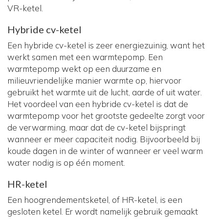
VR-ketel.
Hybride cv-ketel
Een hybride cv-ketel is zeer energiezuinig, want het
werkt samen met een warmtepomp. Een
warmtepomp wekt op een duurzame en
milieuvriendelijke manier warmte op, hiervoor
gebruikt het warmte uit de lucht, aarde of uit water.
Het voordeel van een hybride cv-ketel is dat de
warmtepomp voor het grootste gedeelte zorgt voor
de verwarming, maar dat de cv-ketel bijspringt
wanneer er meer capaciteit nodig. Bijvoorbeeld bij
koude dagen in de winter of wanneer er veel warm
water nodig is op één moment.
HR-ketel
Een hoogrendementsketel, of HR-ketel, is een
gesloten ketel. Er wordt namelijk gebruik gemaakt