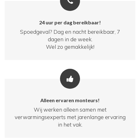
24 uur per dag bereikbaar!
Spoedgeval? Dag en nacht bereikbaar, 7
dagen in de week.
Wel zo gemakkelijk!
Alleen ervaren monteurs!
Wij werken alleen samen met
verwarmingsexperts met jarenlange ervaring
in het vak.