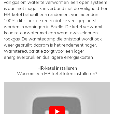
van gas om water te verwarmen, een open systeem
is dan niet mogelijk in verband met de veiligheid. Een
HR-ketel behaalt een rendement van meer dan
100%, dit is ook de reden dat ze veel geplaatst
worden in woningen in Brielle. De ketel verwarmt
koud retourwater met een warmtewisselaar en
rookgas. De warmtedamp die ontstaat wordt ook
weer gebruikt, daarom is het rendement hoger.
Warmterecuparatie zorgt voor een lager
energieverbruik en dus lagere energiekosten.
HR-ketel installeren
Waarom een HR-ketel laten installeren?