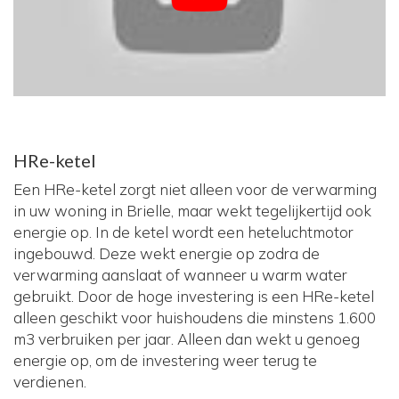
HRe-ketel
Een HRe-ketel zorgt niet alleen voor de verwarming
in uw woning in Brielle, maar wekt tegelijkertijd ook
energie op. In de ketel wordt een heteluchtmotor
ingebouwd. Deze wekt energie op zodra de
verwarming aanslaat of wanneer u warm water
gebruikt. Door de hoge investering is een HRe-ketel
alleen geschikt voor huishoudens die minstens 1.600
m3 verbruiken per jaar. Alleen dan wekt u genoeg
energie op, om de investering weer terug te
verdienen.