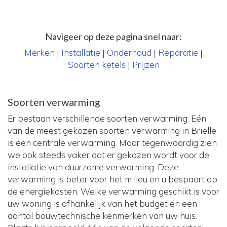
Navigeer op deze pagina snel naar:
Merken
|
Installatie
|
Onderhoud
|
Reparatie
|
Soorten ketels
|
Prijzen
Soorten verwarming
Er bestaan verschillende soorten verwarming. Eén
van de meest gekozen soorten verwarming in Brielle
is een centrale verwarming. Maar tegenwoordig zien
we ook steeds vaker dat er gekozen wordt voor de
installatie van duurzame verwarming. Deze
verwarming is beter voor het milieu en u bespaart op
de energiekosten. Welke verwarming geschikt is voor
uw woning is afhankelijk van het budget en een
aantal bouwtechnische kenmerken van uw huis.