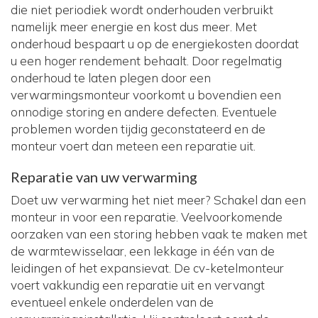
die niet periodiek wordt onderhouden verbruikt
namelijk meer energie en kost dus meer. Met
onderhoud bespaart u op de energiekosten doordat
u een hoger rendement behaalt. Door regelmatig
onderhoud te laten plegen door een
verwarmingsmonteur voorkomt u bovendien een
onnodige storing en andere defecten. Eventuele
problemen worden tijdig geconstateerd en de
monteur voert dan meteen een reparatie uit.
Reparatie van uw verwarming
Doet uw verwarming het niet meer? Schakel dan een
monteur in voor een reparatie. Veelvoorkomende
oorzaken van een storing hebben vaak te maken met
de warmtewisselaar, een lekkage in één van de
leidingen of het expansievat. De cv-ketelmonteur
voert vakkundig een reparatie uit en vervangt
eventueel enkele onderdelen van de