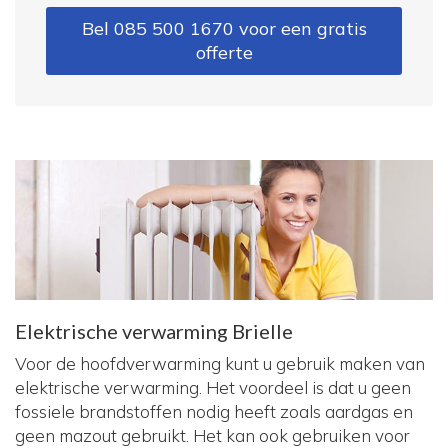
Bel 085 500 1670 voor een gratis
offerte
Elektrische verwarming Brielle
Voor de hoofdverwarming kunt u gebruik maken van
elektrische verwarming. Het voordeel is dat u geen
fossiele brandstoffen nodig heeft zoals aardgas en
geen mazout gebruikt. Het kan ook gebruiken voor