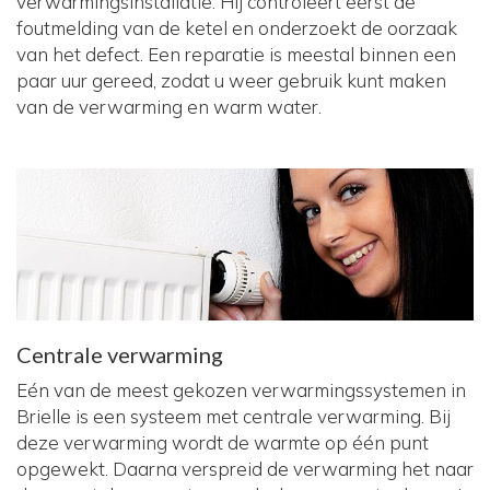
verwarmingsinstallatie. Hij controleert eerst de
foutmelding van de ketel en onderzoekt de oorzaak
van het defect. Een reparatie is meestal binnen een
paar uur gereed, zodat u weer gebruik kunt maken
van de verwarming en warm water.
Centrale verwarming
Eén van de meest gekozen verwarmingssystemen in
Brielle is een systeem met centrale verwarming. Bij
deze verwarming wordt de warmte op één punt
opgewekt. Daarna verspreid de verwarming het naar