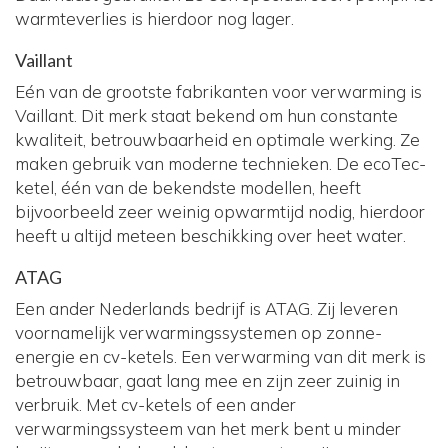
warmteverlies is hierdoor nog lager.
Vaillant
Eén van de grootste fabrikanten voor verwarming is
Vaillant. Dit merk staat bekend om hun constante
kwaliteit, betrouwbaarheid en optimale werking. Ze
maken gebruik van moderne technieken. De ecoTec-
ketel, één van de bekendste modellen, heeft
bijvoorbeeld zeer weinig opwarmtijd nodig, hierdoor
heeft u altijd meteen beschikking over heet water.
ATAG
Een ander Nederlands bedrijf is ATAG. Zij leveren
voornamelijk verwarmingssystemen op zonne-
energie en cv-ketels. Een verwarming van dit merk is
betrouwbaar, gaat lang mee en zijn zeer zuinig in
verbruik. Met cv-ketels of een ander
verwarmingssysteem van het merk bent u minder