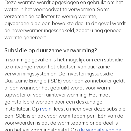
Deze warmte wordt opgeslagen en gebruikt om het
water in het voorraadvat te verwarmen. Soms
verzamelt de collector te weinig warmte,
bijvoorbeeld op een bewolkte dag. In dit geval wordt
de naverwarmer ingeschakeld, zodat u nog genoeg
warmte genereert.
Subsidie op duurzame verwarming?
In sommige gevallen is het mogelijk om een subsidie
te ontvangen voor het plaatsen van duurzame
verwarmingssystemen. De Investeringssubsidie
Duurzame Energie (ISDE) voor een zonneboiler geldt
alleen wanneer het gebruikt wordt voor warm
tapwater of voor ruimteverwarming. Het moet
geïnstalleerd worden door een deskundige
installateur. Op
rvo.nl
leest u meer over deze subsidie.
Een ISDE is er ook voor warmtepompen. Eén van de
voorwaarden is dat de warmtepomp onderdeel is
van het verwarmingstoestel. Op
de website van de