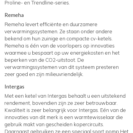
Proline- en Trendline-series.
Remeha
Remeha levert efficiënte en duurzamere
verwarmingssystemen. Ze staan onder andere
bekend om hun zuinige en compacte cv-ketels.
Remeha is één van de voorlopers op innovaties
waarmee u bespaart op uw energiekosten en het
beperken van de CO2-uitstoot. De
verwarmingssystemen van dit systeem presteren
zeer goed en zijn milieuvriendelijk.
Intergas
Met een ketel van Intergas behaalt u een uitstekend
rendement, bovendien zijn ze zeer betrouwbaar.
Kwaliteit is zeer belangrijk voor Intergas. Eén van de
innovaties van dit merk is een warmtewisselaar die
gebruik makt van gescheiden kopercircuits.
Daarnaast gebruiken ze een speciaal soort pomp.Het