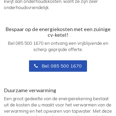
kwijt aan onderhoudskosten, want ze zijn zeer
onderhoudsvriendelijk.
Bespaar op de energiekosten met een zuinige
cv-ketel!
Bel 085 500 1670 en ontvang een vrijblijvende en
scherp geprijsde offerte.
Bel: 085 500 1670
Duurzame verwarming
Een groot gedeelte van de energierekening bestaat
uit de kosten die u maakt voor het verwarmen van de
verwarming en het opwaren van tapwater. Met deze