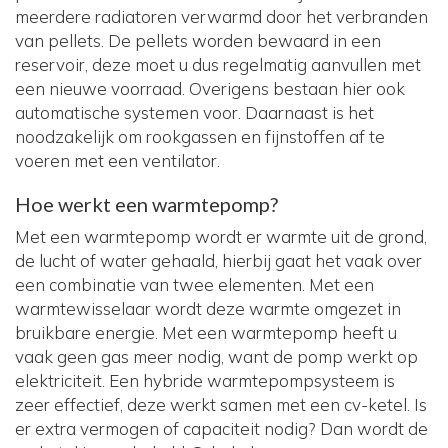
meerdere radiatoren verwarmd door het verbranden
van pellets. De pellets worden bewaard in een
reservoir, deze moet u dus regelmatig aanvullen met
een nieuwe voorraad. Overigens bestaan hier ook
automatische systemen voor. Daarnaast is het
noodzakelijk om rookgassen en fijnstoffen af te
voeren met een ventilator.
Hoe werkt een warmtepomp?
Met een warmtepomp wordt er warmte uit de grond,
de lucht of water gehaald, hierbij gaat het vaak over
een combinatie van twee elementen. Met een
warmtewisselaar wordt deze warmte omgezet in
bruikbare energie. Met een warmtepomp heeft u
vaak geen gas meer nodig, want de pomp werkt op
elektriciteit. Een hybride warmtepompsysteem is
zeer effectief, deze werkt samen met een cv-ketel. Is
er extra vermogen of capaciteit nodig? Dan wordt de