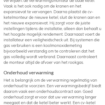
verwijdert de verwarmingsmonteur de oude ketel.
Vaak is het ook nodig om de kranen en het
expansievat te vervangen. Daarna plaatst de cv-
ketelmonteur de nieuwe ketel, sluit de kranen aan en
het nieuwe expansievat. Hij zorgt voor de juiste
instellingen tijdens de installatie, alleen dan behaalt u
het hoogste mogelijk rendement. Daarnaast voert de
installateur een veiligheidscheck uit. Bij systemen die
gas verbruiken is een koolmonoxidemeting
bijvoorbeeld verstandig om te controleren dat het
gas volledig wordt verbrand. Daarnaast controleert
de monteur altijd de afvoer van het rookgas.
Onderhoud verwarming
Het is belangrijk om de verwarming regelmatig van
onderhoud te voorzien. Een verwarmingsbedrijf biedt
daarom vaak een onderhoudscontract aan. Goed
onderhoud zorgt ervoor dat uw verwarming langer
meegaat en dat de ketel beter werkt. Een cv-ketel