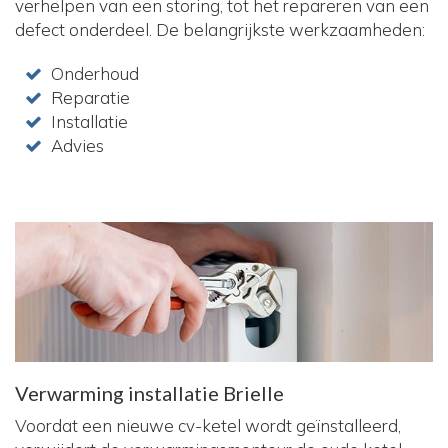
verhelpen van een storing, tot het repareren van een
defect onderdeel. De belangrijkste werkzaamheden:
Onderhoud
Reparatie
Installatie
Advies
Verwarming installatie Brielle
Voordat een nieuwe cv-ketel wordt geïnstalleerd,