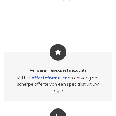
Verwarmingsexpert gezocht?
Vul het
offerteformulier
en ontvang een
scherpe offerte van een specialist uit uw
regio.