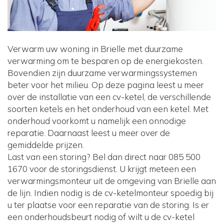
Verwarm uw woning in Brielle met duurzame
verwarming om te besparen op de energiekosten.
Bovendien zijn duurzame verwarmingssystemen
beter voor het milieu. Op deze pagina leest u meer
over de installatie van een cv-ketel, de verschillende
soorten ketels en het onderhoud van een ketel. Met
onderhoud voorkomt u namelijk een onnodige
reparatie. Daarnaast leest u meer over de
gemiddelde prijzen.
Last van een storing? Bel dan direct naar 085 500
1670 voor de storingsdienst. U krijgt meteen een
verwarmingsmonteur uit de omgeving van Brielle aan
de lijn. Indien nodig is de cv-ketelmonteur spoedig bij
u ter plaatse voor een reparatie van de storing. Is er
een onderhoudsbeurt nodig of wilt u de cv-ketel