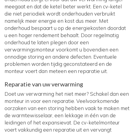
meegaat en dat de ketel beter werkt. Een cv-ketel
die niet periodiek wordt onderhouden verbruikt
namelijk meer energie en kost dus meer. Met
onderhoud bespaart u op de energiekosten doordat
u een hoger rendement behaalt. Door regelmatig
onderhoud te laten plegen door een
verwarmingsmonteur voorkomt u bovendien een
onnodige storing en andere defecten. Eventuele
problemen worden tijdig geconstateerd en de
monteur voert dan meteen een reparatie uit.
Reparatie van uw verwarming
Doet uw verwarming het niet meer? Schakel dan een
monteur in voor een reparatie. Veelvoorkomende
oorzaken van een storing hebben vaak te maken met
de warmtewisselaar, een lekkage in één van de
leidingen of het expansievat. De cv-ketelmonteur
voert vakkundig een reparatie uit en vervangt