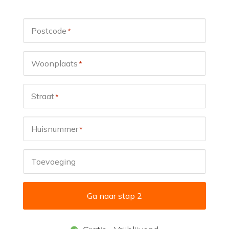
Postcode
*
Woonplaats
*
Straat
*
Huisnummer
*
Toevoeging
Ga naar stap 2