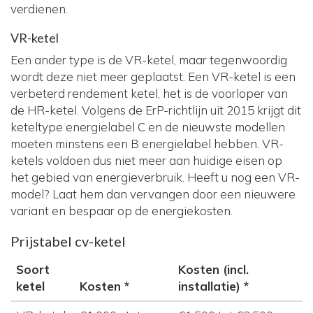
verdienen.
VR-ketel
Een ander type is de VR-ketel, maar tegenwoordig
wordt deze niet meer geplaatst. Een VR-ketel is een
verbeterd rendement ketel, het is de voorloper van
de HR-ketel. Volgens de ErP-richtlijn uit 2015 krijgt dit
keteltype energielabel C en de nieuwste modellen
moeten minstens een B energielabel hebben. VR-
ketels voldoen dus niet meer aan huidige eisen op
het gebied van energieverbruik. Heeft u nog een VR-
model? Laat hem dan vervangen door een nieuwere
variant en bespaar op de energiekosten.
Prijstabel cv-ketel
Soort
Kosten (incl.
ketel
Kosten *
installatie) *