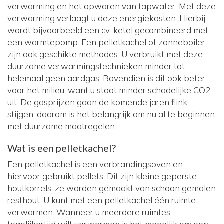
verwarming en het opwaren van tapwater. Met deze
verwarming verlaagt u deze energiekosten. Hierbij
wordt bijvoorbeeld een cv-ketel gecombineerd met
een warmtepomp. Een pelletkachel of zonneboiler
zijn ook geschikte methodes. U verbruikt met deze
duurzame verwarmingstechnieken minder tot
helemaal geen aardgas. Bovendien is dit ook beter
voor het milieu, want u stoot minder schadelijke CO2
uit. De gasprijzen gaan de komende jaren flink
stijgen, daarom is het belangrijk om nu al te beginnen
met duurzame maatregelen.
Wat is een pelletkachel?
Een pelletkachel is een verbrandingsoven en
hiervoor gebruikt pellets. Dit zijn kleine geperste
houtkorrels, ze worden gemaakt van schoon gemalen
resthout. U kunt met een pelletkachel één ruimte
verwarmen. Wanneer u meerdere ruimtes