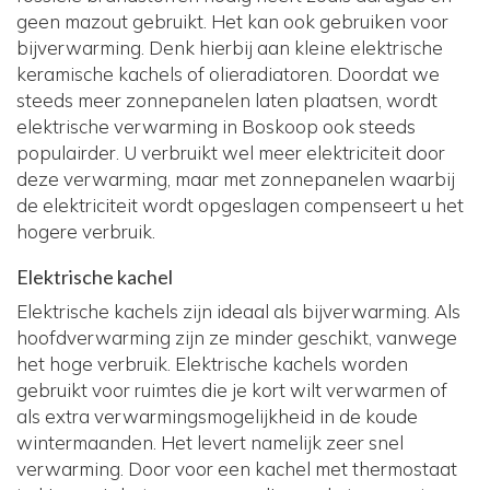
geen mazout gebruikt. Het kan ook gebruiken voor
bijverwarming. Denk hierbij aan kleine elektrische
keramische kachels of olieradiatoren. Doordat we
steeds meer zonnepanelen laten plaatsen, wordt
elektrische verwarming in Boskoop ook steeds
populairder. U verbruikt wel meer elektriciteit door
deze verwarming, maar met zonnepanelen waarbij
de elektriciteit wordt opgeslagen compenseert u het
hogere verbruik.
Elektrische kachel
Elektrische kachels zijn ideaal als bijverwarming. Als
hoofdverwarming zijn ze minder geschikt, vanwege
het hoge verbruik. Elektrische kachels worden
gebruikt voor ruimtes die je kort wilt verwarmen of
als extra verwarmingsmogelijkheid in de koude
wintermaanden. Het levert namelijk zeer snel
verwarming. Door voor een kachel met thermostaat