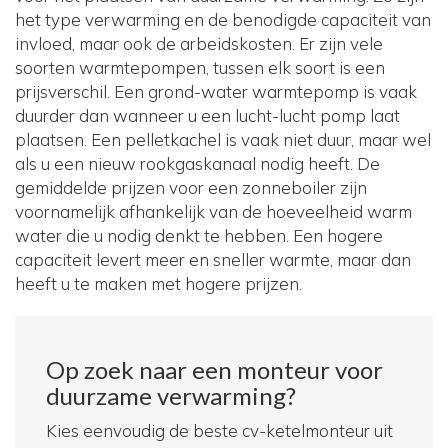
het type verwarming en de benodigde capaciteit van
invloed, maar ook de arbeidskosten. Er zijn vele
soorten warmtepompen, tussen elk soort is een
prijsverschil. Een grond-water warmtepomp is vaak
duurder dan wanneer u een lucht-lucht pomp laat
plaatsen. Een pelletkachel is vaak niet duur, maar wel
als u een nieuw rookgaskanaal nodig heeft. De
gemiddelde prijzen voor een zonneboiler zijn
voornamelijk afhankelijk van de hoeveelheid warm
water die u nodig denkt te hebben. Een hogere
capaciteit levert meer en sneller warmte, maar dan
heeft u te maken met hogere prijzen.
Op zoek naar een monteur voor
duurzame verwarming?
Kies eenvoudig de beste cv-ketelmonteur uit