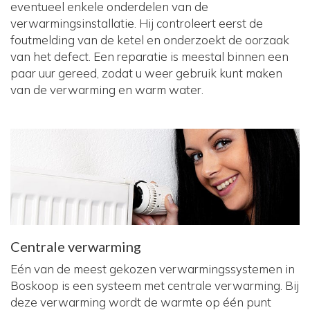
eventueel enkele onderdelen van de
verwarmingsinstallatie. Hij controleert eerst de
foutmelding van de ketel en onderzoekt de oorzaak
van het defect. Een reparatie is meestal binnen een
paar uur gereed, zodat u weer gebruik kunt maken
van de verwarming en warm water.
Centrale verwarming
Eén van de meest gekozen verwarmingssystemen in
Boskoop is een systeem met centrale verwarming. Bij
deze verwarming wordt de warmte op één punt