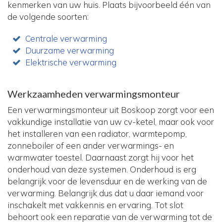
kenmerken van uw huis. Plaats bijvoorbeeld één van
de volgende soorten:
Centrale verwarming
Duurzame verwarming
Elektrische verwarming
Werkzaamheden verwarmingsmonteur
Een verwarmingsmonteur uit Boskoop zorgt voor een
vakkundige installatie van uw cv-ketel, maar ook voor
het installeren van een radiator, warmtepomp,
zonneboiler of een ander verwarmings- en
warmwater toestel. Daarnaast zorgt hij voor het
onderhoud van deze systemen. Onderhoud is erg
belangrijk voor de levensduur en de werking van de
verwarming. Belangrijk dus dat u daar iemand voor
inschakelt met vakkennis en ervaring. Tot slot
behoort ook een reparatie van de verwarming tot de