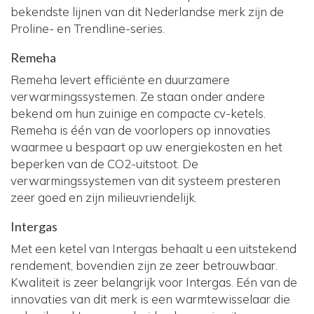
bekendste lijnen van dit Nederlandse merk zijn de
Proline- en Trendline-series.
Remeha
Remeha levert efficiënte en duurzamere
verwarmingssystemen. Ze staan onder andere
bekend om hun zuinige en compacte cv-ketels.
Remeha is één van de voorlopers op innovaties
waarmee u bespaart op uw energiekosten en het
beperken van de CO2-uitstoot. De
verwarmingssystemen van dit systeem presteren
zeer goed en zijn milieuvriendelijk.
Intergas
Met een ketel van Intergas behaalt u een uitstekend
rendement, bovendien zijn ze zeer betrouwbaar.
Kwaliteit is zeer belangrijk voor Intergas. Eén van de
innovaties van dit merk is een warmtewisselaar die