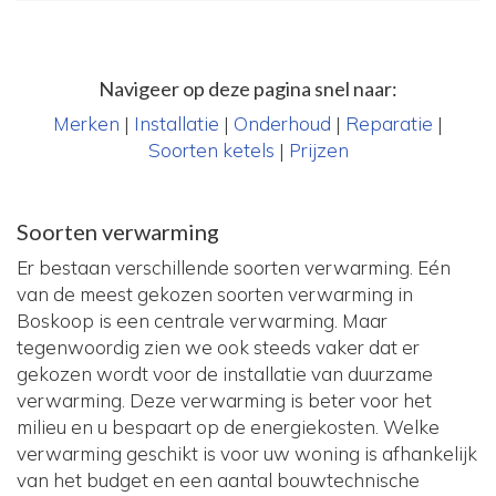
Navigeer op deze pagina snel naar:
Merken
|
Installatie
|
Onderhoud
|
Reparatie
|
Soorten ketels
|
Prijzen
Soorten verwarming
Er bestaan verschillende soorten verwarming. Eén
van de meest gekozen soorten verwarming in
Boskoop is een centrale verwarming. Maar
tegenwoordig zien we ook steeds vaker dat er
gekozen wordt voor de installatie van duurzame
verwarming. Deze verwarming is beter voor het
milieu en u bespaart op de energiekosten. Welke
verwarming geschikt is voor uw woning is afhankelijk
van het budget en een aantal bouwtechnische