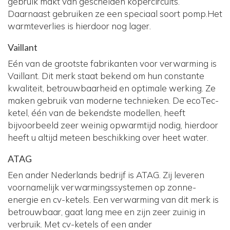
gebruik makt van gescheiden kopercircuits.
Daarnaast gebruiken ze een speciaal soort pomp.Het
warmteverlies is hierdoor nog lager.
Vaillant
Eén van de grootste fabrikanten voor verwarming is
Vaillant. Dit merk staat bekend om hun constante
kwaliteit, betrouwbaarheid en optimale werking. Ze
maken gebruik van moderne technieken. De ecoTec-
ketel, één van de bekendste modellen, heeft
bijvoorbeeld zeer weinig opwarmtijd nodig, hierdoor
heeft u altijd meteen beschikking over heet water.
ATAG
Een ander Nederlands bedrijf is ATAG. Zij leveren
voornamelijk verwarmingssystemen op zonne-
energie en cv-ketels. Een verwarming van dit merk is
betrouwbaar, gaat lang mee en zijn zeer zuinig in
verbruik. Met cv-ketels of een ander