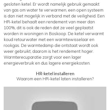
gesloten ketel. Er wordt namelijk gebruik gemaakt
van gas om water te verwarmen, een open systeem
is dan niet mogelijk in verband met de veiligheid. Een
HR-ketel behaalt een rendement van meer dan
100%, dit is ook de reden dat ze veel geplaatst
worden in woningen in Boskoop. De ketel verwarmt
koud retourwater met een warmtewisselaar en
rookgas. De warmtedamp die ontstaat wordt ook
weer gebruikt, daarom is het rendement hoger.
Warmterecuparatie zorgt voor een lager
energieverbruik en dus lagere energiekosten.
HR-ketel installeren
Waarom een HR-ketel laten installeren?