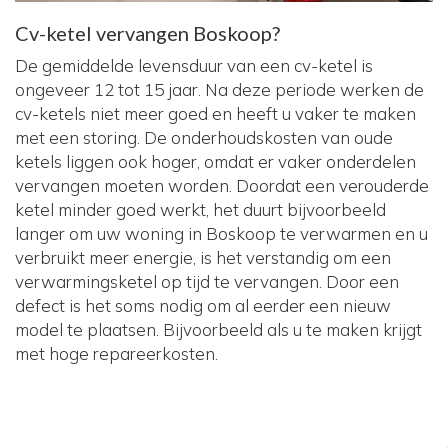
Cv-ketel vervangen Boskoop?
De gemiddelde levensduur van een cv-ketel is
ongeveer 12 tot 15 jaar. Na deze periode werken de
cv-ketels niet meer goed en heeft u vaker te maken
met een storing. De onderhoudskosten van oude
ketels liggen ook hoger, omdat er vaker onderdelen
vervangen moeten worden. Doordat een verouderde
ketel minder goed werkt, het duurt bijvoorbeeld
langer om uw woning in Boskoop te verwarmen en u
verbruikt meer energie, is het verstandig om een
verwarmingsketel op tijd te vervangen. Door een
defect is het soms nodig om al eerder een nieuw
model te plaatsen. Bijvoorbeeld als u te maken krijgt
met hoge repareerkosten.