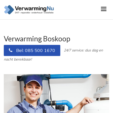
Verwarming Boskoop
Bel: 085 500 1670
24/7 service: dus dag en
nacht bereikbaar!