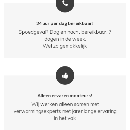
24 uur per dag bereikbaar!
Spoedgeval? Dag en nacht bereikbaar, 7
dagen in de week.
Wel zo gemakkelijk!
Alleen ervaren monteurs!
Wij werken alleen samen met
verwarmingsexperts met jarenlange ervaring
in het vak.