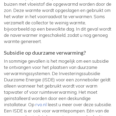
buizen met vloeistof die opgewarmd worden door de
zon. Deze warmte wordt opgeslagen en gebruikt om
het water in het voorraadvat te verwarmen. Soms
verzamelt de collector te weinig warmte,
bijvoorbeeld op een bewolkte dag. In dit geval wordt
de naverwarmer ingeschakeld, zodat u nog genoeg
warmte genereert.
Subsidie op duurzame verwarming?
In sommige gevallen is het mogelijk om een subsidie
te ontvangen voor het plaatsen van duurzame
verwarmingssystemen. De Investeringssubsidie
Duurzame Energie (ISDE) voor een zonneboiler geldt
alleen wanneer het gebruikt wordt voor warm
tapwater of voor ruimteverwarming. Het moet
geïnstalleerd worden door een deskundige
installateur. Op
rvo.nl
leest u meer over deze subsidie.
Een ISDE is er ook voor warmtepompen. Eén van de