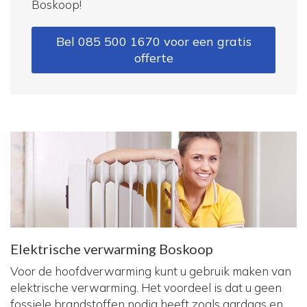
Boskoop!
Bel 085 500 1670 voor een gratis
offerte
Elektrische verwarming Boskoop
Voor de hoofdverwarming kunt u gebruik maken van
elektrische verwarming. Het voordeel is dat u geen
fossiele brandstoffen nodig heeft zoals aardgas en