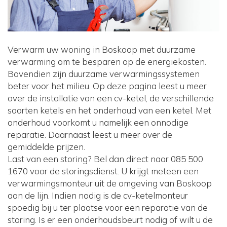
Verwarm uw woning in Boskoop met duurzame
verwarming om te besparen op de energiekosten.
Bovendien zijn duurzame verwarmingssystemen
beter voor het milieu. Op deze pagina leest u meer
over de installatie van een cv-ketel, de verschillende
soorten ketels en het onderhoud van een ketel. Met
onderhoud voorkomt u namelijk een onnodige
reparatie. Daarnaast leest u meer over de
gemiddelde prijzen.
Last van een storing? Bel dan direct naar 085 500
1670 voor de storingsdienst. U krijgt meteen een
verwarmingsmonteur uit de omgeving van Boskoop
aan de lijn. Indien nodig is de cv-ketelmonteur
spoedig bij u ter plaatse voor een reparatie van de
storing. Is er een onderhoudsbeurt nodig of wilt u de