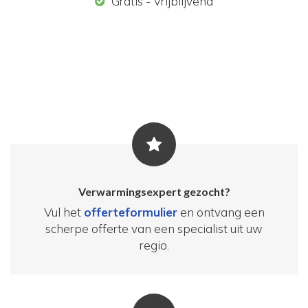
Gratis - Vrijblijvend
Verwarmingsexpert gezocht?
Vul het
offerteformulier
en ontvang een
scherpe offerte van een specialist uit uw
regio.