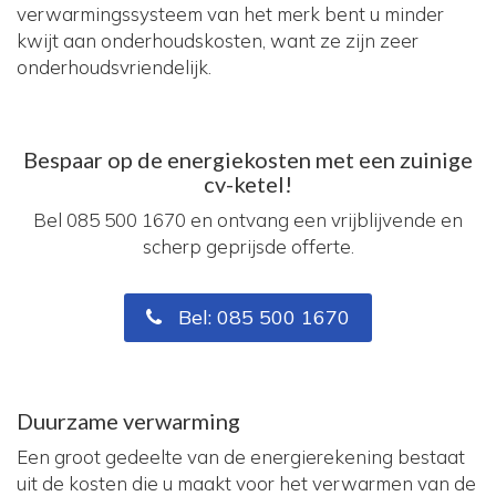
verwarmingssysteem van het merk bent u minder
kwijt aan onderhoudskosten, want ze zijn zeer
onderhoudsvriendelijk.
Bespaar op de energiekosten met een zuinige
cv-ketel!
Bel 085 500 1670 en ontvang een vrijblijvende en
scherp geprijsde offerte.
Bel: 085 500 1670
Duurzame verwarming
Een groot gedeelte van de energierekening bestaat
uit de kosten die u maakt voor het verwarmen van de