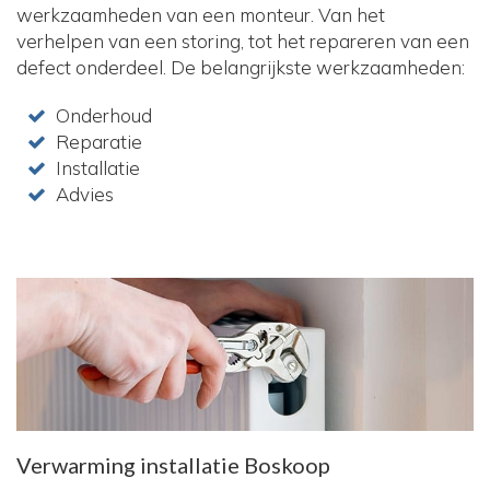
werkzaamheden van een monteur. Van het
verhelpen van een storing, tot het repareren van een
defect onderdeel. De belangrijkste werkzaamheden:
Onderhoud
Reparatie
Installatie
Advies
Verwarming installatie Boskoop