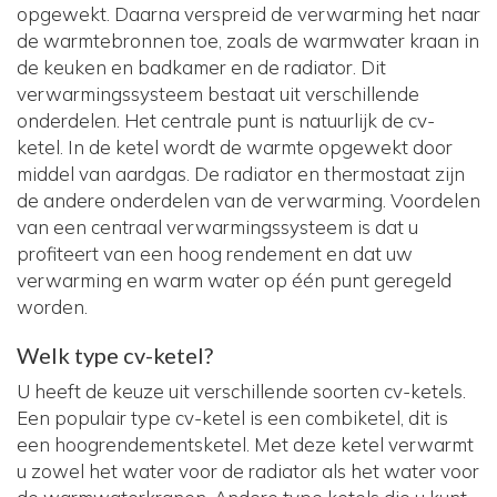
opgewekt. Daarna verspreid de verwarming het naar
de warmtebronnen toe, zoals de warmwater kraan in
de keuken en badkamer en de radiator. Dit
verwarmingssysteem bestaat uit verschillende
onderdelen. Het centrale punt is natuurlijk de cv-
ketel. In de ketel wordt de warmte opgewekt door
middel van aardgas. De radiator en thermostaat zijn
de andere onderdelen van de verwarming. Voordelen
van een centraal verwarmingssysteem is dat u
profiteert van een hoog rendement en dat uw
verwarming en warm water op één punt geregeld
worden.
Welk type cv-ketel?
U heeft de keuze uit verschillende soorten cv-ketels.
Een populair type cv-ketel is een combiketel, dit is
een hoogrendementsketel. Met deze ketel verwarmt
u zowel het water voor de radiator als het water voor