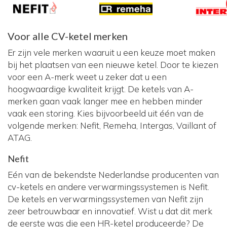
Voor alle CV-ketel merken
Er zijn vele merken waaruit u een keuze moet maken
bij het plaatsen van een nieuwe ketel. Door te kiezen
voor een A-merk weet u zeker dat u een
hoogwaardige kwaliteit krijgt. De ketels van A-
merken gaan vaak langer mee en hebben minder
vaak een storing. Kies bijvoorbeeld uit één van de
volgende merken: Nefit, Remeha, Intergas, Vaillant of
ATAG.
Nefit
Eén van de bekendste Nederlandse producenten van
cv-ketels en andere verwarmingssystemen is Nefit.
De ketels en verwarmingssystemen van Nefit zijn
zeer betrouwbaar en innovatief. Wist u dat dit merk
de eerste was die een HR-ketel produceerde? De