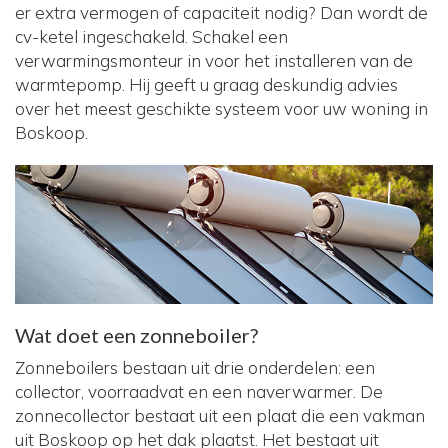
er extra vermogen of capaciteit nodig? Dan wordt de
cv-ketel ingeschakeld. Schakel een
verwarmingsmonteur in voor het installeren van de
warmtepomp. Hij geeft u graag deskundig advies
over het meest geschikte systeem voor uw woning in
Boskoop.
Wat doet een zonneboiler?
Zonneboilers bestaan uit drie onderdelen: een
collector, voorraadvat en een naverwarmer. De
zonnecollector bestaat uit een plaat die een vakman
uit Boskoop op het dak plaatst. Het bestaat uit