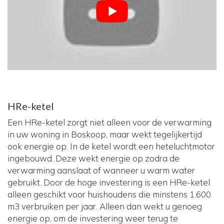
HRe-ketel
Een HRe-ketel zorgt niet alleen voor de verwarming
in uw woning in Boskoop, maar wekt tegelijkertijd
ook energie op. In de ketel wordt een heteluchtmotor
ingebouwd. Deze wekt energie op zodra de
verwarming aanslaat of wanneer u warm water
gebruikt. Door de hoge investering is een HRe-ketel
alleen geschikt voor huishoudens die minstens 1.600
m3 verbruiken per jaar. Alleen dan wekt u genoeg
energie op, om de investering weer terug te