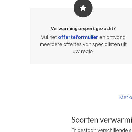
Verwarmingsexpert gezocht?
Vul het
offerteformulier
en ontvang
meerdere offertes van specialisten uit
uw regio.
Merk
Soorten verwarm
Er bestaan verschillende