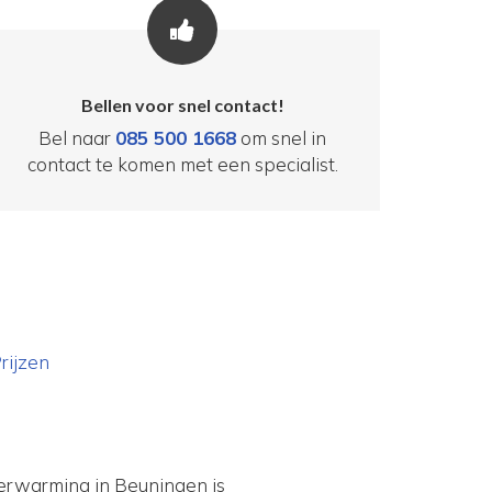
Bellen voor snel contact!
Bel naar
085 500 1668
om snel in
contact te komen met een specialist.
rijzen
erwarming in Beuningen is