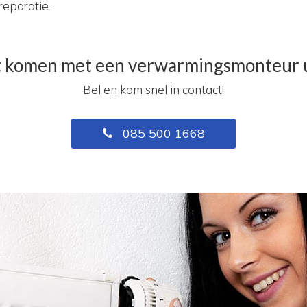
eparatie.
ct komen met een verwarmingsmonteur 
Bel en kom snel in contact!
085 500 1668