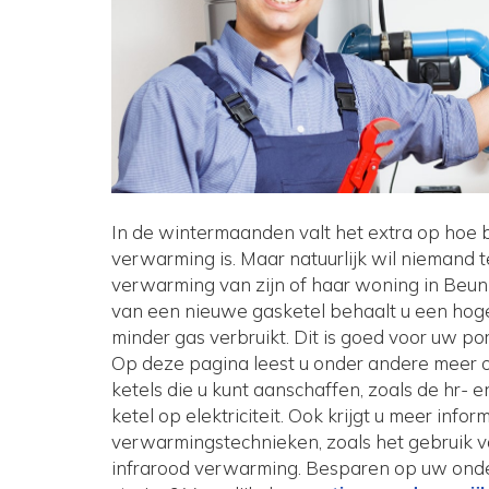
In de wintermaanden valt het extra op hoe 
verwarming is. Maar natuurlijk wil niemand 
verwarming van zijn of haar woning in Beuni
van een nieuwe gasketel behaalt u een hog
minder gas verbruikt. Dit is goed voor uw po
Op deze pagina leest u onder andere meer o
ketels die u kunt aanschaffen, zoals de hr- 
ketel op elektriciteit. Ook krijgt u meer info
verwarmingstechnieken, zoals het gebruik v
infrarood verwarming. Besparen op uw onder