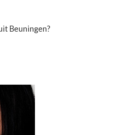
uit Beuningen?