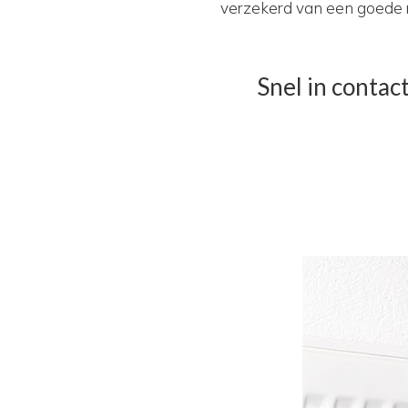
verzekerd van een goede r
Snel in conta